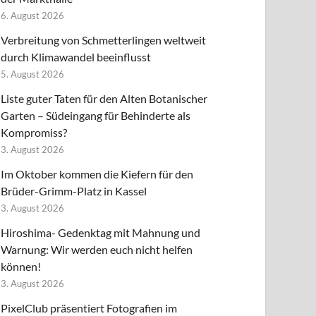
6. August 2026
Verbreitung von Schmetterlingen weltweit
durch Klimawandel beeinflusst
5. August 2026
Liste guter Taten für den Alten Botanischer
Garten – Südeingang für Behinderte als
Kompromiss?
3. August 2026
Im Oktober kommen die Kiefern für den
Brüder-Grimm-Platz in Kassel
3. August 2026
Hiroshima- Gedenktag mit Mahnung und
Warnung: Wir werden euch nicht helfen
können!
3. August 2026
PixelClub präsentiert Fotografien im