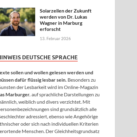
Solarzellen der Zukunft
werden von Dr. Lukas
Wagner in Marburg
erforscht
13. Februar 2026
HINWEIS DEUTSCHE SPRACHE
exte sollen und wollen gelesen werden und
üssen dafür flüssig lesbar sein.
Besonders zu
unsten der Lesbarkeit wird im Online-Magazin
as Marburger.
auf sprachliche Darstellungen zu
ännlich, weiblich und divers verzichtet. Mit
ersonenbezeichnungen sind grundsätzlich alle
eschlechter adressiert, ebenso wie Angehörige
thnischer oder sich nach individuellen Kriterien
erortende Menschen. Der Gleichheitsgrundsatz