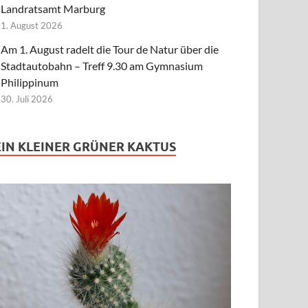
Landratsamt Marburg
1. August 2026
Am 1. August radelt die Tour de Natur über die
Stadtautobahn – Treff 9.30 am Gymnasium
Philippinum
30. Juli 2026
EIN KLEINER GRÜNER KAKTUS