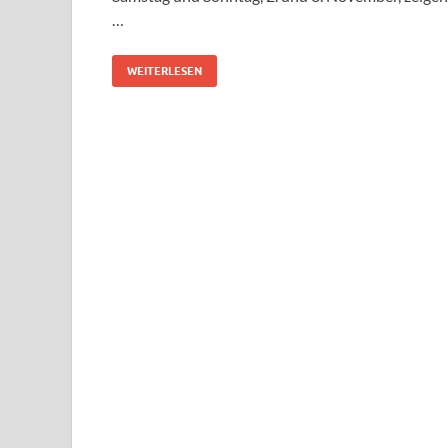
…
WEITERLESEN