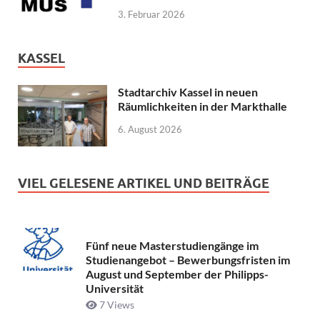
3. Februar 2026
KASSEL
Stadtarchiv Kassel in neuen
Räumlichkeiten in der Markthalle
6. August 2026
VIEL GELESENE ARTIKEL UND BEITRÄGE
Fünf neue Masterstudiengänge im
Studienangebot – Bewerbungsfristen im
August und September der Philipps-
Universität
7 Views