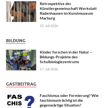
Retrospektive der
Künstlergemeinschaft Werkstatt
Radenhausen im Kunstmuseum
Marburg
23. Juli 2026
BILDUNG
Kinder forschen in der Natur –
Bildungs-Projekte des
Schulbiologiezentrums
17. Juli 2026
GASTBEITRAG
Faschismus oder Formierung? Wie
faschismusträchtig ist die
gegenwärtige Situation?