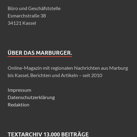
Büro und Geschäfststelle
Esmarchstraße 38
34121 Kassel
ÜBER DAS MARBURGER.
Online-Magazin mit regionalen Nachrichten aus Marburg
bis Kassel, Berichten und Artikeln – seit 2010
Impressum
Datenschutzerklärung
Redaktion
TEXTARCHIV 13.000 BEITRÄGE