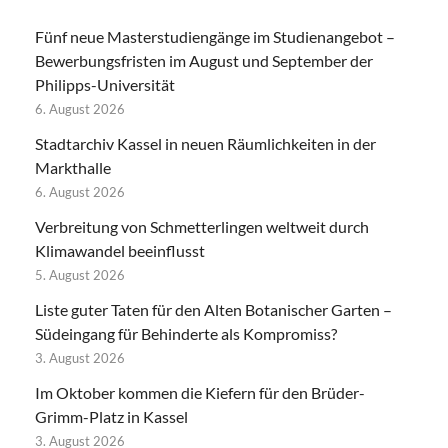
Fünf neue Masterstudiengänge im Studienangebot –
Bewerbungsfristen im August und September der
Philipps-Universität
6. August 2026
Stadtarchiv Kassel in neuen Räumlichkeiten in der
Markthalle
6. August 2026
Verbreitung von Schmetterlingen weltweit durch
Klimawandel beeinflusst
5. August 2026
Liste guter Taten für den Alten Botanischer Garten –
Südeingang für Behinderte als Kompromiss?
3. August 2026
Im Oktober kommen die Kiefern für den Brüder-
Grimm-Platz in Kassel
3. August 2026