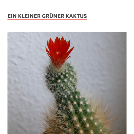
EIN KLEINER GRÜNER KAKTUS