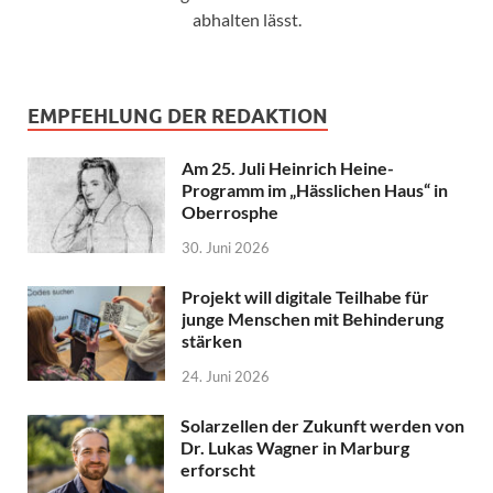
abhalten lässt.
EMPFEHLUNG DER REDAKTION
Am 25. Juli Heinrich Heine-
Programm im „Hässlichen Haus“ in
Oberrosphe
30. Juni 2026
Projekt will digitale Teilhabe für
junge Menschen mit Behinderung
stärken
24. Juni 2026
Solarzellen der Zukunft werden von
Dr. Lukas Wagner in Marburg
erforscht