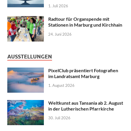
1. Juli 2026
Radtour für Organspende mit
Stationen in Marburg und Kirchhain
24. Juni 2026
AUSSTELLUNGEN
PixelClub präsentiert Fotografien
im Landratsamt Marburg
1. August 2026
Weltkunst aus Tansania ab 2. August
in der Lutherischen Pfarrkirche
30. Juli 2026