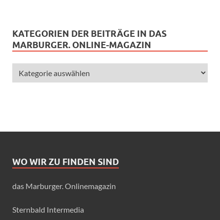
KATEGORIEN DER BEITRÄGE IN DAS
MARBURGER. ONLINE-MAGAZIN
WO WIR ZU FINDEN SIND
das Marburger. Onlinemagazin
Sternbald Intermedia