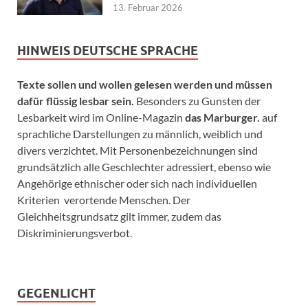
13. Februar 2026
HINWEIS DEUTSCHE SPRACHE
Texte sollen und wollen gelesen werden und müssen
dafür flüssig lesbar sein.
Besonders zu Gunsten der
Lesbarkeit wird im Online-Magazin
das Marburger.
auf
sprachliche Darstellungen zu männlich, weiblich und
divers verzichtet. Mit Personenbezeichnungen sind
grundsätzlich alle Geschlechter adressiert, ebenso wie
Angehörige ethnischer oder sich nach individuellen
Kriterien verortende Menschen. Der
Gleichheitsgrundsatz gilt immer, zudem das
Diskriminierungsverbot.
GEGENLICHT