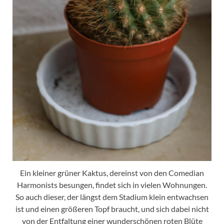
Ein kleiner grüner Kaktus, dereinst von den Comedian
Harmonists besungen, findet sich in vielen Wohnungen.
So auch dieser, der längst dem Stadium klein entwachsen
ist und einen größeren Topf braucht, und sich dabei nicht
von der Entfaltung einer wunderschönen roten Blüte