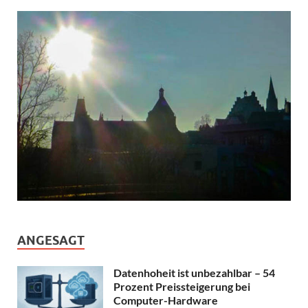
ANGESAGT
Datenhoheit ist unbezahlbar – 54
Prozent Preissteigerung bei
Computer-Hardware