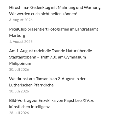
Hiroshima- Gedenktag mit Mahnung und Warnung:
Wir werden euch nicht helfen können!
3. August 2026
PixelClub präsentiert Fotografien im Landratsamt
Marburg
1. August 2026
Am 1. August radelt die Tour de Natur über die
Stadtautobahn – Treff 9.30 am Gymnasium
Philippinum
30. Juli 2026
Weltkunst aus Tansania ab 2. August in der
Lutherischen Pfarrkirche
30. Juli 2026
Bild-Vortrag zur Enzyklika von Papst Leo XIV. zur
künstlichen Intelligenz
28. Juli 2026