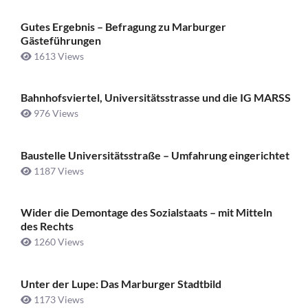
Gutes Ergebnis – Befragung zu Marburger
Gästeführungen
1613 Views
Bahnhofsviertel, Universitätsstrasse und die IG MARSS
976 Views
Baustelle Universitätsstraße ­– Umfahrung eingerichtet
1187 Views
Wider die Demontage des Sozialstaats – mit Mitteln
des Rechts
1260 Views
Unter der Lupe: Das Marburger Stadtbild
1173 Views