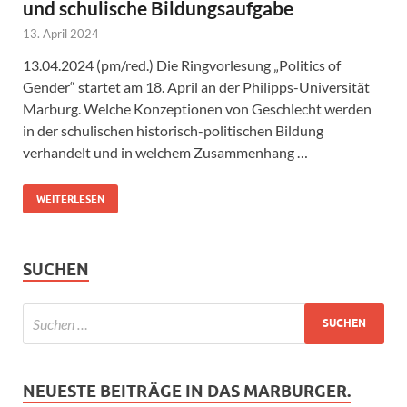
und schulische Bildungsaufgabe
13. April 2024
13.04.2024 (pm/red.) Die Ringvorlesung „Politics of
Gender“ startet am 18. April an der Philipps-Universität
Marburg. Welche Konzeptionen von Geschlecht werden
in der schulischen historisch-politischen Bildung
verhandelt und in welchem Zusammenhang …
WEITERLESEN
SUCHEN
NEUESTE BEITRÄGE IN DAS MARBURGER.