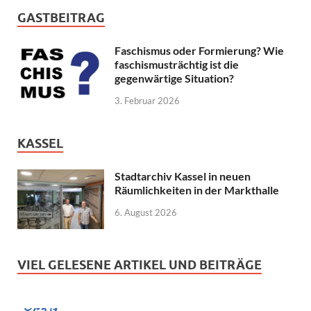
GASTBEITRAG
Faschismus oder Formierung? Wie
faschismusträchtig ist die
gegenwärtige Situation?
3. Februar 2026
KASSEL
Stadtarchiv Kassel in neuen
Räumlichkeiten in der Markthalle
6. August 2026
VIEL GELESENE ARTIKEL UND BEITRÄGE