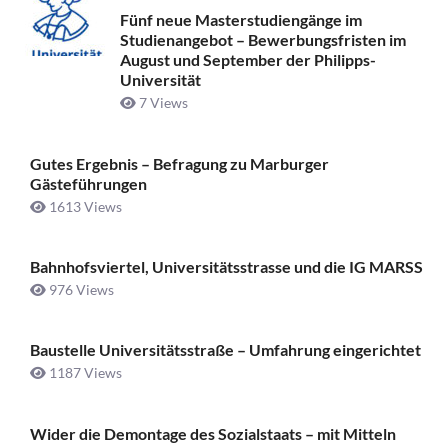
Fünf neue Masterstudiengänge im
Studienangebot – Bewerbungsfristen im
August und September der Philipps-
Universität
7 Views
Gutes Ergebnis – Befragung zu Marburger
Gästeführungen
1613 Views
Bahnhofsviertel, Universitätsstrasse und die IG MARSS
976 Views
Baustelle Universitätsstraße ­– Umfahrung eingerichtet
1187 Views
Wider die Demontage des Sozialstaats – mit Mitteln