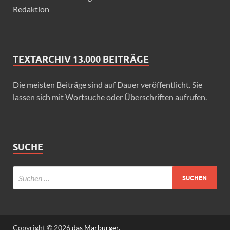
Redaktion
TEXTARCHIV 13.000 BEITRÄGE
Die meisten Beiträge sind auf Dauer veröffentlicht. Sie
lassen sich mit Wortsuche oder Überschriften aufrufen.
SUCHE
Copyright © 2026
das Marburger.