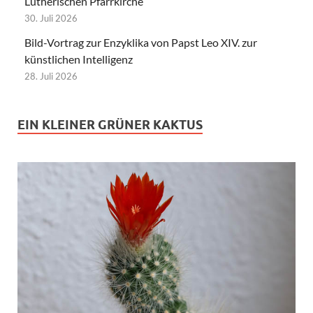
Lutherischen Pfarrkirche
30. Juli 2026
Bild-Vortrag zur Enzyklika von Papst Leo XIV. zur
künstlichen Intelligenz
28. Juli 2026
EIN KLEINER GRÜNER KAKTUS