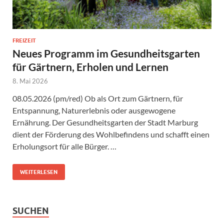
FREIZEIT
Neues Programm im Gesundheitsgarten
für Gärtnern, Erholen und Lernen
8. Mai 2026
08.05.2026 (pm/red) Ob als Ort zum Gärtnern, für
Entspannung, Naturerlebnis oder ausgewogene
Ernährung. Der Gesundheitsgarten der Stadt Marburg
dient der Förderung des Wohlbefindens und schafft einen
Erholungsort für alle Bürger. …
WEITERLESEN
SUCHEN