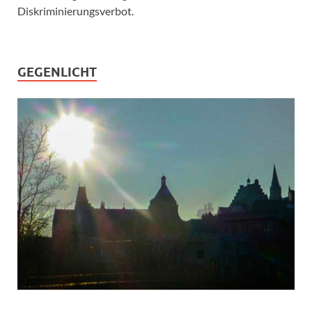
Diskriminierungsverbot.
GEGENLICHT