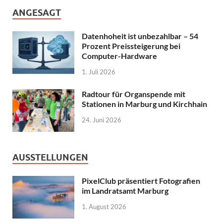
ANGESAGT
Datenhoheit ist unbezahlbar – 54
Prozent Preissteigerung bei
Computer-Hardware
1. Juli 2026
Radtour für Organspende mit
Stationen in Marburg und Kirchhain
24. Juni 2026
AUSSTELLUNGEN
PixelClub präsentiert Fotografien
im Landratsamt Marburg
1. August 2026