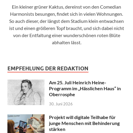
Ein kleiner grüner Kaktus, dereinst von den Comedian
Harmonists besungen, findet sich in vielen Wohnungen.
So auch dieser, der längst dem Stadium klein entwachsen
ist und einen größeren Topf braucht, und sich dabei nicht
von der Entfaltung einer wunderschönen roten Blüte
abhalten lässt.
EMPFEHLUNG DER REDAKTION
Am 25. Juli Heinrich Heine-
Programm im „Hässlichen Haus“ in
Oberrosphe
30. Juni 2026
Projekt will digitale Teilhabe für
junge Menschen mit Behinderung
stärken