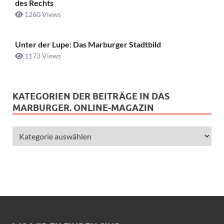
des Rechts
1260 Views
Unter der Lupe: Das Marburger Stadtbild
1173 Views
KATEGORIEN DER BEITRÄGE IN DAS
MARBURGER. ONLINE-MAGAZIN