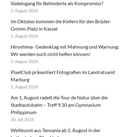
Südeingang für Behinderte als Kompromiss?
3. August 2026
Im Oktober kommen die Kiefern für den Brüder-
Grimm-Platz in Kassel
3. August 2026
Hiroshima- Gedenktag mit Mahnung und Warnung:
Wir werden euch nicht helfen können!
3. August 2026
PixelClub präsentiert Fotografien im Landratsamt
Marburg
1. August 2026
Am 1. August radelt die Tour de Natur über die
Stadtautobahn – Treff 9.30 am Gymnasium
Philippinum
30. Juli 2026
Weltkunst aus Tansania ab 2. August in der