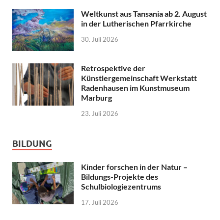
Weltkunst aus Tansania ab 2. August
in der Lutherischen Pfarrkirche
30. Juli 2026
Retrospektive der
Künstlergemeinschaft Werkstatt
Radenhausen im Kunstmuseum
Marburg
23. Juli 2026
BILDUNG
Kinder forschen in der Natur –
Bildungs-Projekte des
Schulbiologiezentrums
17. Juli 2026