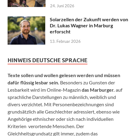
24. Juni 2026
Solarzellen der Zukunft werden von
Dr. Lukas Wagner in Marburg
erforscht
13. Februar 2026
HINWEIS DEUTSCHE SPRACHE
Texte sollen und wollen gelesen werden und müssen
dafür flüssig lesbar sein.
Besonders zu Gunsten der
Lesbarkeit wird im Online-Magazin
das Marburger.
auf
sprachliche Darstellungen zu männlich, weiblich und
divers verzichtet. Mit Personenbezeichnungen sind
grundsätzlich alle Geschlechter adressiert, ebenso wie
Angehörige ethnischer oder sich nach individuellen
Kriterien verortende Menschen. Der
Gleichheitsgrundsatz gilt immer, zudem das