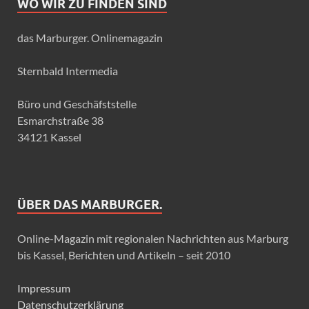
WO WIR ZU FINDEN SIND
das Marburger. Onlinemagazin
Sternbald Intermedia
Büro und Geschäfststelle
Esmarchstraße 38
34121 Kassel
ÜBER DAS MARBURGER.
Online-Magazin mit regionalen Nachrichten aus Marburg
bis Kassel, Berichten und Artikeln – seit 2010
Impressum
Datenschutzerklärung