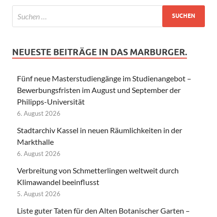
NEUESTE BEITRÄGE IN DAS MARBURGER.
Fünf neue Masterstudiengänge im Studienangebot –
Bewerbungsfristen im August und September der
Philipps-Universität
6. August 2026
Stadtarchiv Kassel in neuen Räumlichkeiten in der
Markthalle
6. August 2026
Verbreitung von Schmetterlingen weltweit durch
Klimawandel beeinflusst
5. August 2026
Liste guter Taten für den Alten Botanischer Garten –