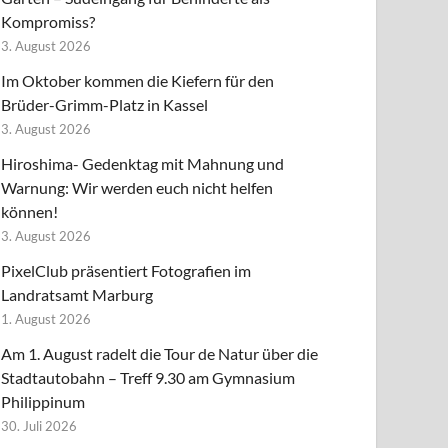
Kompromiss?
3. August 2026
Im Oktober kommen die Kiefern für den
Brüder-Grimm-Platz in Kassel
3. August 2026
Hiroshima- Gedenktag mit Mahnung und
Warnung: Wir werden euch nicht helfen
können!
3. August 2026
PixelClub präsentiert Fotografien im
Landratsamt Marburg
1. August 2026
Am 1. August radelt die Tour de Natur über die
Stadtautobahn – Treff 9.30 am Gymnasium
Philippinum
30. Juli 2026