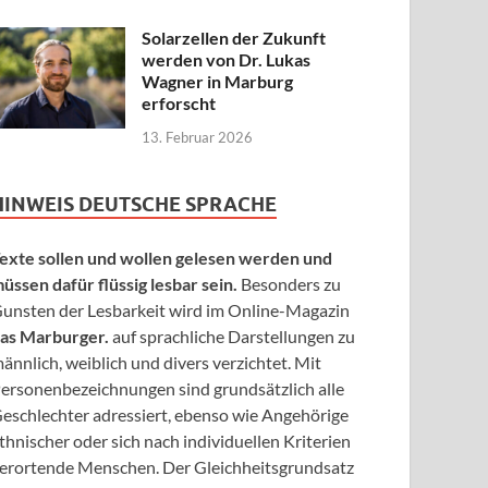
Solarzellen der Zukunft
werden von Dr. Lukas
Wagner in Marburg
erforscht
13. Februar 2026
HINWEIS DEUTSCHE SPRACHE
exte sollen und wollen gelesen werden und
üssen dafür flüssig lesbar sein.
Besonders zu
unsten der Lesbarkeit wird im Online-Magazin
as Marburger.
auf sprachliche Darstellungen zu
ännlich, weiblich und divers verzichtet. Mit
ersonenbezeichnungen sind grundsätzlich alle
eschlechter adressiert, ebenso wie Angehörige
thnischer oder sich nach individuellen Kriterien
erortende Menschen. Der Gleichheitsgrundsatz