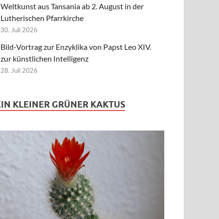
Weltkunst aus Tansania ab 2. August in der
Lutherischen Pfarrkirche
30. Juli 2026
Bild-Vortrag zur Enzyklika von Papst Leo XIV.
zur künstlichen Intelligenz
28. Juli 2026
EIN KLEINER GRÜNER KAKTUS