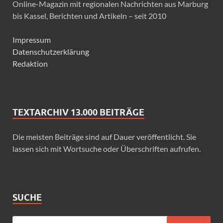
Online-Magazin mit regionalen Nachrichten aus Marburg
bis Kassel, Berichten und Artikeln – seit 2010
Impressum
Datenschutzerklärung
Redaktion
TEXTARCHIV 13.000 BEITRÄGE
Die meisten Beiträge sind auf Dauer veröffentlicht. Sie
lassen sich mit Wortsuche oder Überschriften aufrufen.
SUCHE