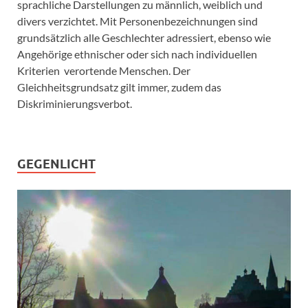
sprachliche Darstellungen zu männlich, weiblich und
divers verzichtet. Mit Personenbezeichnungen sind
grundsätzlich alle Geschlechter adressiert, ebenso wie
Angehörige ethnischer oder sich nach individuellen
Kriterien verortende Menschen. Der
Gleichheitsgrundsatz gilt immer, zudem das
Diskriminierungsverbot.
GEGENLICHT