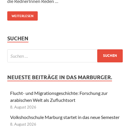
die RednerInnen Reden …
WEITERLESEN
SUCHEN
NEUESTE BEITRÄGE IN DAS MARBURGER.
Flucht- und Migrationsgeschichte: Forschung zur
arabischen Welt als Zufluchtsort
8. August 2026
Volkshochschule Marburg startet in das neue Semester
8. August 2026