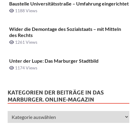
Baustelle Universitätsstraße ­– Umfahrung eingerichtet
1188 Views
Wider die Demontage des Sozialstaats – mit Mitteln
des Rechts
1261 Views
Unter der Lupe: Das Marburger Stadtbild
1174 Views
KATEGORIEN DER BEITRÄGE IN DAS
MARBURGER. ONLINE-MAGAZIN