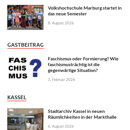
Volkshochschule Marburg startet in
das neue Semester
8. August 2026
GASTBEITRAG
Faschismus oder Formierung? Wie
faschismusträchtig ist die
gegenwärtige Situation?
3. Februar 2026
KASSEL
Stadtarchiv Kassel in neuen
Räumlichkeiten in der Markthalle
6. August 2026