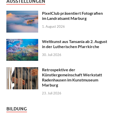
AUSSTELLUNGEN
PixelClub präsentiert Fotografien
im Landratsamt Marburg
1. August 2026
Weltkunst aus Tansania ab 2. August
in der Lutherischen Pfarrkirche
30. Juli 2026
Retrospektive der
Künstlergemeinschaft Werkstatt
Radenhausen im Kunstmuseum
Marburg
23. Juli 2026
BILDUNG