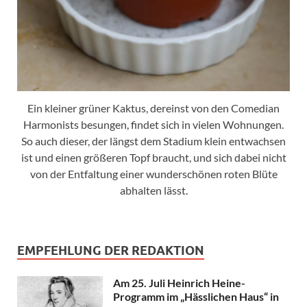
Ein kleiner grüner Kaktus, dereinst von den Comedian
Harmonists besungen, findet sich in vielen Wohnungen.
So auch dieser, der längst dem Stadium klein entwachsen
ist und einen größeren Topf braucht, und sich dabei nicht
von der Entfaltung einer wunderschönen roten Blüte
abhalten lässt.
EMPFEHLUNG DER REDAKTION
Am 25. Juli Heinrich Heine-
Programm im „Hässlichen Haus“ in