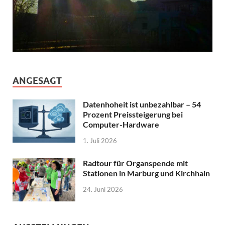
ANGESAGT
Datenhoheit ist unbezahlbar – 54
Prozent Preissteigerung bei
Computer-Hardware
1. Juli 2026
Radtour für Organspende mit
Stationen in Marburg und Kirchhain
24. Juni 2026