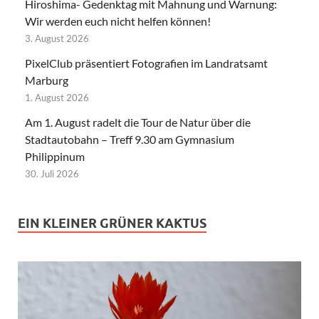
Hiroshima- Gedenktag mit Mahnung und Warnung:
Wir werden euch nicht helfen können!
3. August 2026
PixelClub präsentiert Fotografien im Landratsamt
Marburg
1. August 2026
Am 1. August radelt die Tour de Natur über die
Stadtautobahn – Treff 9.30 am Gymnasium
Philippinum
30. Juli 2026
EIN KLEINER GRÜNER KAKTUS