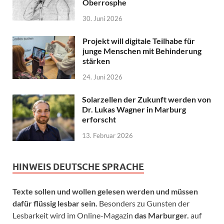
Oberrosphe
30. Juni 2026
Projekt will digitale Teilhabe für
junge Menschen mit Behinderung
stärken
24. Juni 2026
Solarzellen der Zukunft werden von
Dr. Lukas Wagner in Marburg
erforscht
13. Februar 2026
HINWEIS DEUTSCHE SPRACHE
Texte sollen und wollen gelesen werden und müssen
dafür flüssig lesbar sein.
Besonders zu Gunsten der
Lesbarkeit wird im Online-Magazin
das Marburger.
auf