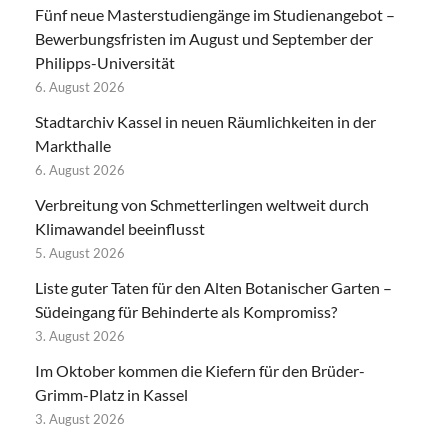
Fünf neue Masterstudiengänge im Studienangebot –
Bewerbungsfristen im August und September der
Philipps-Universität
6. August 2026
Stadtarchiv Kassel in neuen Räumlichkeiten in der
Markthalle
6. August 2026
Verbreitung von Schmetterlingen weltweit durch
Klimawandel beeinflusst
5. August 2026
Liste guter Taten für den Alten Botanischer Garten –
Südeingang für Behinderte als Kompromiss?
3. August 2026
Im Oktober kommen die Kiefern für den Brüder-
Grimm-Platz in Kassel
3. August 2026