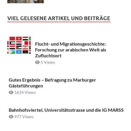
VIEL GELESENE ARTIKEL UND BEITRÄGE
Flucht- und Migrationsgeschichte:
Forschung zur arabischen Welt als
Zufluchtsort
5 Views
Gutes Ergebnis – Befragung zu Marburger
Gästeführungen
1614 Views
Bahnhofsviertel, Universitätsstrasse und die IG MARSS
977 Views