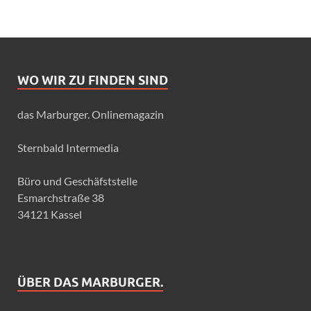
WO WIR ZU FINDEN SIND
das Marburger. Onlinemagazin
Sternbald Intermedia
Büro und Geschäfststelle
Esmarchstraße 38
34121 Kassel
ÜBER DAS MARBURGER.