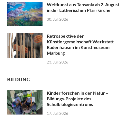
Weltkunst aus Tansania ab 2. August
in der Lutherischen Pfarrkirche
30. Juli 2026
Retrospektive der
Künstlergemeinschaft Werkstatt
Radenhausen im Kunstmuseum
Marburg
23. Juli 2026
BILDUNG
Kinder forschen in der Natur –
Bildungs-Projekte des
Schulbiologiezentrums
17. Juli 2026