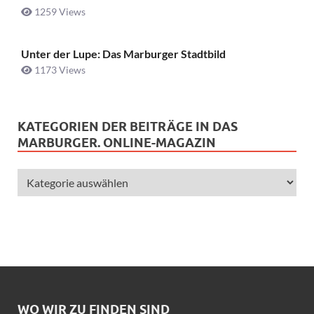
1259 Views
Unter der Lupe: Das Marburger Stadtbild
1173 Views
KATEGORIEN DER BEITRÄGE IN DAS
MARBURGER. ONLINE-MAGAZIN
WO WIR ZU FINDEN SIND