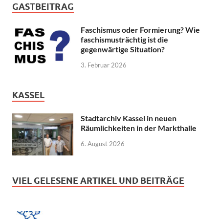
GASTBEITRAG
Faschismus oder Formierung? Wie
faschismusträchtig ist die
gegenwärtige Situation?
3. Februar 2026
KASSEL
Stadtarchiv Kassel in neuen
Räumlichkeiten in der Markthalle
6. August 2026
VIEL GELESENE ARTIKEL UND BEITRÄGE