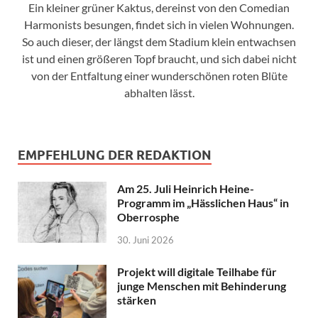
Ein kleiner grüner Kaktus, dereinst von den Comedian
Harmonists besungen, findet sich in vielen Wohnungen.
So auch dieser, der längst dem Stadium klein entwachsen
ist und einen größeren Topf braucht, und sich dabei nicht
von der Entfaltung einer wunderschönen roten Blüte
abhalten lässt.
EMPFEHLUNG DER REDAKTION
Am 25. Juli Heinrich Heine-
Programm im „Hässlichen Haus“ in
Oberrosphe
30. Juni 2026
Projekt will digitale Teilhabe für
junge Menschen mit Behinderung
stärken