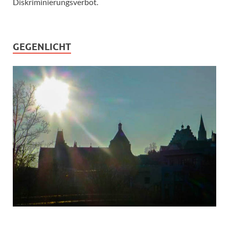
Diskriminierungsverbot.
GEGENLICHT