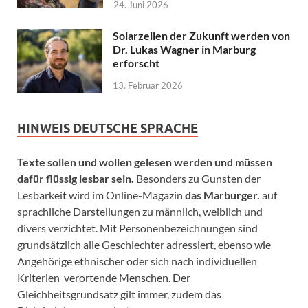
24. Juni 2026
Solarzellen der Zukunft werden von
Dr. Lukas Wagner in Marburg
erforscht
13. Februar 2026
HINWEIS DEUTSCHE SPRACHE
Texte sollen und wollen gelesen werden und müssen
dafür flüssig lesbar sein.
Besonders zu Gunsten der
Lesbarkeit wird im Online-Magazin
das Marburger.
auf
sprachliche Darstellungen zu männlich, weiblich und
divers verzichtet. Mit Personenbezeichnungen sind
grundsätzlich alle Geschlechter adressiert, ebenso wie
Angehörige ethnischer oder sich nach individuellen
Kriterien verortende Menschen. Der
Gleichheitsgrundsatz gilt immer, zudem das