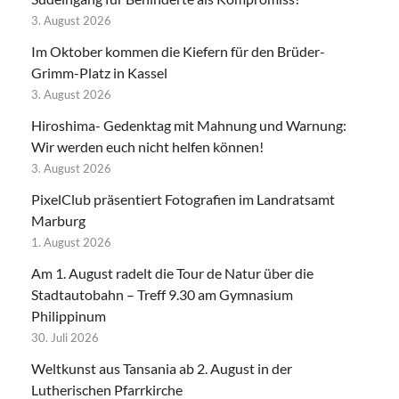
3. August 2026
Im Oktober kommen die Kiefern für den Brüder-
Grimm-Platz in Kassel
3. August 2026
Hiroshima- Gedenktag mit Mahnung und Warnung:
Wir werden euch nicht helfen können!
3. August 2026
PixelClub präsentiert Fotografien im Landratsamt
Marburg
1. August 2026
Am 1. August radelt die Tour de Natur über die
Stadtautobahn – Treff 9.30 am Gymnasium
Philippinum
30. Juli 2026
Weltkunst aus Tansania ab 2. August in der
Lutherischen Pfarrkirche