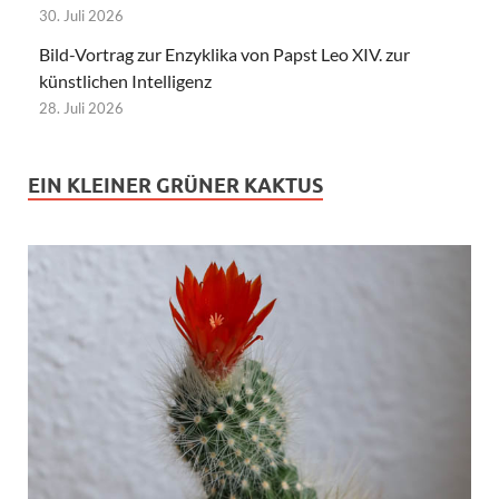
30. Juli 2026
Bild-Vortrag zur Enzyklika von Papst Leo XIV. zur
künstlichen Intelligenz
28. Juli 2026
EIN KLEINER GRÜNER KAKTUS