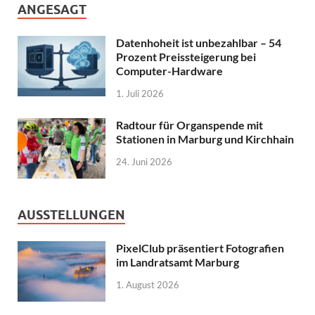
ANGESAGT
Datenhoheit ist unbezahlbar – 54
Prozent Preissteigerung bei
Computer-Hardware
1. Juli 2026
Radtour für Organspende mit
Stationen in Marburg und Kirchhain
24. Juni 2026
AUSSTELLUNGEN
PixelClub präsentiert Fotografien
im Landratsamt Marburg
1. August 2026