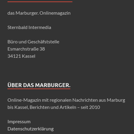
das Marburger. Onlinemagazin
Sternbald Intermedia
Büro und Geschäfststelle
Esmarchstraße 38
34121 Kassel
ÜBER DAS MARBURGER.
Online-Magazin mit regionalen Nachrichten aus Marburg
bis Kassel, Berichten und Artikeln – seit 2010
Impressum
Datenschutzerklärung