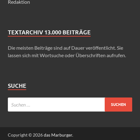
Redaktion
TEXTARCHIV 13.000 BEITRÄGE
Die meisten Beiträge sind auf Dauer veröffentlicht. Sie
lassen sich mit Wortsuche oder Überschriften aufrufen.
SUCHE
Copyright © 2026
das Marburger.