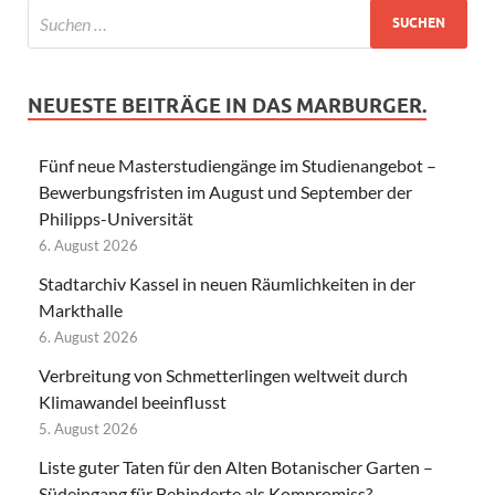
NEUESTE BEITRÄGE IN DAS MARBURGER.
Fünf neue Masterstudiengänge im Studienangebot –
Bewerbungsfristen im August und September der
Philipps-Universität
6. August 2026
Stadtarchiv Kassel in neuen Räumlichkeiten in der
Markthalle
6. August 2026
Verbreitung von Schmetterlingen weltweit durch
Klimawandel beeinflusst
5. August 2026
Liste guter Taten für den Alten Botanischer Garten –
Südeingang für Behinderte als Kompromiss?