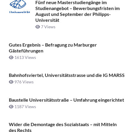
Fünf neue Masterstudiengänge im
Studienangebot – Bewerbungsfristen im
August und September der Philipps-
Universität
7 Views
Gutes Ergebnis – Befragung zu Marburger
Gästeführungen
1613 Views
Bahnhofsviertel, Universitätsstrasse und die IG MARSS
976 Views
Baustelle Universitätsstraße ­– Umfahrung eingerichtet
1187 Views
Wider die Demontage des Sozialstaats – mit Mitteln
des Rechts