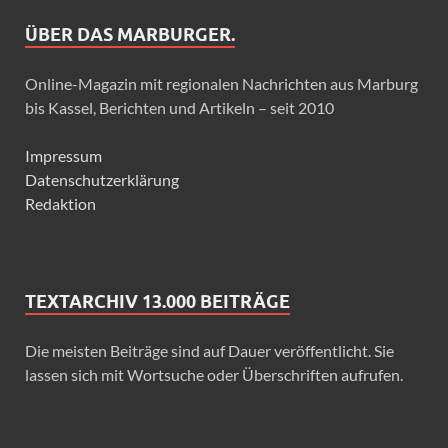
ÜBER DAS MARBURGER.
Online-Magazin mit regionalen Nachrichten aus Marburg
bis Kassel, Berichten und Artikeln – seit 2010
Impressum
Datenschutzerklärung
Redaktion
TEXTARCHIV 13.000 BEITRÄGE
Die meisten Beiträge sind auf Dauer veröffentlicht. Sie
lassen sich mit Wortsuche oder Überschriften aufrufen.