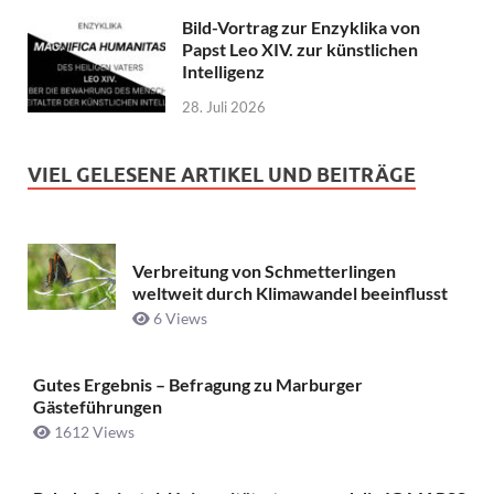
Bild-Vortrag zur Enzyklika von
Papst Leo XIV. zur künstlichen
Intelligenz
28. Juli 2026
VIEL GELESENE ARTIKEL UND BEITRÄGE
Verbreitung von Schmetterlingen
weltweit durch Klimawandel beeinflusst
6 Views
Gutes Ergebnis – Befragung zu Marburger
Gästeführungen
1612 Views