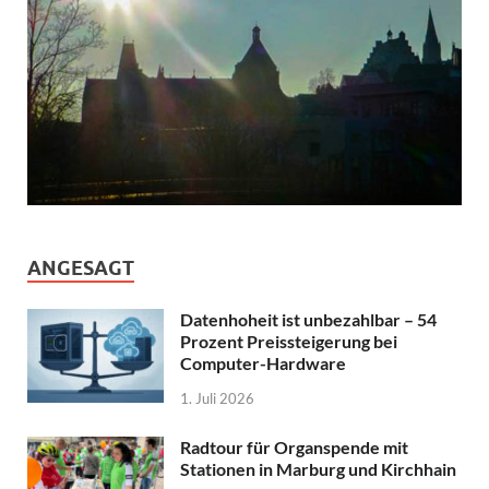
ANGESAGT
Datenhoheit ist unbezahlbar – 54
Prozent Preissteigerung bei
Computer-Hardware
1. Juli 2026
Radtour für Organspende mit
Stationen in Marburg und Kirchhain