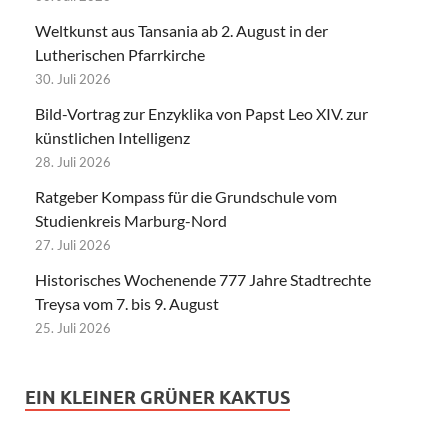
Weltkunst aus Tansania ab 2. August in der
Lutherischen Pfarrkirche
30. Juli 2026
Bild-Vortrag zur Enzyklika von Papst Leo XIV. zur
künstlichen Intelligenz
28. Juli 2026
Ratgeber Kompass für die Grundschule vom
Studienkreis Marburg-Nord
27. Juli 2026
Historisches Wochenende 777 Jahre Stadtrechte
Treysa vom 7. bis 9. August
25. Juli 2026
EIN KLEINER GRÜNER KAKTUS