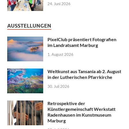
24. Juni 2026
AUSSTELLUNGEN
PixelClub präsentiert Fotografien
im Landratsamt Marburg
1. August 2026
Weltkunst aus Tansania ab 2. August
in der Lutherischen Pfarrkirche
30. Juli 2026
Retrospektive der
Künstlergemeinschaft Werkstatt
Radenhausen im Kunstmuseum
Marburg