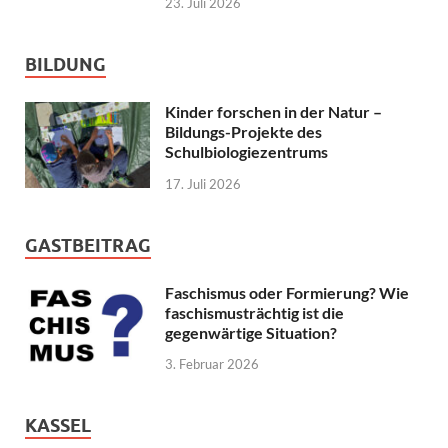
23. Juli 2026
BILDUNG
Kinder forschen in der Natur –
Bildungs-Projekte des
Schulbiologiezentrums
17. Juli 2026
GASTBEITRAG
Faschismus oder Formierung? Wie
faschismusträchtig ist die
gegenwärtige Situation?
3. Februar 2026
KASSEL