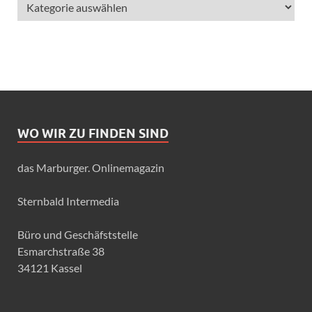
WO WIR ZU FINDEN SIND
das Marburger. Onlinemagazin
Sternbald Intermedia
Büro und Geschäfststelle
Esmarchstraße 38
34121 Kassel