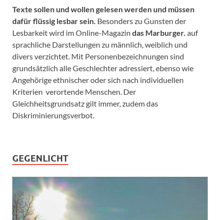
Texte sollen und wollen gelesen werden und müssen
dafür flüssig lesbar sein.
Besonders zu Gunsten der
Lesbarkeit wird im Online-Magazin
das Marburger.
auf
sprachliche Darstellungen zu männlich, weiblich und
divers verzichtet. Mit Personenbezeichnungen sind
grundsätzlich alle Geschlechter adressiert, ebenso wie
Angehörige ethnischer oder sich nach individuellen
Kriterien verortende Menschen. Der
Gleichheitsgrundsatz gilt immer, zudem das
Diskriminierungsverbot.
GEGENLICHT