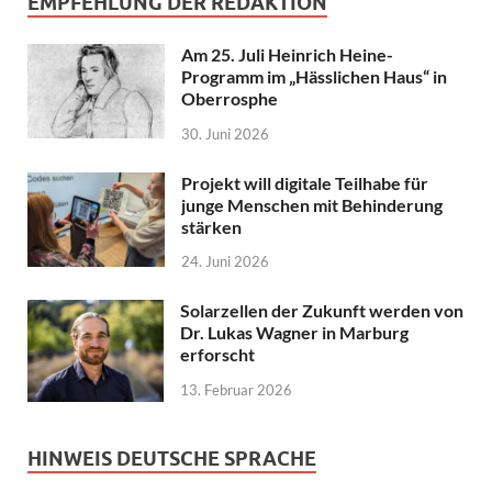
EMPFEHLUNG DER REDAKTION
Am 25. Juli Heinrich Heine-
Programm im „Hässlichen Haus“ in
Oberrosphe
30. Juni 2026
Projekt will digitale Teilhabe für
junge Menschen mit Behinderung
stärken
24. Juni 2026
Solarzellen der Zukunft werden von
Dr. Lukas Wagner in Marburg
erforscht
13. Februar 2026
HINWEIS DEUTSCHE SPRACHE