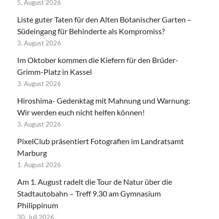
5. August 2026
Liste guter Taten für den Alten Botanischer Garten –
Südeingang für Behinderte als Kompromiss?
3. August 2026
Im Oktober kommen die Kiefern für den Brüder-
Grimm-Platz in Kassel
3. August 2026
Hiroshima- Gedenktag mit Mahnung und Warnung:
Wir werden euch nicht helfen können!
3. August 2026
PixelClub präsentiert Fotografien im Landratsamt
Marburg
1. August 2026
Am 1. August radelt die Tour de Natur über die
Stadtautobahn – Treff 9.30 am Gymnasium
Philippinum
30. Juli 2026