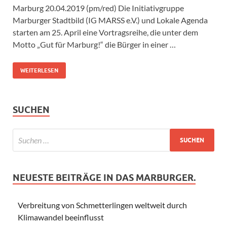
Marburg 20.04.2019 (pm/red) Die Initiativgruppe
Marburger Stadtbild (IG MARSS e.V.) und Lokale Agenda
starten am 25. April eine Vortragsreihe, die unter dem
Motto „Gut für Marburg!“ die Bürger in einer …
WEITERLESEN
SUCHEN
NEUESTE BEITRÄGE IN DAS MARBURGER.
Verbreitung von Schmetterlingen weltweit durch
Klimawandel beeinflusst