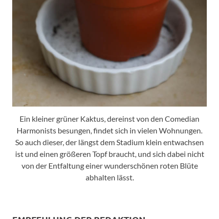
Ein kleiner grüner Kaktus, dereinst von den Comedian
Harmonists besungen, findet sich in vielen Wohnungen.
So auch dieser, der längst dem Stadium klein entwachsen
ist und einen größeren Topf braucht, und sich dabei nicht
von der Entfaltung einer wunderschönen roten Blüte
abhalten lässt.