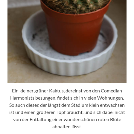
Ein kleiner grüner Kaktus, dereinst von den Comedian
Harmonists besungen, findet sich in vielen Wohnungen.
So auch dieser, der längst dem Stadium klein entwachsen
ist und einen größeren Topf braucht, und sich dabei nicht
von der Entfaltung einer wunderschönen roten Blüte
abhalten lässt.