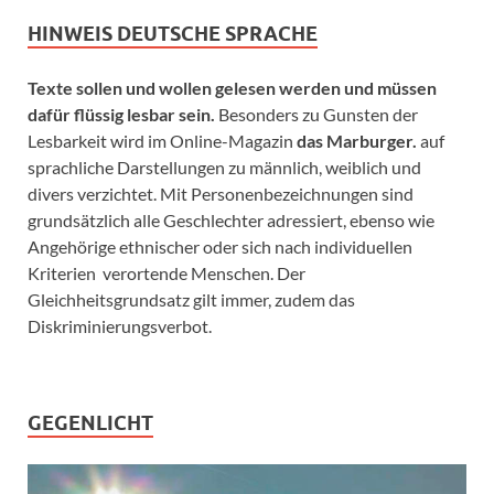
HINWEIS DEUTSCHE SPRACHE
Texte sollen und wollen gelesen werden und müssen
dafür flüssig lesbar sein.
Besonders zu Gunsten der
Lesbarkeit wird im Online-Magazin
das Marburger.
auf
sprachliche Darstellungen zu männlich, weiblich und
divers verzichtet. Mit Personenbezeichnungen sind
grundsätzlich alle Geschlechter adressiert, ebenso wie
Angehörige ethnischer oder sich nach individuellen
Kriterien verortende Menschen. Der
Gleichheitsgrundsatz gilt immer, zudem das
Diskriminierungsverbot.
GEGENLICHT