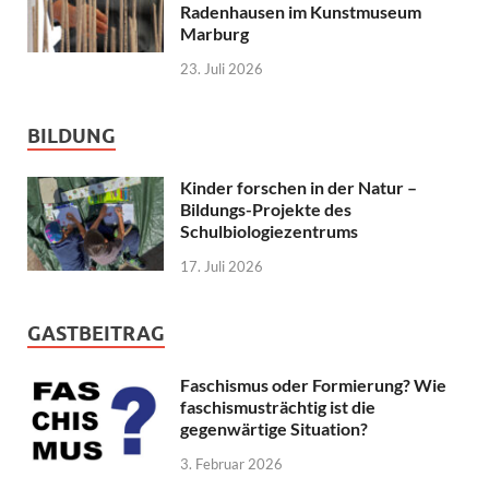
Radenhausen im Kunstmuseum
Marburg
23. Juli 2026
BILDUNG
Kinder forschen in der Natur –
Bildungs-Projekte des
Schulbiologiezentrums
17. Juli 2026
GASTBEITRAG
Faschismus oder Formierung? Wie
faschismusträchtig ist die
gegenwärtige Situation?
3. Februar 2026