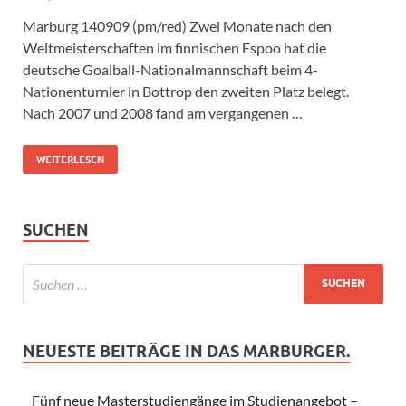
Marburg 140909 (pm/red) Zwei Monate nach den
Weltmeisterschaften im finnischen Espoo hat die
deutsche Goalball-Nationalmannschaft beim 4-
Nationenturnier in Bottrop den zweiten Platz belegt.
Nach 2007 und 2008 fand am vergangenen …
WEITERLESEN
SUCHEN
NEUESTE BEITRÄGE IN DAS MARBURGER.
Fünf neue Masterstudiengänge im Studienangebot –