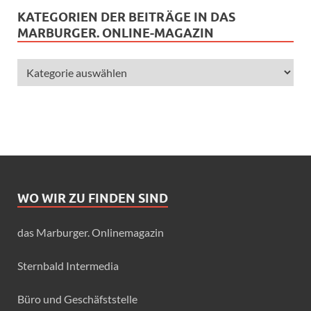
KATEGORIEN DER BEITRÄGE IN DAS
MARBURGER. ONLINE-MAGAZIN
WO WIR ZU FINDEN SIND
das Marburger. Onlinemagazin
Sternbald Intermedia
Büro und Geschäfststelle