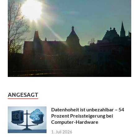
ANGESAGT
Datenhoheit ist unbezahlbar – 54
Prozent Preissteigerung bei
Computer-Hardware
1. Juli 2026