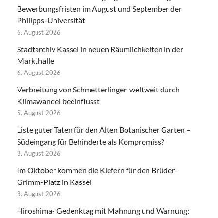
Bewerbungsfristen im August und September der
Philipps-Universität
6. August 2026
Stadtarchiv Kassel in neuen Räumlichkeiten in der
Markthalle
6. August 2026
Verbreitung von Schmetterlingen weltweit durch
Klimawandel beeinflusst
5. August 2026
Liste guter Taten für den Alten Botanischer Garten –
Südeingang für Behinderte als Kompromiss?
3. August 2026
Im Oktober kommen die Kiefern für den Brüder-
Grimm-Platz in Kassel
3. August 2026
Hiroshima- Gedenktag mit Mahnung und Warnung: