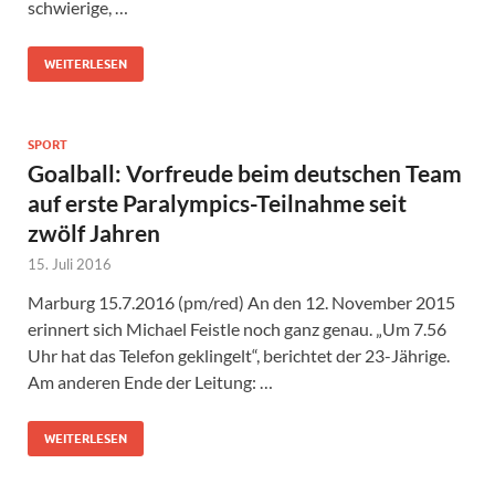
schwierige, …
WEITERLESEN
SPORT
Goalball: Vorfreude beim deutschen Team
auf erste Paralympics-Teilnahme seit
zwölf Jahren
15. Juli 2016
Marburg 15.7.2016 (pm/red) An den 12. November 2015
erinnert sich Michael Feistle noch ganz genau. „Um 7.56
Uhr hat das Telefon geklingelt“, berichtet der 23-Jährige.
Am anderen Ende der Leitung: …
WEITERLESEN