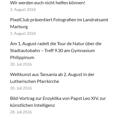
Wir werden euch nicht helfen können!
3. August 2026
PixelClub präsentiert Fotografien im Landratsamt
Marburg
1. August 2026
Am 1. August radelt die Tour de Natur über die
Stadtautobahn – Treff 9.30 am Gymnasium
Philippinum
30. Juli 2026
Weltkunst aus Tansania ab 2. August in der
Lutherischen Pfarrkirche
30. Juli 2026
Bild-Vortrag zur Enzyklika von Papst Leo XIV. zur
künstlichen Intelligenz
28. Juli 2026