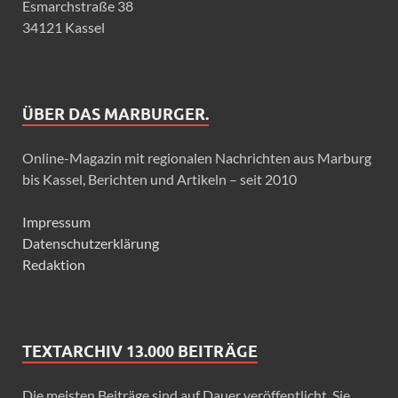
Esmarchstraße 38
34121 Kassel
ÜBER DAS MARBURGER.
Online-Magazin mit regionalen Nachrichten aus Marburg
bis Kassel, Berichten und Artikeln – seit 2010
Impressum
Datenschutzerklärung
Redaktion
TEXTARCHIV 13.000 BEITRÄGE
Die meisten Beiträge sind auf Dauer veröffentlicht. Sie