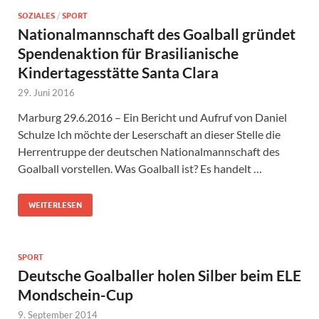
SOZIALES
/
SPORT
Nationalmannschaft des Goalball gründet
Spendenaktion für Brasilianische
Kindertagesstätte Santa Clara
29. Juni 2016
Marburg 29.6.2016 – Ein Bericht und Aufruf von Daniel
Schulze Ich möchte der Leserschaft an dieser Stelle die
Herrentruppe der deutschen Nationalmannschaft des
Goalball vorstellen. Was Goalball ist? Es handelt …
WEITERLESEN
SPORT
Deutsche Goalballer holen Silber beim ELE
Mondschein-Cup
9. September 2014