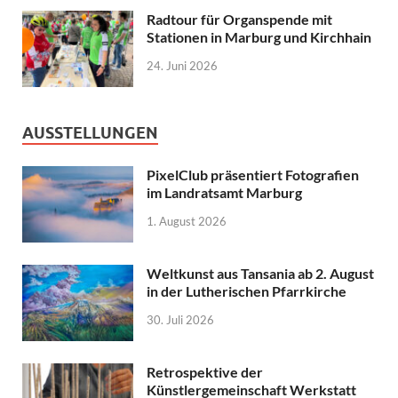
Radtour für Organspende mit
Stationen in Marburg und Kirchhain
24. Juni 2026
AUSSTELLUNGEN
PixelClub präsentiert Fotografien
im Landratsamt Marburg
1. August 2026
Weltkunst aus Tansania ab 2. August
in der Lutherischen Pfarrkirche
30. Juli 2026
Retrospektive der
Künstlergemeinschaft Werkstatt