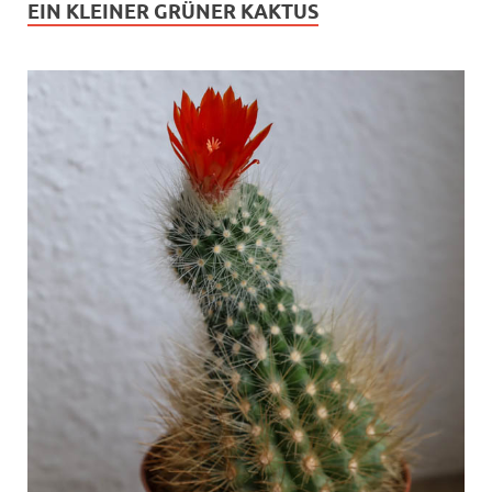
EIN KLEINER GRÜNER KAKTUS