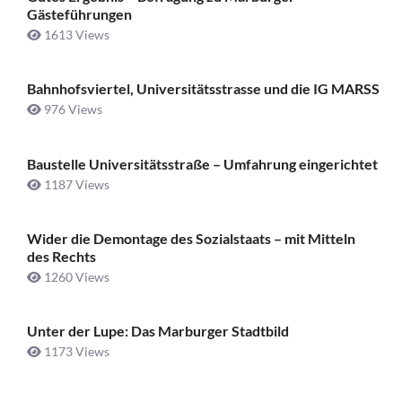
Gästeführungen
1613 Views
Bahnhofsviertel, Universitätsstrasse und die IG MARSS
976 Views
Baustelle Universitätsstraße ­– Umfahrung eingerichtet
1187 Views
Wider die Demontage des Sozialstaats – mit Mitteln
des Rechts
1260 Views
Unter der Lupe: Das Marburger Stadtbild
1173 Views