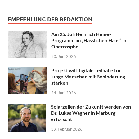
EMPFEHLUNG DER REDAKTION
Am 25. Juli Heinrich Heine-
Programm im „Hässlichen Haus“ in
Oberrosphe
30. Juni 2026
Projekt will digitale Teilhabe für
junge Menschen mit Behinderung
stärken
24. Juni 2026
Solarzellen der Zukunft werden von
Dr. Lukas Wagner in Marburg
erforscht
13. Februar 2026