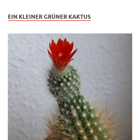
EIN KLEINER GRÜNER KAKTUS