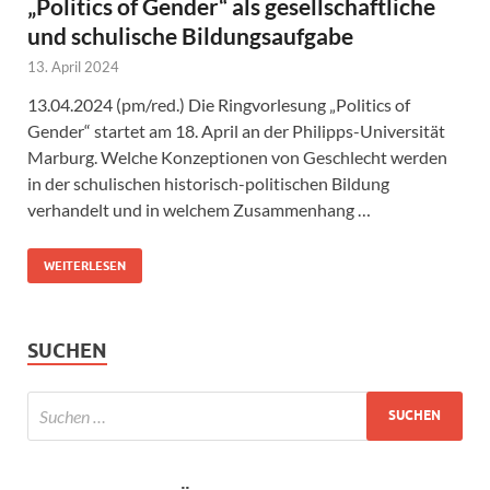
„Politics of Gender“ als gesellschaftliche
und schulische Bildungsaufgabe
13. April 2024
13.04.2024 (pm/red.) Die Ringvorlesung „Politics of
Gender“ startet am 18. April an der Philipps-Universität
Marburg. Welche Konzeptionen von Geschlecht werden
in der schulischen historisch-politischen Bildung
verhandelt und in welchem Zusammenhang …
WEITERLESEN
SUCHEN