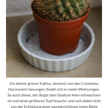
Ein kleiner grüner Kaktus, dereinst von den Comedian
Harmonists besungen, findet sich in vielen Wohnungen.
So auch dieser, der längst dem Stadium klein entwachsen
ist und einen größeren Topf braucht, und sich dabei nicht
von der Entfaltung einer wunderschönen roten Blüte