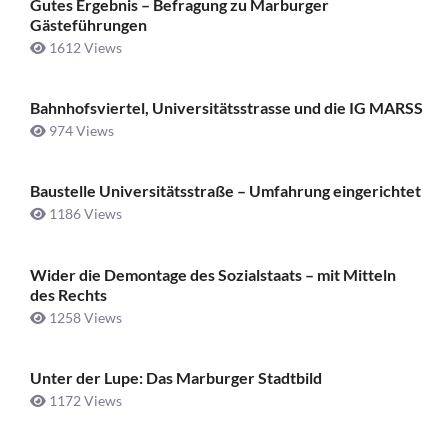
Gutes Ergebnis – Befragung zu Marburger
Gästeführungen
1612 Views
Bahnhofsviertel, Universitätsstrasse und die IG MARSS
974 Views
Baustelle Universitätsstraße ­– Umfahrung eingerichtet
1186 Views
Wider die Demontage des Sozialstaats – mit Mitteln
des Rechts
1258 Views
Unter der Lupe: Das Marburger Stadtbild
1172 Views