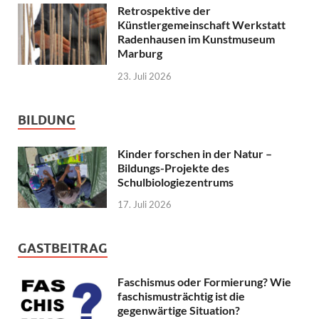
Retrospektive der
Künstlergemeinschaft Werkstatt
Radenhausen im Kunstmuseum
Marburg
23. Juli 2026
BILDUNG
Kinder forschen in der Natur –
Bildungs-Projekte des
Schulbiologiezentrums
17. Juli 2026
GASTBEITRAG
Faschismus oder Formierung? Wie
faschismusträchtig ist die
gegenwärtige Situation?