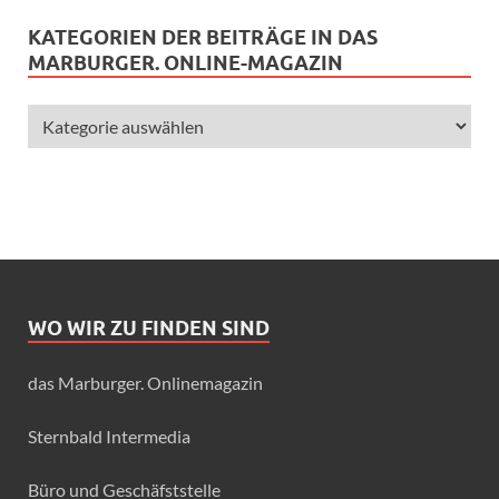
KATEGORIEN DER BEITRÄGE IN DAS
MARBURGER. ONLINE-MAGAZIN
WO WIR ZU FINDEN SIND
das Marburger. Onlinemagazin
Sternbald Intermedia
Büro und Geschäfststelle