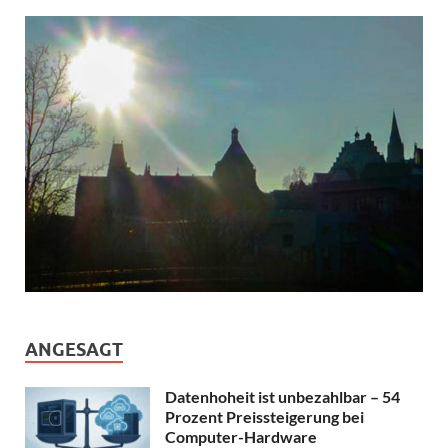
ANGESAGT
Datenhoheit ist unbezahlbar – 54
Prozent Preissteigerung bei
Computer-Hardware