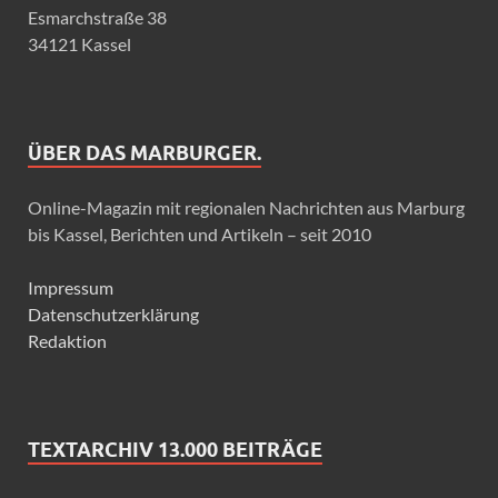
Esmarchstraße 38
34121 Kassel
ÜBER DAS MARBURGER.
Online-Magazin mit regionalen Nachrichten aus Marburg
bis Kassel, Berichten und Artikeln – seit 2010
Impressum
Datenschutzerklärung
Redaktion
TEXTARCHIV 13.000 BEITRÄGE