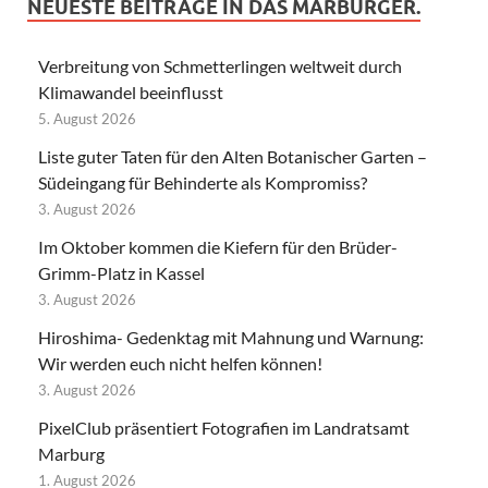
NEUESTE BEITRÄGE IN DAS MARBURGER.
Verbreitung von Schmetterlingen weltweit durch
Klimawandel beeinflusst
5. August 2026
Liste guter Taten für den Alten Botanischer Garten –
Südeingang für Behinderte als Kompromiss?
3. August 2026
Im Oktober kommen die Kiefern für den Brüder-
Grimm-Platz in Kassel
3. August 2026
Hiroshima- Gedenktag mit Mahnung und Warnung:
Wir werden euch nicht helfen können!
3. August 2026
PixelClub präsentiert Fotografien im Landratsamt
Marburg
1. August 2026