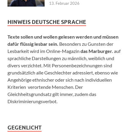
13. Februar 2026
HINWEIS DEUTSCHE SPRACHE
Texte sollen und wollen gelesen werden und müssen
dafür flüssig lesbar sein.
Besonders zu Gunsten der
Lesbarkeit wird im Online-Magazin
das Marburger.
auf
sprachliche Darstellungen zu männlich, weiblich und
divers verzichtet. Mit Personenbezeichnungen sind
grundsätzlich alle Geschlechter adressiert, ebenso wie
Angehörige ethnischer oder sich nach individuellen
Kriterien verortende Menschen. Der
Gleichheitsgrundsatz gilt immer, zudem das
Diskriminierungsverbot.
GEGENLICHT