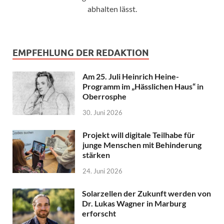
abhalten lässt.
EMPFEHLUNG DER REDAKTION
Am 25. Juli Heinrich Heine-
Programm im „Hässlichen Haus“ in
Oberrosphe
30. Juni 2026
Projekt will digitale Teilhabe für
junge Menschen mit Behinderung
stärken
24. Juni 2026
Solarzellen der Zukunft werden von
Dr. Lukas Wagner in Marburg
erforscht