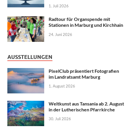
1. Juli 2026
Radtour für Organspende mit
Stationen in Marburg und Kirchhain
24. Juni 2026
AUSSTELLUNGEN
PixelClub präsentiert Fotografien
im Landratsamt Marburg
1. August 2026
Weltkunst aus Tansania ab 2. August
in der Lutherischen Pfarrkirche
30. Juli 2026