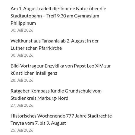
Am 1. August radelt die Tour de Natur über die
Stadtautobahn – Treff 9.30 am Gymnasium
Philippinum
30. Juli 2026
Weltkunst aus Tansania ab 2. August in der
Lutherischen Pfarrkirche
30. Juli 2026
Bild-Vortrag zur Enzyklika von Papst Leo XIV. zur
künstlichen Intelligenz
28. Juli 2026
Ratgeber Kompass für die Grundschule vom
Studienkreis Marburg-Nord
27. Juli 2026
Historisches Wochenende 777 Jahre Stadtrechte
Treysa vom 7. bis 9. August
25. Juli 2026