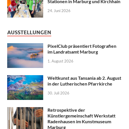
Stationen in Marburg und Kirchhain
24. Juni 2026
AUSSTELLUNGEN
PixelClub präsentiert Fotografien
im Landratsamt Marburg
1. August 2026
Weltkunst aus Tansania ab 2. August
in der Lutherischen Pfarrkirche
30. Juli 2026
Retrospektive der
Künstlergemeinschaft Werkstatt
Radenhausen im Kunstmuseum
Marburg