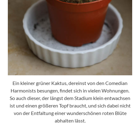
Ein kleiner grüner Kaktus, dereinst von den Comedian
Harmonists besungen, findet sich in vielen Wohnungen.
So auch dieser, der längst dem Stadium klein entwachsen
ist und einen größeren Topf braucht, und sich dabei nicht
von der Entfaltung einer wunderschönen roten Blüte
abhalten lässt.