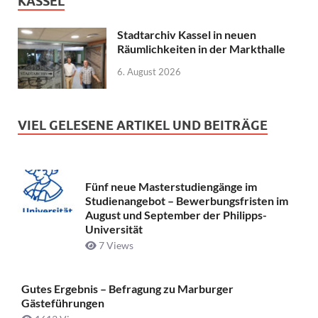
KASSEL
Stadtarchiv Kassel in neuen
Räumlichkeiten in der Markthalle
6. August 2026
VIEL GELESENE ARTIKEL UND BEITRÄGE
Fünf neue Masterstudiengänge im
Studienangebot – Bewerbungsfristen im
August und September der Philipps-
Universität
7 Views
Gutes Ergebnis – Befragung zu Marburger
Gästeführungen