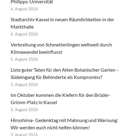
Philipps-Universität
6. August 2026
Stadtarchiv Kassel in neuen Räumlichkeiten in der
Markthalle
6. August 2026
Verbreitung von Schmetterlingen weltweit durch
Klimawandel beeinflusst
5. August 2026
Liste guter Taten für den Alten Botanischer Garten –
Südeingang für Behinderte als Kompromiss?
3. August 2026
Im Oktober kommen die Kiefern für den Brüder-
Grimm-Platz in Kassel
3. August 2026
Hiroshima- Gedenktag mit Mahnung und Warnung:
Wir werden euch nicht helfen können!
3. August 2026