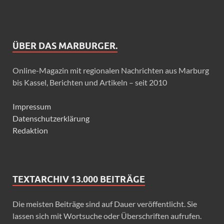
ÜBER DAS MARBURGER.
Online-Magazin mit regionalen Nachrichten aus Marburg
bis Kassel, Berichten und Artikeln – seit 2010
Impressum
Datenschutzerklärung
Redaktion
TEXTARCHIV 13.000 BEITRÄGE
Die meisten Beiträge sind auf Dauer veröffentlicht. Sie
lassen sich mit Wortsuche oder Überschriften aufrufen.