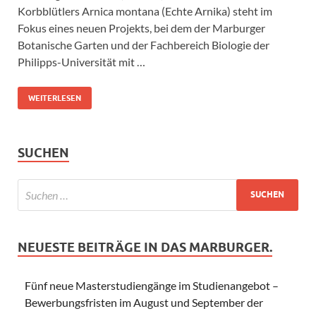
Korbblütlers Arnica montana (Echte Arnika) steht im
Fokus eines neuen Projekts, bei dem der Marburger
Botanische Garten und der Fachbereich Biologie der
Philipps-Universität mit …
WEITERLESEN
SUCHEN
NEUESTE BEITRÄGE IN DAS MARBURGER.
Fünf neue Masterstudiengänge im Studienangebot –
Bewerbungsfristen im August und September der