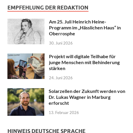
EMPFEHLUNG DER REDAKTION
Am 25. Juli Heinrich Heine-
Programm im „Hässlichen Haus“ in
Oberrosphe
30. Juni 2026
Projekt will digitale Teilhabe für
junge Menschen mit Behinderung
stärken
24. Juni 2026
Solarzellen der Zukunft werden von
Dr. Lukas Wagner in Marburg
erforscht
13. Februar 2026
HINWEIS DEUTSCHE SPRACHE