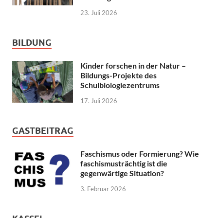
23. Juli 2026
BILDUNG
Kinder forschen in der Natur –
Bildungs-Projekte des
Schulbiologiezentrums
17. Juli 2026
GASTBEITRAG
Faschismus oder Formierung? Wie
faschismusträchtig ist die
gegenwärtige Situation?
3. Februar 2026