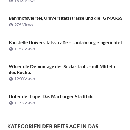
1613 Views
Bahnhofsviertel, Universitätsstrasse und die IG MARSS
976 Views
Baustelle Universitätsstraße ­– Umfahrung eingerichtet
1187 Views
Wider die Demontage des Sozialstaats – mit Mitteln
des Rechts
1260 Views
Unter der Lupe: Das Marburger Stadtbild
1173 Views
KATEGORIEN DER BEITRÄGE IN DAS