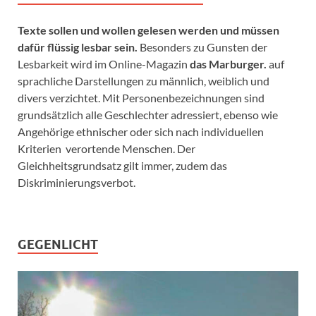
Texte sollen und wollen gelesen werden und müssen
dafür flüssig lesbar sein.
Besonders zu Gunsten der
Lesbarkeit wird im Online-Magazin
das Marburger.
auf
sprachliche Darstellungen zu männlich, weiblich und
divers verzichtet. Mit Personenbezeichnungen sind
grundsätzlich alle Geschlechter adressiert, ebenso wie
Angehörige ethnischer oder sich nach individuellen
Kriterien verortende Menschen. Der
Gleichheitsgrundsatz gilt immer, zudem das
Diskriminierungsverbot.
GEGENLICHT