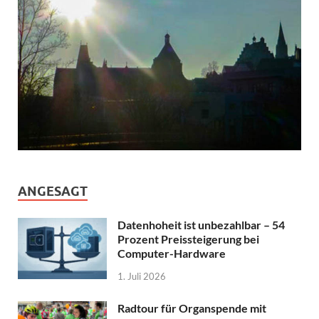
ANGESAGT
Datenhoheit ist unbezahlbar – 54
Prozent Preissteigerung bei
Computer-Hardware
1. Juli 2026
Radtour für Organspende mit