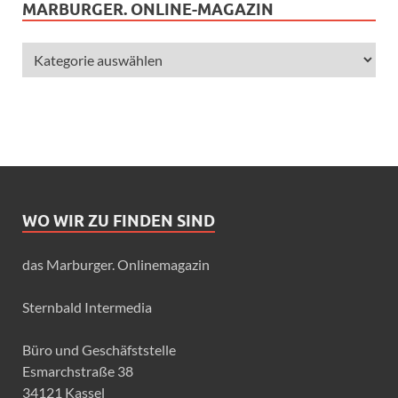
MARBURGER. ONLINE-MAGAZIN
WO WIR ZU FINDEN SIND
das Marburger. Onlinemagazin
Sternbald Intermedia
Büro und Geschäfststelle
Esmarchstraße 38
34121 Kassel