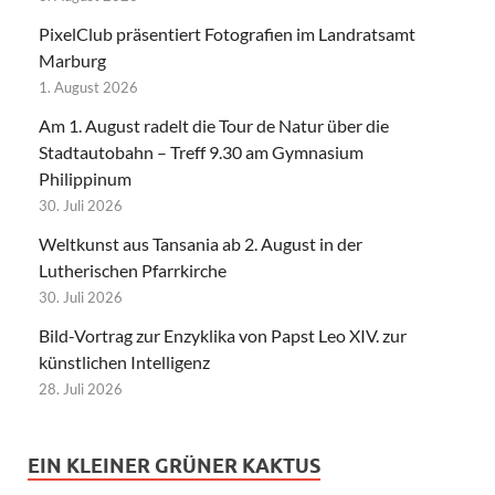
PixelClub präsentiert Fotografien im Landratsamt
Marburg
1. August 2026
Am 1. August radelt die Tour de Natur über die
Stadtautobahn – Treff 9.30 am Gymnasium
Philippinum
30. Juli 2026
Weltkunst aus Tansania ab 2. August in der
Lutherischen Pfarrkirche
30. Juli 2026
Bild-Vortrag zur Enzyklika von Papst Leo XIV. zur
künstlichen Intelligenz
28. Juli 2026
EIN KLEINER GRÜNER KAKTUS