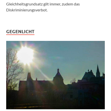
Gleichheitsgrundsatz gilt immer, zudem das
Diskriminierungsverbot.
GEGENLICHT