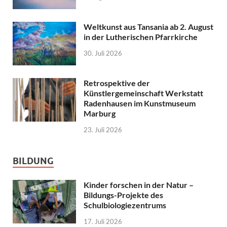
Weltkunst aus Tansania ab 2. August
in der Lutherischen Pfarrkirche
30. Juli 2026
Retrospektive der
Künstlergemeinschaft Werkstatt
Radenhausen im Kunstmuseum
Marburg
23. Juli 2026
BILDUNG
Kinder forschen in der Natur –
Bildungs-Projekte des
Schulbiologiezentrums
17. Juli 2026