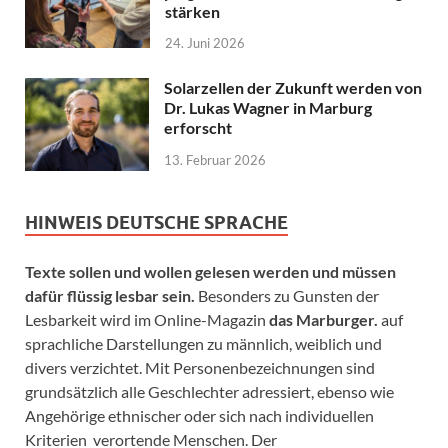
stärken
24. Juni 2026
Solarzellen der Zukunft werden von
Dr. Lukas Wagner in Marburg
erforscht
13. Februar 2026
HINWEIS DEUTSCHE SPRACHE
Texte sollen und wollen gelesen werden und müssen
dafür flüssig lesbar sein.
Besonders zu Gunsten der
Lesbarkeit wird im Online-Magazin
das Marburger.
auf
sprachliche Darstellungen zu männlich, weiblich und
divers verzichtet. Mit Personenbezeichnungen sind
grundsätzlich alle Geschlechter adressiert, ebenso wie
Angehörige ethnischer oder sich nach individuellen
Kriterien verortende Menschen. Der