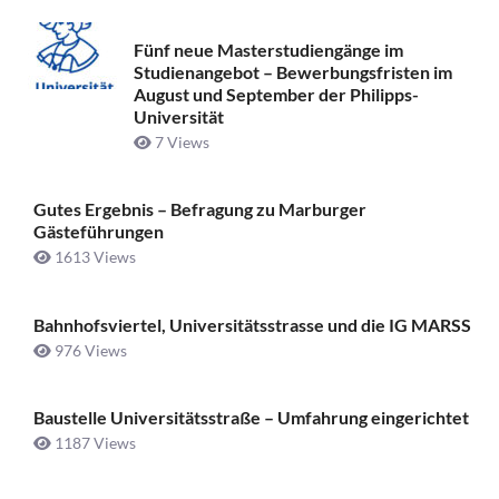
Fünf neue Masterstudiengänge im
Studienangebot – Bewerbungsfristen im
August und September der Philipps-
Universität
7 Views
Gutes Ergebnis – Befragung zu Marburger
Gästeführungen
1613 Views
Bahnhofsviertel, Universitätsstrasse und die IG MARSS
976 Views
Baustelle Universitätsstraße ­– Umfahrung eingerichtet
1187 Views