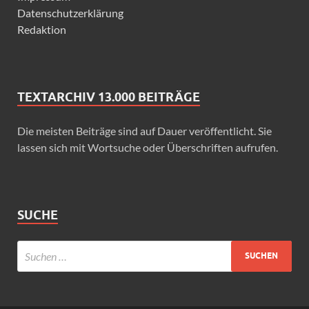
Datenschutzerklärung
Redaktion
TEXTARCHIV 13.000 BEITRÄGE
Die meisten Beiträge sind auf Dauer veröffentlicht. Sie
lassen sich mit Wortsuche oder Überschriften aufrufen.
SUCHE