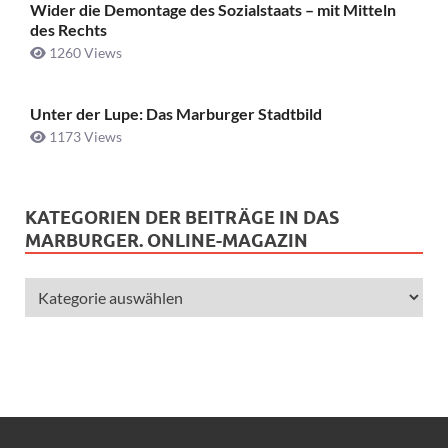
Wider die Demontage des Sozialstaats – mit Mitteln
des Rechts
1260 Views
Unter der Lupe: Das Marburger Stadtbild
1173 Views
KATEGORIEN DER BEITRÄGE IN DAS
MARBURGER. ONLINE-MAGAZIN