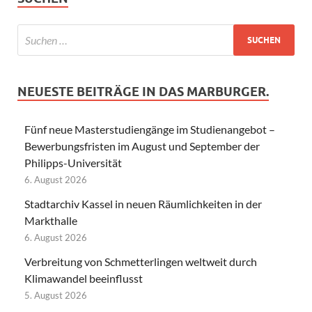
NEUESTE BEITRÄGE IN DAS MARBURGER.
Fünf neue Masterstudiengänge im Studienangebot –
Bewerbungsfristen im August und September der
Philipps-Universität
6. August 2026
Stadtarchiv Kassel in neuen Räumlichkeiten in der
Markthalle
6. August 2026
Verbreitung von Schmetterlingen weltweit durch
Klimawandel beeinflusst
5. August 2026