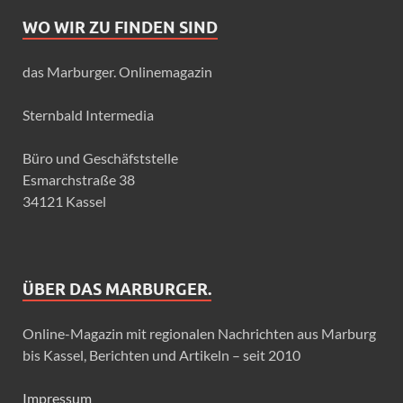
WO WIR ZU FINDEN SIND
das Marburger. Onlinemagazin
Sternbald Intermedia
Büro und Geschäfststelle
Esmarchstraße 38
34121 Kassel
ÜBER DAS MARBURGER.
Online-Magazin mit regionalen Nachrichten aus Marburg
bis Kassel, Berichten und Artikeln – seit 2010
Impressum