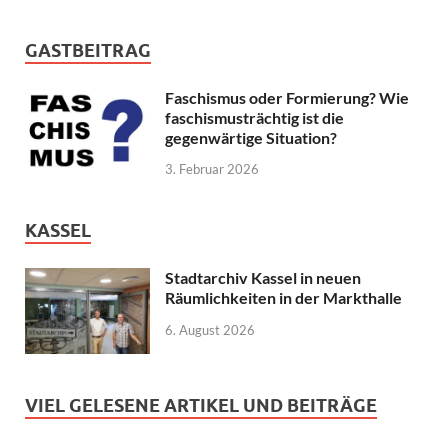
GASTBEITRAG
Faschismus oder Formierung? Wie
faschismusträchtig ist die
gegenwärtige Situation?
3. Februar 2026
KASSEL
Stadtarchiv Kassel in neuen
Räumlichkeiten in der Markthalle
6. August 2026
VIEL GELESENE ARTIKEL UND BEITRÄGE