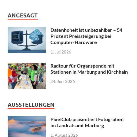
ANGESAGT
Datenhoheit ist unbezahlbar – 54
Prozent Preissteigerung bei
Computer-Hardware
1. Juli 2026
Radtour für Organspende mit
Stationen in Marburg und Kirchhain
24. Juni 2026
AUSSTELLUNGEN
PixelClub präsentiert Fotografien
im Landratsamt Marburg
1. August 2026