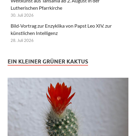
Weltkunst aus Tansania ab 2. August in der
Lutherischen Pfarrkirche
30. Juli 2026
Bild-Vortrag zur Enzyklika von Papst Leo XIV. zur
künstlichen Intelligenz
28. Juli 2026
EIN KLEINER GRÜNER KAKTUS