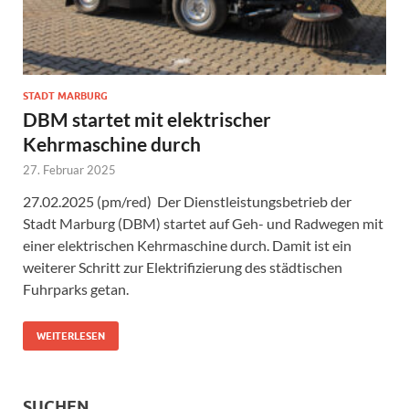
STADT MARBURG
DBM startet mit elektrischer
Kehrmaschine durch
27. Februar 2025
27.02.2025 (pm/red) Der Dienstleistungsbetrieb der
Stadt Marburg (DBM) startet auf Geh- und Radwegen mit
einer elektrischen Kehrmaschine durch. Damit ist ein
weiterer Schritt zur Elektrifizierung des städtischen
Fuhrparks getan.
WEITERLESEN
SUCHEN