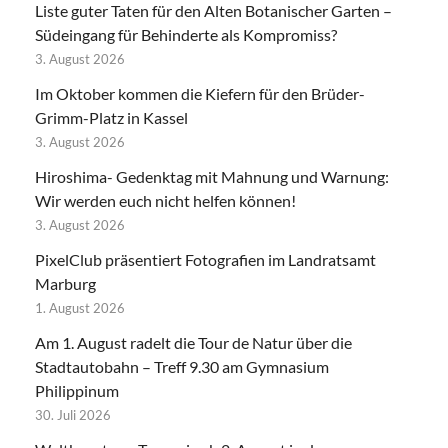
Liste guter Taten für den Alten Botanischer Garten –
Südeingang für Behinderte als Kompromiss?
3. August 2026
Im Oktober kommen die Kiefern für den Brüder-
Grimm-Platz in Kassel
3. August 2026
Hiroshima- Gedenktag mit Mahnung und Warnung:
Wir werden euch nicht helfen können!
3. August 2026
PixelClub präsentiert Fotografien im Landratsamt
Marburg
1. August 2026
Am 1. August radelt die Tour de Natur über die
Stadtautobahn – Treff 9.30 am Gymnasium
Philippinum
30. Juli 2026