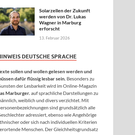
Solarzellen der Zukunft
werden von Dr. Lukas
Wagner in Marburg
erforscht
13. Februar 2026
HINWEIS DEUTSCHE SPRACHE
exte sollen und wollen gelesen werden und
üssen dafür flüssig lesbar sein.
Besonders zu
unsten der Lesbarkeit wird im Online-Magazin
as Marburger.
auf sprachliche Darstellungen zu
ännlich, weiblich und divers verzichtet. Mit
ersonenbezeichnungen sind grundsätzlich alle
eschlechter adressiert, ebenso wie Angehörige
thnischer oder sich nach individuellen Kriterien
erortende Menschen. Der Gleichheitsgrundsatz