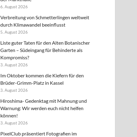
6. August 2026
Verbreitung von Schmetterlingen weltweit
durch Klimawandel beeinflusst
5. August 2026
Liste guter Taten für den Alten Botanischer
Garten – Südeingang für Behinderte als
Kompromiss?
3. August 2026
Im Oktober kommen die Kiefern für den
Brüder-Grimm-Platz in Kassel
3. August 2026
Hiroshima- Gedenktag mit Mahnung und
Warnung: Wir werden euch nicht helfen
können!
3. August 2026
PixelClub präsentiert Fotografien im