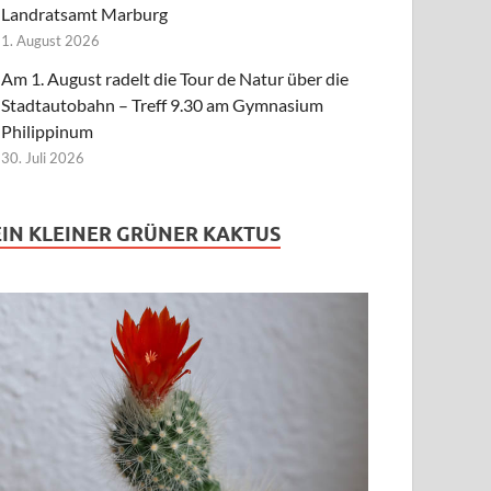
Landratsamt Marburg
1. August 2026
Am 1. August radelt die Tour de Natur über die
Stadtautobahn – Treff 9.30 am Gymnasium
Philippinum
30. Juli 2026
EIN KLEINER GRÜNER KAKTUS