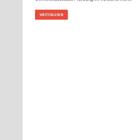
WEITERLESEN