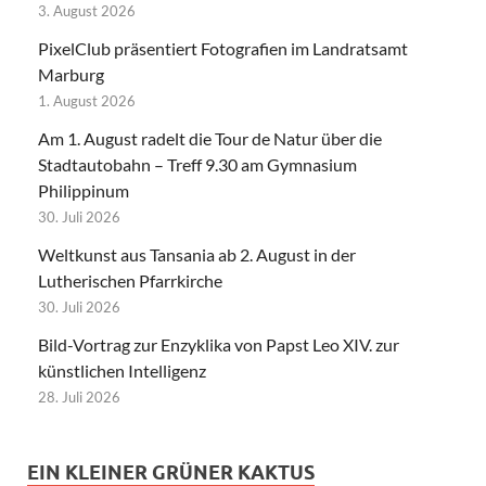
3. August 2026
PixelClub präsentiert Fotografien im Landratsamt
Marburg
1. August 2026
Am 1. August radelt die Tour de Natur über die
Stadtautobahn – Treff 9.30 am Gymnasium
Philippinum
30. Juli 2026
Weltkunst aus Tansania ab 2. August in der
Lutherischen Pfarrkirche
30. Juli 2026
Bild-Vortrag zur Enzyklika von Papst Leo XIV. zur
künstlichen Intelligenz
28. Juli 2026
EIN KLEINER GRÜNER KAKTUS