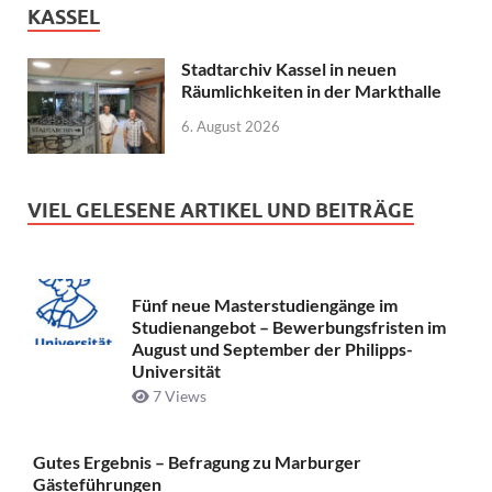
KASSEL
Stadtarchiv Kassel in neuen
Räumlichkeiten in der Markthalle
6. August 2026
VIEL GELESENE ARTIKEL UND BEITRÄGE
Fünf neue Masterstudiengänge im
Studienangebot – Bewerbungsfristen im
August und September der Philipps-
Universität
7 Views
Gutes Ergebnis – Befragung zu Marburger
Gästeführungen