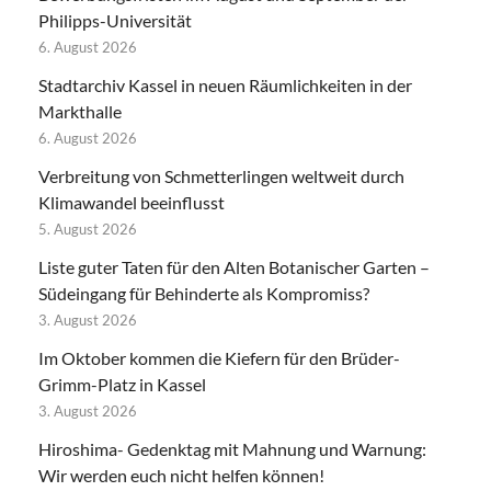
Philipps-Universität
6. August 2026
Stadtarchiv Kassel in neuen Räumlichkeiten in der
Markthalle
6. August 2026
Verbreitung von Schmetterlingen weltweit durch
Klimawandel beeinflusst
5. August 2026
Liste guter Taten für den Alten Botanischer Garten –
Südeingang für Behinderte als Kompromiss?
3. August 2026
Im Oktober kommen die Kiefern für den Brüder-
Grimm-Platz in Kassel
3. August 2026
Hiroshima- Gedenktag mit Mahnung und Warnung:
Wir werden euch nicht helfen können!