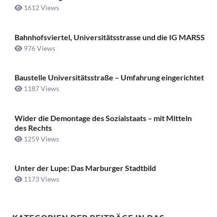
1612 Views
Bahnhofsviertel, Universitätsstrasse und die IG MARSS
976 Views
Baustelle Universitätsstraße ­– Umfahrung eingerichtet
1187 Views
Wider die Demontage des Sozialstaats – mit Mitteln
des Rechts
1259 Views
Unter der Lupe: Das Marburger Stadtbild
1173 Views