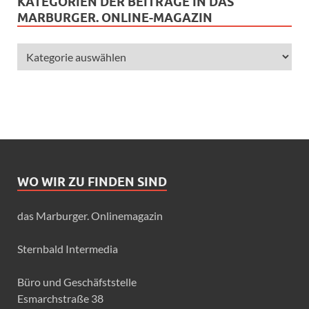
KATEGORIEN DER BEITRÄGE IN DAS
MARBURGER. ONLINE-MAGAZIN
WO WIR ZU FINDEN SIND
das Marburger. Onlinemagazin
Sternbald Intermedia
Büro und Geschäfststelle
Esmarchstraße 38