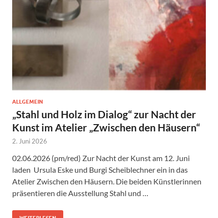
ALLGEMEIN
„Stahl und Holz im Dialog“ zur Nacht der
Kunst im Atelier „Zwischen den Häusern“
2. Juni 2026
02.06.2026 (pm/red) Zur Nacht der Kunst am 12. Juni
laden Ursula Eske und Burgi Scheiblechner ein in das
Atelier Zwischen den Häusern. Die beiden Künstlerinnen
präsentieren die Ausstellung Stahl und …