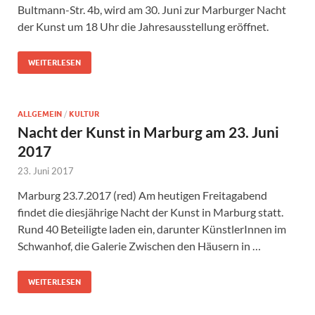
Bultmann-Str. 4b, wird am 30. Juni zur Marburger Nacht
der Kunst um 18 Uhr die Jahresausstellung eröffnet.
WEITERLESEN
ALLGEMEIN
/
KULTUR
Nacht der Kunst in Marburg am 23. Juni
2017
23. Juni 2017
Marburg 23.7.2017 (red) Am heutigen Freitagabend
findet die diesjährige Nacht der Kunst in Marburg statt.
Rund 40 Beteiligte laden ein, darunter KünstlerInnen im
Schwanhof, die Galerie Zwischen den Häusern in …
WEITERLESEN