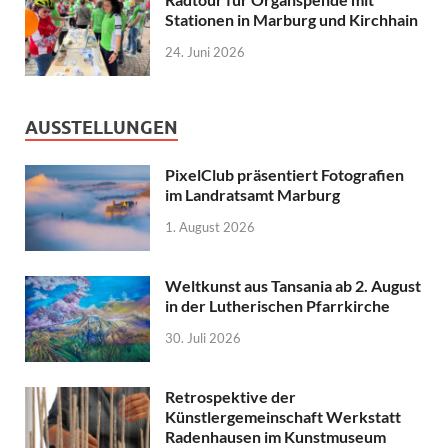
Stationen in Marburg und Kirchhain
24. Juni 2026
AUSSTELLUNGEN
PixelClub präsentiert Fotografien
im Landratsamt Marburg
1. August 2026
Weltkunst aus Tansania ab 2. August
in der Lutherischen Pfarrkirche
30. Juli 2026
Retrospektive der
Künstlergemeinschaft Werkstatt
Radenhausen im Kunstmuseum