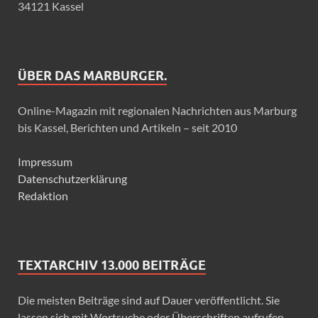
34121 Kassel
ÜBER DAS MARBURGER.
Online-Magazin mit regionalen Nachrichten aus Marburg
bis Kassel, Berichten und Artikeln – seit 2010
Impressum
Datenschutzerklärung
Redaktion
TEXTARCHIV 13.000 BEITRÄGE
Die meisten Beiträge sind auf Dauer veröffentlicht. Sie
lassen sich mit Wortsuche oder Überschriften aufrufen.