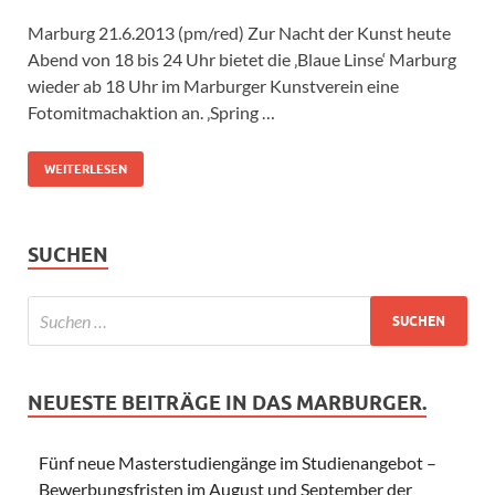
Marburg 21.6.2013 (pm/red) Zur Nacht der Kunst heute
Abend von 18 bis 24 Uhr bietet die ‚Blaue Linse‘ Marburg
wieder ab 18 Uhr im Marburger Kunstverein eine
Fotomitmachaktion an. ‚Spring …
WEITERLESEN
SUCHEN
NEUESTE BEITRÄGE IN DAS MARBURGER.
Fünf neue Masterstudiengänge im Studienangebot –
Bewerbungsfristen im August und September der