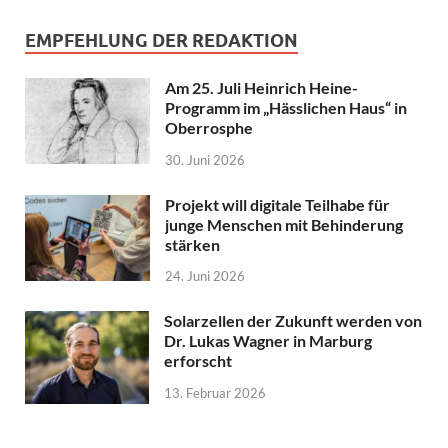
EMPFEHLUNG DER REDAKTION
Am 25. Juli Heinrich Heine-
Programm im „Hässlichen Haus“ in
Oberrosphe
30. Juni 2026
Projekt will digitale Teilhabe für
junge Menschen mit Behinderung
stärken
24. Juni 2026
Solarzellen der Zukunft werden von
Dr. Lukas Wagner in Marburg
erforscht
13. Februar 2026