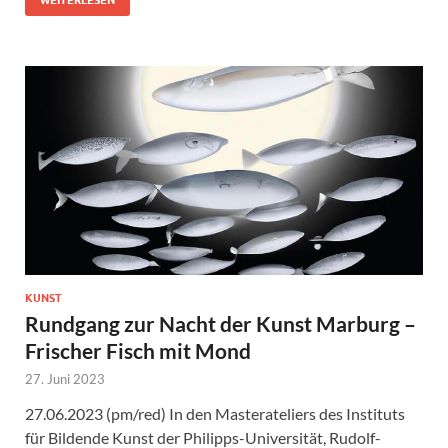
WEITERLESEN
KUNST
Rundgang zur Nacht der Kunst Marburg –
Frischer Fisch mit Mond
27. Juni 2023
27.06.2023 (pm/red) In den Masterateliers des Instituts
für Bildende Kunst der Philipps-Universität, Rudolf-