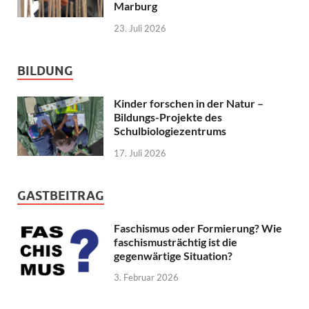
Marburg
23. Juli 2026
BILDUNG
Kinder forschen in der Natur –
Bildungs-Projekte des
Schulbiologiezentrums
17. Juli 2026
GASTBEITRAG
Faschismus oder Formierung? Wie
faschismusträchtig ist die
gegenwärtige Situation?
3. Februar 2026