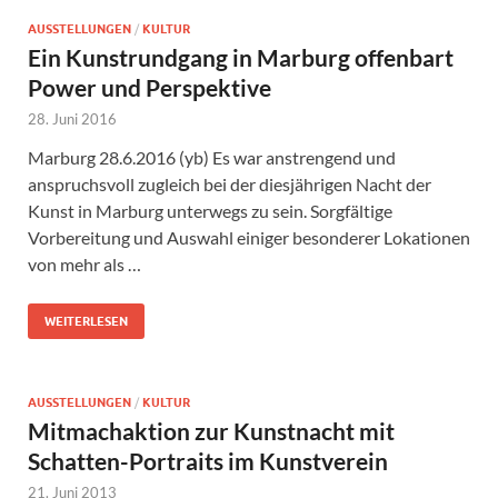
AUSSTELLUNGEN
/
KULTUR
Ein Kunstrundgang in Marburg offenbart
Power und Perspektive
28. Juni 2016
Marburg 28.6.2016 (yb) Es war anstrengend und
anspruchsvoll zugleich bei der diesjährigen Nacht der
Kunst in Marburg unterwegs zu sein. Sorgfältige
Vorbereitung und Auswahl einiger besonderer Lokationen
von mehr als …
WEITERLESEN
AUSSTELLUNGEN
/
KULTUR
Mitmachaktion zur Kunstnacht mit
Schatten-Portraits im Kunstverein
21. Juni 2013