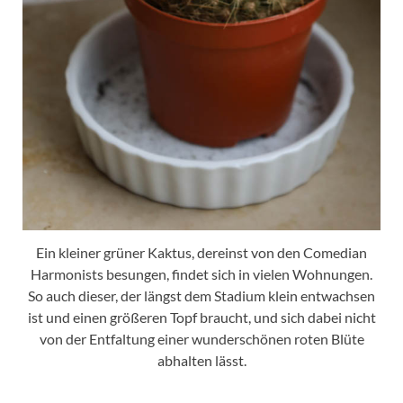
Ein kleiner grüner Kaktus, dereinst von den Comedian
Harmonists besungen, findet sich in vielen Wohnungen.
So auch dieser, der längst dem Stadium klein entwachsen
ist und einen größeren Topf braucht, und sich dabei nicht
von der Entfaltung einer wunderschönen roten Blüte
abhalten lässt.