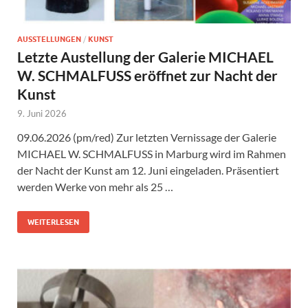
AUSSTELLUNGEN
/
KUNST
Letzte Austellung der Galerie MICHAEL
W. SCHMALFUSS eröffnet zur Nacht der
Kunst
9. Juni 2026
09.06.2026 (pm/red) Zur letzten Vernissage der Galerie
MICHAEL W. SCHMALFUSS in Marburg wird im Rahmen
der Nacht der Kunst am 12. Juni eingeladen. Präsentiert
werden Werke von mehr als 25 …
WEITERLESEN