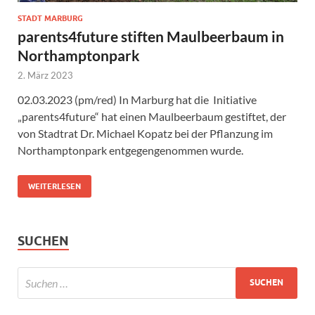
STADT MARBURG
parents4future stiften Maulbeerbaum in
Northamptonpark
2. März 2023
02.03.2023 (pm/red) In Marburg hat die Initiative
„parents4future“ hat einen Maulbeerbaum gestiftet, der
von Stadtrat Dr. Michael Kopatz bei der Pflanzung im
Northamptonpark entgegengenommen wurde.
WEITERLESEN
SUCHEN