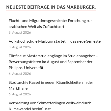
NEUESTE BEITRÄGE IN DAS MARBURGER.
Flucht- und Migrationsgeschichte: Forschung zur
arabischen Welt als Zufluchtsort
8. August 2026
Volkshochschule Marburg startet in das neue Semester
8. August 2026
Fünf neue Masterstudiengänge im Studienangebot –
Bewerbungsfristen im August und September der
Philipps-Universität
6. August 2026
Stadtarchiv Kassel in neuen Räumlichkeiten in der
Markthalle
6. August 2026
Verbreitung von Schmetterlingen weltweit durch
Klimawandel beeinflusst