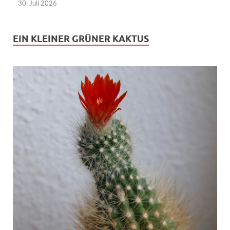
30. Juli 2026
EIN KLEINER GRÜNER KAKTUS