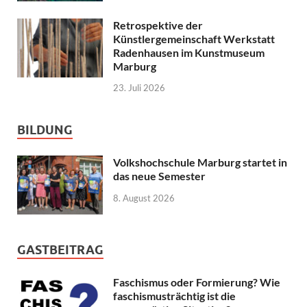
Retrospektive der
Künstlergemeinschaft Werkstatt
Radenhausen im Kunstmuseum
Marburg
23. Juli 2026
BILDUNG
Volkshochschule Marburg startet in
das neue Semester
8. August 2026
GASTBEITRAG
Faschismus oder Formierung? Wie
faschismusträchtig ist die