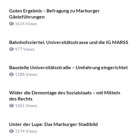
Gutes Ergebnis – Befragung zu Marburger
Gästeführungen
1614 Views
Bahnhofsviertel, Universitätsstrasse und die IG MARSS
977 Views
Baustelle Universitätsstraße ­– Umfahrung eingerichtet
1188 Views
Wider die Demontage des Sozialstaats – mit Mitteln
des Rechts
1261 Views
Unter der Lupe: Das Marburger Stadtbild
1174 Views