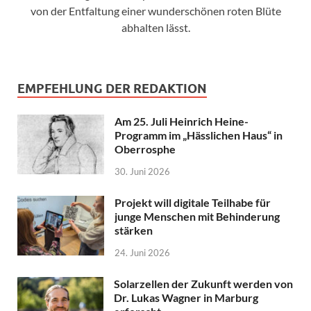
von der Entfaltung einer wunderschönen roten Blüte
abhalten lässt.
EMPFEHLUNG DER REDAKTION
Am 25. Juli Heinrich Heine-
Programm im „Hässlichen Haus“ in
Oberrosphe
30. Juni 2026
Projekt will digitale Teilhabe für
junge Menschen mit Behinderung
stärken
24. Juni 2026
Solarzellen der Zukunft werden von
Dr. Lukas Wagner in Marburg