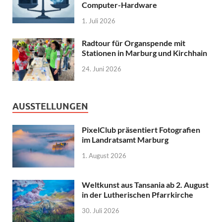
Computer-Hardware
1. Juli 2026
Radtour für Organspende mit
Stationen in Marburg und Kirchhain
24. Juni 2026
AUSSTELLUNGEN
PixelClub präsentiert Fotografien
im Landratsamt Marburg
1. August 2026
Weltkunst aus Tansania ab 2. August
in der Lutherischen Pfarrkirche
30. Juli 2026