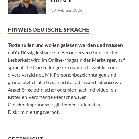
erforscht
13. Februar 2026
HINWEIS DEUTSCHE SPRACHE
Texte sollen und wollen gelesen werden und müssen
dafür flüssig lesbar sein.
Besonders zu Gunsten der
Lesbarkeit wird im Online-Magazin
das Marburger.
auf
sprachliche Darstellungen zu männlich, weiblich und
divers verzichtet. Mit Personenbezeichnungen sind
grundsätzlich alle Geschlechter adressiert, ebenso wie
Angehörige ethnischer oder sich nach individuellen
Kriterien verortende Menschen. Der
Gleichheitsgrundsatz gilt immer, zudem das
Diskriminierungsverbot.