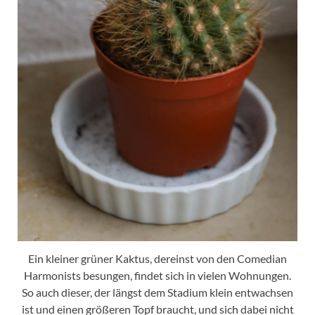
Ein kleiner grüner Kaktus, dereinst von den Comedian
Harmonists besungen, findet sich in vielen Wohnungen.
So auch dieser, der längst dem Stadium klein entwachsen
ist und einen größeren Topf braucht, und sich dabei nicht