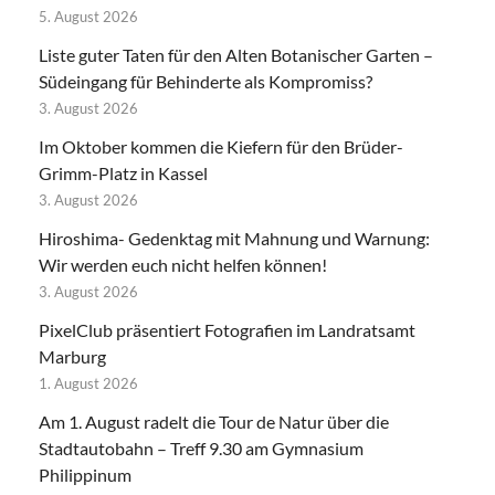
5. August 2026
Liste guter Taten für den Alten Botanischer Garten –
Südeingang für Behinderte als Kompromiss?
3. August 2026
Im Oktober kommen die Kiefern für den Brüder-
Grimm-Platz in Kassel
3. August 2026
Hiroshima- Gedenktag mit Mahnung und Warnung:
Wir werden euch nicht helfen können!
3. August 2026
PixelClub präsentiert Fotografien im Landratsamt
Marburg
1. August 2026
Am 1. August radelt die Tour de Natur über die
Stadtautobahn – Treff 9.30 am Gymnasium
Philippinum