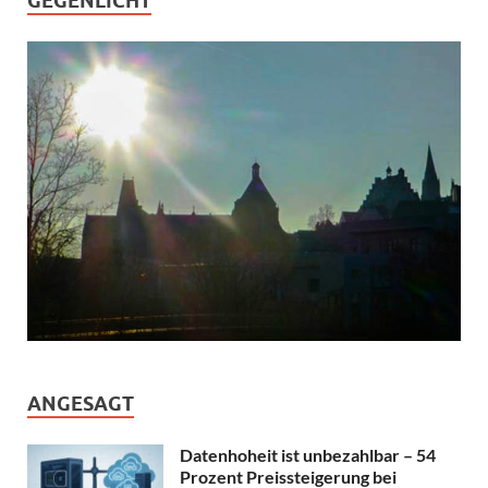
GEGENLICHT
ANGESAGT
Datenhoheit ist unbezahlbar – 54
Prozent Preissteigerung bei