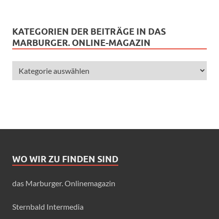
KATEGORIEN DER BEITRÄGE IN DAS
MARBURGER. ONLINE-MAGAZIN
WO WIR ZU FINDEN SIND
das Marburger. Onlinemagazin
Sternbald Intermedia