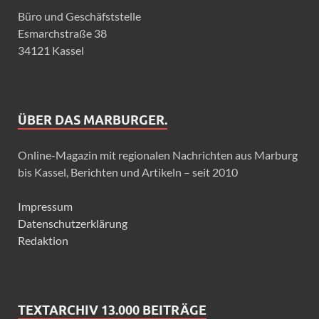
Büro und Geschäfststelle
Esmarchstraße 38
34121 Kassel
ÜBER DAS MARBURGER.
Online-Magazin mit regionalen Nachrichten aus Marburg
bis Kassel, Berichten und Artikeln – seit 2010
Impressum
Datenschutzerklärung
Redaktion
TEXTARCHIV 13.000 BEITRÄGE