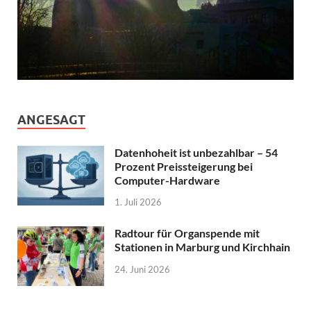
ANGESAGT
Datenhoheit ist unbezahlbar – 54
Prozent Preissteigerung bei
Computer-Hardware
1. Juli 2026
Radtour für Organspende mit
Stationen in Marburg und Kirchhain
24. Juni 2026