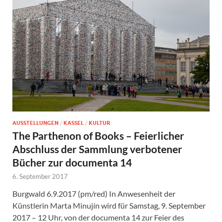
AUSSTELLUNGEN
/
KASSEL
/
KULTUR
The Parthenon of Books – Feierlicher
Abschluss der Sammlung verbotener
Bücher zur documenta 14
6. September 2017
Burgwald 6.9.2017 (pm/red) In Anwesenheit der
Künstlerin Marta Minujín wird für Samstag, 9. September
2017 – 12 Uhr, von der documenta 14 zur Feier des