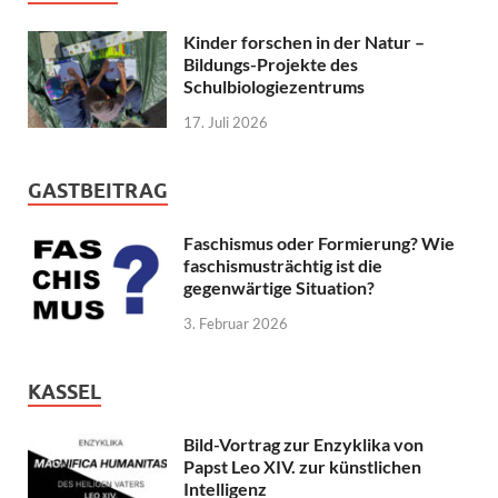
Kinder forschen in der Natur –
Bildungs-Projekte des
Schulbiologiezentrums
17. Juli 2026
GASTBEITRAG
Faschismus oder Formierung? Wie
faschismusträchtig ist die
gegenwärtige Situation?
3. Februar 2026
KASSEL
Bild-Vortrag zur Enzyklika von
Papst Leo XIV. zur künstlichen
Intelligenz