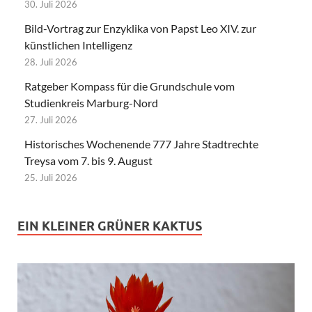
30. Juli 2026
Bild-Vortrag zur Enzyklika von Papst Leo XIV. zur
künstlichen Intelligenz
28. Juli 2026
Ratgeber Kompass für die Grundschule vom
Studienkreis Marburg-Nord
27. Juli 2026
Historisches Wochenende 777 Jahre Stadtrechte
Treysa vom 7. bis 9. August
25. Juli 2026
EIN KLEINER GRÜNER KAKTUS