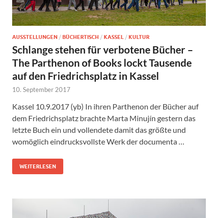
AUSSTELLUNGEN
/
BÜCHERTISCH
/
KASSEL
/
KULTUR
Schlange stehen für verbotene Bücher –
The Parthenon of Books lockt Tausende
auf den Friedrichsplatz in Kassel
10. September 2017
Kassel 10.9.2017 (yb) In ihren Parthenon der Bücher auf
dem Friedrichsplatz brachte Marta Minujín gestern das
letzte Buch ein und vollendete damit das größte und
womöglich eindrucksvollste Werk der documenta …
WEITERLESEN