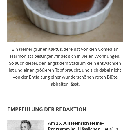
Ein kleiner grüner Kaktus, dereinst von den Comedian
Harmonists besungen, findet sich in vielen Wohnungen.
So auch dieser, der längst dem Stadium klein entwachsen
ist und einen größeren Topf braucht, und sich dabei nicht
von der Entfaltung einer wunderschönen roten Blüte
abhalten lässt.
EMPFEHLUNG DER REDAKTION
Am 25. Juli Heinrich Heine-
Programm im „Hässlichen Haus“ in