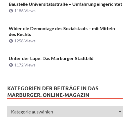
Baustelle Universitätsstraße ­– Umfahrung eingerichtet
1186 Views
Wider die Demontage des Sozialstaats – mit Mitteln
des Rechts
1258 Views
Unter der Lupe: Das Marburger Stadtbild
1172 Views
KATEGORIEN DER BEITRÄGE IN DAS
MARBURGER. ONLINE-MAGAZIN