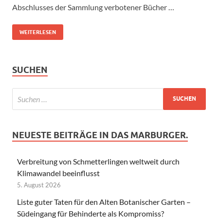
Abschlusses der Sammlung verbotener Bücher …
WEITERLESEN
SUCHEN
NEUESTE BEITRÄGE IN DAS MARBURGER.
Verbreitung von Schmetterlingen weltweit durch
Klimawandel beeinflusst
5. August 2026
Liste guter Taten für den Alten Botanischer Garten –
Südeingang für Behinderte als Kompromiss?