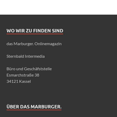
WO WIR ZU FINDEN SIND
das Marburger. Onlinemagazin
Sternbald Intermedia
Büro und Geschäfststelle
Esmarchstraße 38
34121 Kassel
ÜBER DAS MARBURGER.