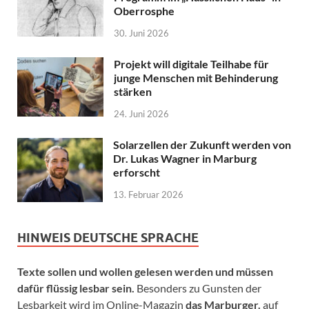
Oberrosphe
30. Juni 2026
Projekt will digitale Teilhabe für
junge Menschen mit Behinderung
stärken
24. Juni 2026
Solarzellen der Zukunft werden von
Dr. Lukas Wagner in Marburg
erforscht
13. Februar 2026
HINWEIS DEUTSCHE SPRACHE
Texte sollen und wollen gelesen werden und müssen
dafür flüssig lesbar sein.
Besonders zu Gunsten der
Lesbarkeit wird im Online-Magazin
das Marburger.
auf