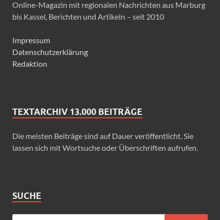
Online-Magazin mit regionalen Nachrichten aus Marburg
bis Kassel, Berichten und Artikeln – seit 2010
Impressum
Datenschutzerklärung
Redaktion
TEXTARCHIV 13.000 BEITRÄGE
Die meisten Beiträge sind auf Dauer veröffentlicht. Sie
lassen sich mit Wortsuche oder Überschriften aufrufen.
SUCHE