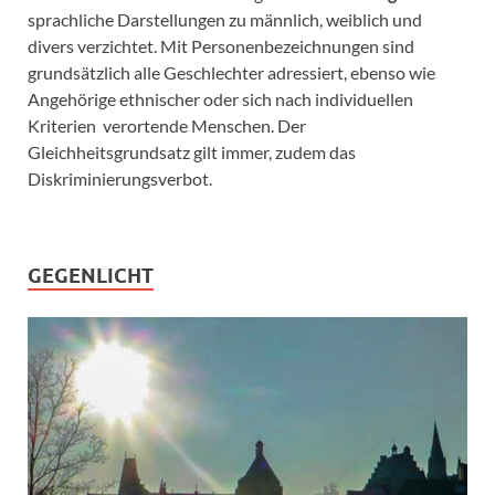
sprachliche Darstellungen zu männlich, weiblich und
divers verzichtet. Mit Personenbezeichnungen sind
grundsätzlich alle Geschlechter adressiert, ebenso wie
Angehörige ethnischer oder sich nach individuellen
Kriterien verortende Menschen. Der
Gleichheitsgrundsatz gilt immer, zudem das
Diskriminierungsverbot.
GEGENLICHT