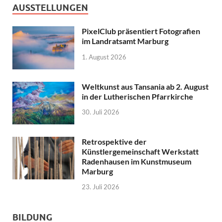
AUSSTELLUNGEN
PixelClub präsentiert Fotografien
im Landratsamt Marburg
1. August 2026
Weltkunst aus Tansania ab 2. August
in der Lutherischen Pfarrkirche
30. Juli 2026
Retrospektive der
Künstlergemeinschaft Werkstatt
Radenhausen im Kunstmuseum
Marburg
23. Juli 2026
BILDUNG