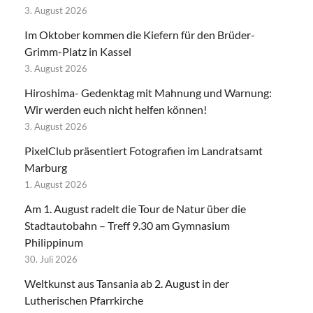
3. August 2026
Im Oktober kommen die Kiefern für den Brüder-
Grimm-Platz in Kassel
3. August 2026
Hiroshima- Gedenktag mit Mahnung und Warnung:
Wir werden euch nicht helfen können!
3. August 2026
PixelClub präsentiert Fotografien im Landratsamt
Marburg
1. August 2026
Am 1. August radelt die Tour de Natur über die
Stadtautobahn – Treff 9.30 am Gymnasium
Philippinum
30. Juli 2026
Weltkunst aus Tansania ab 2. August in der
Lutherischen Pfarrkirche