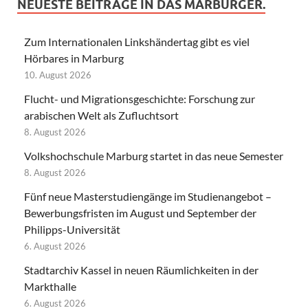
NEUESTE BEITRÄGE IN DAS MARBURGER.
Zum Internationalen Linkshändertag gibt es viel
Hörbares in Marburg
10. August 2026
Flucht- und Migrationsgeschichte: Forschung zur
arabischen Welt als Zufluchtsort
8. August 2026
Volkshochschule Marburg startet in das neue Semester
8. August 2026
Fünf neue Masterstudiengänge im Studienangebot –
Bewerbungsfristen im August und September der
Philipps-Universität
6. August 2026
Stadtarchiv Kassel in neuen Räumlichkeiten in der
Markthalle
6. August 2026