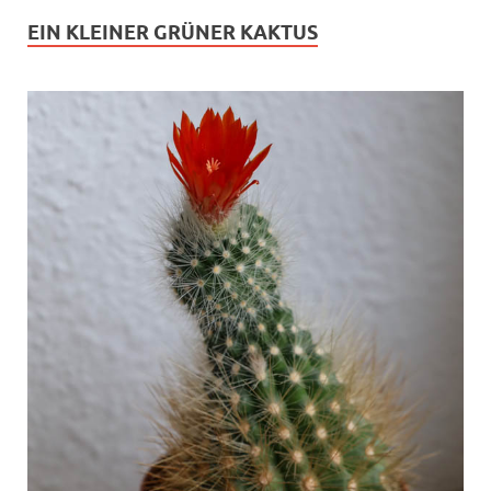
EIN KLEINER GRÜNER KAKTUS