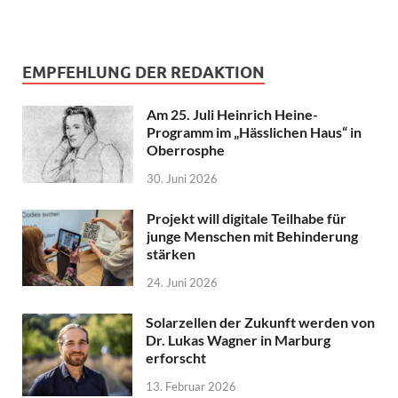
EMPFEHLUNG DER REDAKTION
Am 25. Juli Heinrich Heine-
Programm im „Hässlichen Haus“ in
Oberrosphe
30. Juni 2026
Projekt will digitale Teilhabe für
junge Menschen mit Behinderung
stärken
24. Juni 2026
Solarzellen der Zukunft werden von
Dr. Lukas Wagner in Marburg
erforscht
13. Februar 2026