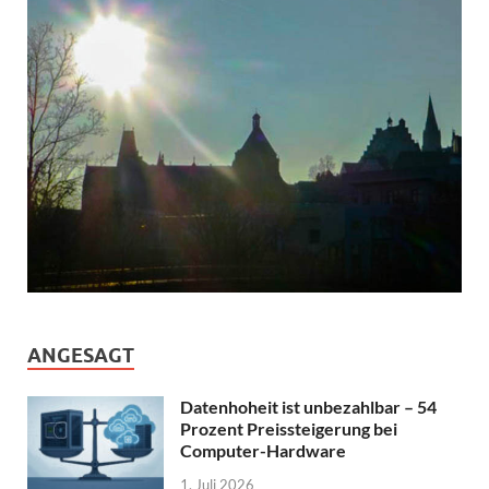
ANGESAGT
Datenhoheit ist unbezahlbar – 54
Prozent Preissteigerung bei
Computer-Hardware
1. Juli 2026