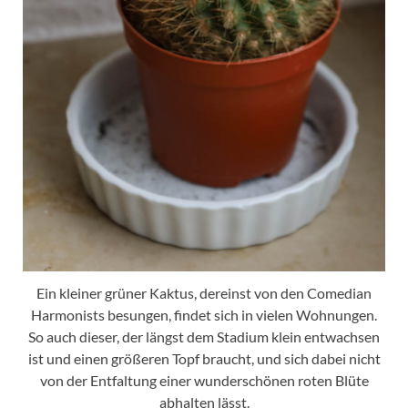
Ein kleiner grüner Kaktus, dereinst von den Comedian
Harmonists besungen, findet sich in vielen Wohnungen.
So auch dieser, der längst dem Stadium klein entwachsen
ist und einen größeren Topf braucht, und sich dabei nicht
von der Entfaltung einer wunderschönen roten Blüte
abhalten lässt.