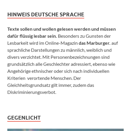
HINWEIS DEUTSCHE SPRACHE
Texte sollen und wollen gelesen werden und müssen
dafür flüssig lesbar sein.
Besonders zu Gunsten der
Lesbarkeit wird im Online-Magazin
das Marburger.
auf
sprachliche Darstellungen zu männlich, weiblich und
divers verzichtet. Mit Personenbezeichnungen sind
grundsätzlich alle Geschlechter adressiert, ebenso wie
Angehörige ethnischer oder sich nach individuellen
Kriterien verortende Menschen. Der
Gleichheitsgrundsatz gilt immer, zudem das
Diskriminierungsverbot.
GEGENLICHT