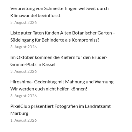
Verbreitung von Schmetterlingen weltweit durch
Klimawandel beeinflusst
5. August 2026
Liste guter Taten für den Alten Botanischer Garten –
Südeingang für Behinderte als Kompromiss?
3. August 2026
Im Oktober kommen die Kiefern für den Brüder-
Grimm-Platz in Kassel
3. August 2026
Hiroshima- Gedenktag mit Mahnung und Warnung:
Wir werden euch nicht helfen können!
3. August 2026
PixelClub präsentiert Fotografien im Landratsamt
Marburg
1. August 2026