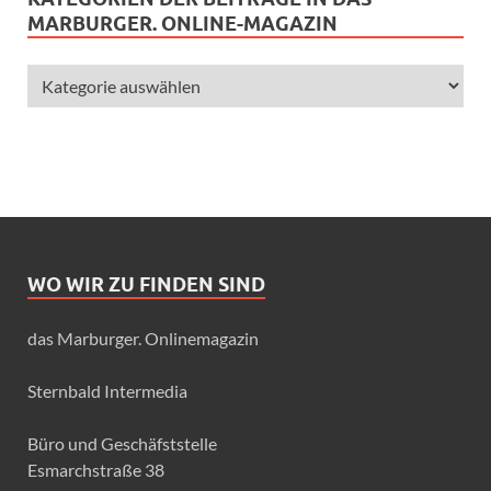
MARBURGER. ONLINE-MAGAZIN
WO WIR ZU FINDEN SIND
das Marburger. Onlinemagazin
Sternbald Intermedia
Büro und Geschäfststelle
Esmarchstraße 38