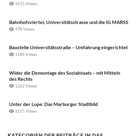
1615 Views
Bahnhofsviertel, Universitätsstrasse und die IG MARSS
978 Views
Baustelle Universitätsstraße ­– Umfahrung eingerichtet
1189 Views
Wider die Demontage des Sozialstaats – mit Mitteln
des Rechts
1262 Views
Unter der Lupe: Das Marburger Stadtbild
1175 Views
KATEGORIEN DER BEITRÄGE IN DAS