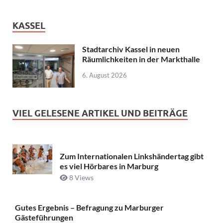
KASSEL
Stadtarchiv Kassel in neuen
Räumlichkeiten in der Markthalle
6. August 2026
VIEL GELESENE ARTIKEL UND BEITRÄGE
Zum Internationalen Linkshändertag gibt
es viel Hörbares in Marburg
8 Views
Gutes Ergebnis – Befragung zu Marburger
Gästeführungen