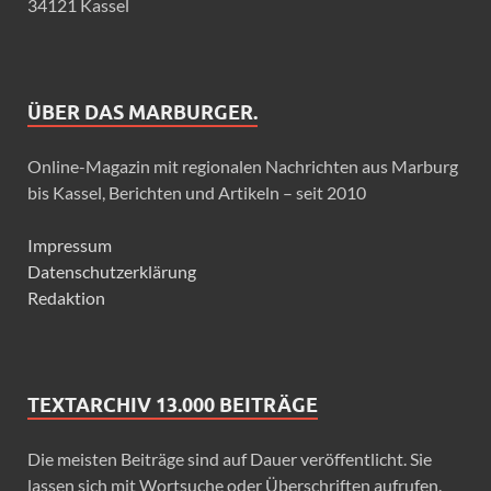
34121 Kassel
ÜBER DAS MARBURGER.
Online-Magazin mit regionalen Nachrichten aus Marburg
bis Kassel, Berichten und Artikeln – seit 2010
Impressum
Datenschutzerklärung
Redaktion
TEXTARCHIV 13.000 BEITRÄGE
Die meisten Beiträge sind auf Dauer veröffentlicht. Sie
lassen sich mit Wortsuche oder Überschriften aufrufen.