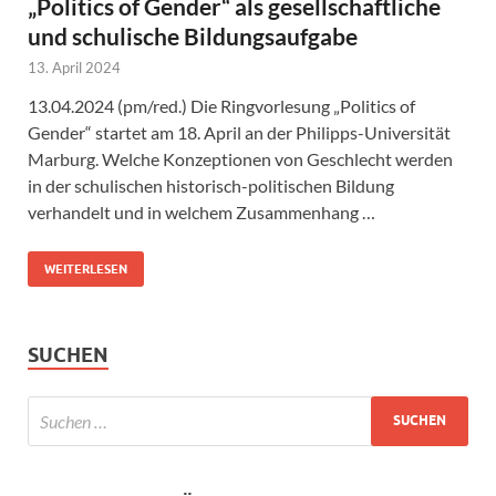
„Politics of Gender“ als gesellschaftliche
und schulische Bildungsaufgabe
13. April 2024
13.04.2024 (pm/red.) Die Ringvorlesung „Politics of
Gender“ startet am 18. April an der Philipps-Universität
Marburg. Welche Konzeptionen von Geschlecht werden
in der schulischen historisch-politischen Bildung
verhandelt und in welchem Zusammenhang …
WEITERLESEN
SUCHEN