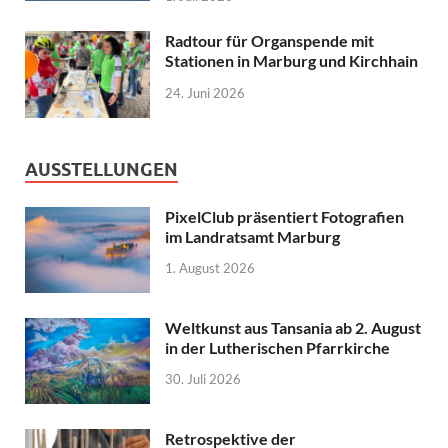
Radtour für Organspende mit
Stationen in Marburg und Kirchhain
24. Juni 2026
AUSSTELLUNGEN
PixelClub präsentiert Fotografien
im Landratsamt Marburg
1. August 2026
Weltkunst aus Tansania ab 2. August
in der Lutherischen Pfarrkirche
30. Juli 2026
Retrospektive der