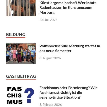
Künstlergemeinschaft Werkstatt
Radenhausen im Kunstmuseum
Marburg
23. Juli 2026
BILDUNG
Volkshochschule Marburg startet in
das neue Semester
8. August 2026
GASTBEITRAG
Faschismus oder Formierung? Wie
faschismusträchtig ist die
gegenwärtige Situation?
3. Februar 2026