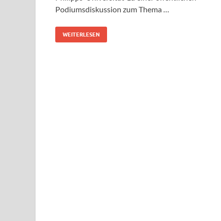
Podiumsdiskussion zum Thema …
WEITERLESEN