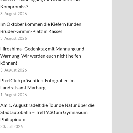
Kompromiss?
3. August 2026
Im Oktober kommen die Kiefern für den
Brüder-Grimm-Platz in Kassel
3. August 2026
Hiroshima- Gedenktag mit Mahnung und
Warnung: Wir werden euch nicht helfen
können!
3. August 2026
PixelClub präsentiert Fotografien im
Landratsamt Marburg
1. August 2026
Am 1. August radelt die Tour de Natur über die
Stadtautobahn – Treff 9.30 am Gymnasium
Philippinum
30. Juli 2026