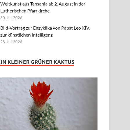
Weltkunst aus Tansania ab 2. August in der
Lutherischen Pfarrkirche
30. Juli 2026
Bild-Vortrag zur Enzyklika von Papst Leo XIV.
zur künstlichen Intelligenz
28. Juli 2026
EIN KLEINER GRÜNER KAKTUS