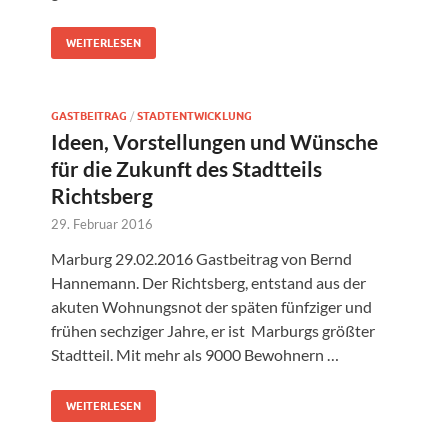
WEITERLESEN
GASTBEITRAG
/
STADTENTWICKLUNG
Ideen, Vorstellungen und Wünsche
für die Zukunft des Stadtteils
Richtsberg
29. Februar 2016
Marburg 29.02.2016 Gastbeitrag von Bernd
Hannemann. Der Richtsberg, entstand aus der
akuten Wohnungsnot der späten fünfziger und
frühen sechziger Jahre, er ist Marburgs größter
Stadtteil. Mit mehr als 9000 Bewohnern …
WEITERLESEN