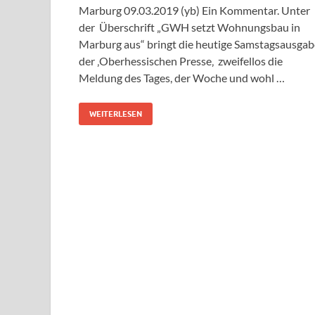
Marburg 09.03.2019 (yb) Ein Kommentar. Unter
der Überschrift „GWH setzt Wohnungsbau in
Marburg aus“ bringt die heutige Samstagsausgab
der ‚Oberhessischen Presse‚ zweifellos die
Meldung des Tages, der Woche und wohl …
WEITERLESEN