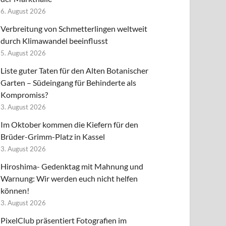
6. August 2026
Verbreitung von Schmetterlingen weltweit
durch Klimawandel beeinflusst
5. August 2026
Liste guter Taten für den Alten Botanischer
Garten – Südeingang für Behinderte als
Kompromiss?
3. August 2026
Im Oktober kommen die Kiefern für den
Brüder-Grimm-Platz in Kassel
3. August 2026
Hiroshima- Gedenktag mit Mahnung und
Warnung: Wir werden euch nicht helfen
können!
3. August 2026
PixelClub präsentiert Fotografien im