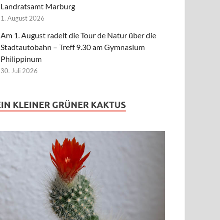
Landratsamt Marburg
1. August 2026
Am 1. August radelt die Tour de Natur über die
Stadtautobahn – Treff 9.30 am Gymnasium
Philippinum
30. Juli 2026
EIN KLEINER GRÜNER KAKTUS