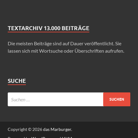
TEXTARCHIV 13.000 BEITRÄGE
Die meisten Beiträge sind auf Dauer veröffentlicht. Sie
lassen sich mit Wortsuche oder Überschriften aufrufen.
SUCHE
Copyright © 2026
das Marburger.