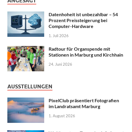
ANGESAGT
Datenhoheit ist unbezahlbar – 54
Prozent Preissteigerung bei
Computer-Hardware
1. Juli 2026
Radtour für Organspende mit
Stationen in Marburg und Kirchhain
24. Juni 2026
AUSSTELLUNGEN
PixelClub präsentiert Fotografien
im Landratsamt Marburg
1. August 2026