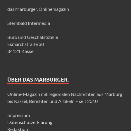
das Marburger. Onlinemagazin
Sternbald Intermedia
Büro und Geschäfststelle
Esmarchstraße 38
34121 Kassel
ÜBER DAS MARBURGER.
Online-Magazin mit regionalen Nachrichten aus Marburg
bis Kassel, Berichten und Artikeln – seit 2010
Impressum
Datenschutzerklärung
Redaktion