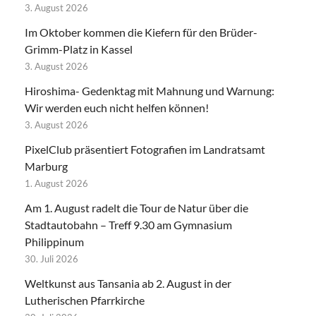
3. August 2026
Im Oktober kommen die Kiefern für den Brüder-
Grimm-Platz in Kassel
3. August 2026
Hiroshima- Gedenktag mit Mahnung und Warnung:
Wir werden euch nicht helfen können!
3. August 2026
PixelClub präsentiert Fotografien im Landratsamt
Marburg
1. August 2026
Am 1. August radelt die Tour de Natur über die
Stadtautobahn – Treff 9.30 am Gymnasium
Philippinum
30. Juli 2026
Weltkunst aus Tansania ab 2. August in der
Lutherischen Pfarrkirche