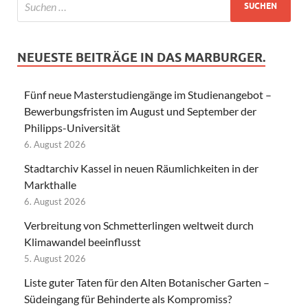
NEUESTE BEITRÄGE IN DAS MARBURGER.
Fünf neue Masterstudiengänge im Studienangebot –
Bewerbungsfristen im August und September der
Philipps-Universität
6. August 2026
Stadtarchiv Kassel in neuen Räumlichkeiten in der
Markthalle
6. August 2026
Verbreitung von Schmetterlingen weltweit durch
Klimawandel beeinflusst
5. August 2026
Liste guter Taten für den Alten Botanischer Garten –
Südeingang für Behinderte als Kompromiss?