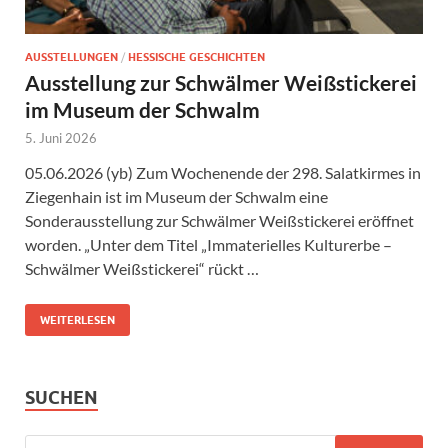
AUSSTELLUNGEN
/
HESSISCHE GESCHICHTEN
Ausstellung zur Schwälmer Weißstickerei
im Museum der Schwalm
5. Juni 2026
05.06.2026 (yb) Zum Wochenende der 298. Salatkirmes in
Ziegenhain ist im Museum der Schwalm eine
Sonderausstellung zur Schwälmer Weißstickerei eröffnet
worden. „Unter dem Titel „Immaterielles Kulturerbe –
Schwälmer Weißstickerei“ rückt …
WEITERLESEN
SUCHEN