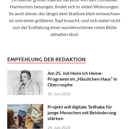
Harmonists besungen, findet sich in vielen Wohnungen.
So auch dieser, der längst dem Stadium klein entwachsen
ist und einen größeren Topf braucht, und sich dabei nicht
von der Entfaltung einer wunderschönen roten Blüte
abhalten lässt.
EMPFEHLUNG DER REDAKTION
Am 25. Juli Heinrich Heine-
Programm im „Hässlichen Haus“ in
Oberrosphe
30. Juni 2026
Projekt will digitale Teilhabe für
junge Menschen mit Behinderung
stärken
24. Juni 2026