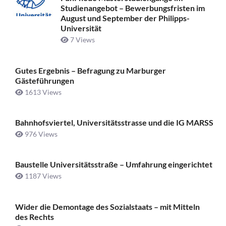
Studienangebot – Bewerbungsfristen im
August und September der Philipps-
Universität
7 Views
Gutes Ergebnis – Befragung zu Marburger
Gästeführungen
1613 Views
Bahnhofsviertel, Universitätsstrasse und die IG MARSS
976 Views
Baustelle Universitätsstraße ­– Umfahrung eingerichtet
1187 Views
Wider die Demontage des Sozialstaats – mit Mitteln
des Rechts