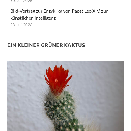
30. Juli 2026
Bild-Vortrag zur Enzyklika von Papst Leo XIV. zur
künstlichen Intelligenz
28. Juli 2026
EIN KLEINER GRÜNER KAKTUS