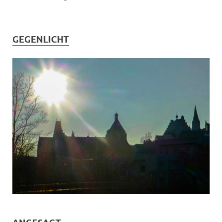
GEGENLICHT