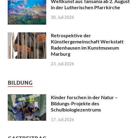
Weltkunst aus Tansania ab 2. August
in der Lutherischen Pfarrkirche
30. Juli 2026
Retrospektive der
Künstlergemeinschaft Werkstatt
Radenhausen im Kunstmuseum
Marburg
23. Juli 2026
BILDUNG
Kinder forschen in der Natur –
Bildungs-Projekte des
Schulbiologiezentrums
17. Juli 2026