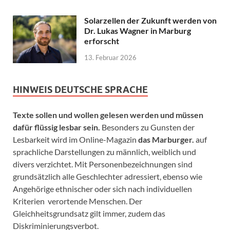
Solarzellen der Zukunft werden von
Dr. Lukas Wagner in Marburg
erforscht
13. Februar 2026
HINWEIS DEUTSCHE SPRACHE
Texte sollen und wollen gelesen werden und müssen
dafür flüssig lesbar sein.
Besonders zu Gunsten der
Lesbarkeit wird im Online-Magazin
das Marburger.
auf
sprachliche Darstellungen zu männlich, weiblich und
divers verzichtet. Mit Personenbezeichnungen sind
grundsätzlich alle Geschlechter adressiert, ebenso wie
Angehörige ethnischer oder sich nach individuellen
Kriterien verortende Menschen. Der
Gleichheitsgrundsatz gilt immer, zudem das
Diskriminierungsverbot.