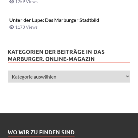
1259 Views
Unter der Lupe: Das Marburger Stadtbild
1173 Views
KATEGORIEN DER BEITRÄGE IN DAS
MARBURGER. ONLINE-MAGAZIN
WO WIR ZU FINDEN SIND