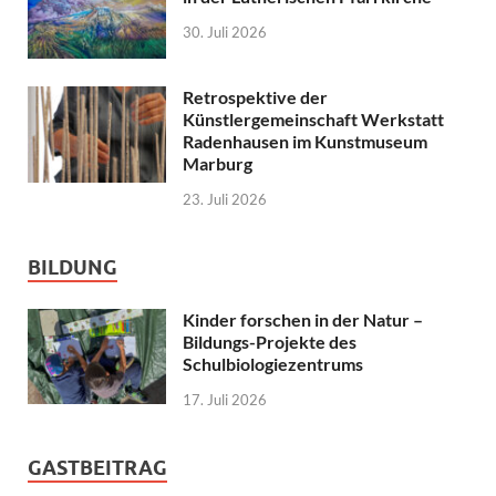
30. Juli 2026
Retrospektive der
Künstlergemeinschaft Werkstatt
Radenhausen im Kunstmuseum
Marburg
23. Juli 2026
BILDUNG
Kinder forschen in der Natur –
Bildungs-Projekte des
Schulbiologiezentrums
17. Juli 2026
GASTBEITRAG