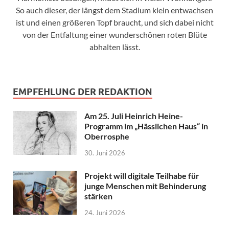
So auch dieser, der längst dem Stadium klein entwachsen
ist und einen größeren Topf braucht, und sich dabei nicht
von der Entfaltung einer wunderschönen roten Blüte
abhalten lässt.
EMPFEHLUNG DER REDAKTION
Am 25. Juli Heinrich Heine-
Programm im „Hässlichen Haus“ in
Oberrosphe
30. Juni 2026
Projekt will digitale Teilhabe für
junge Menschen mit Behinderung
stärken
24. Juni 2026