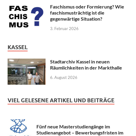
Faschismus oder Formierung? Wie
faschismusträchtig ist die
gegenwärtige Situation?
3. Februar 2026
KASSEL
Stadtarchiv Kassel in neuen
Räumlichkeiten in der Markthalle
6. August 2026
VIEL GELESENE ARTIKEL UND BEITRÄGE
Fünf neue Masterstudiengänge im
Studienangebot – Bewerbungsfristen im