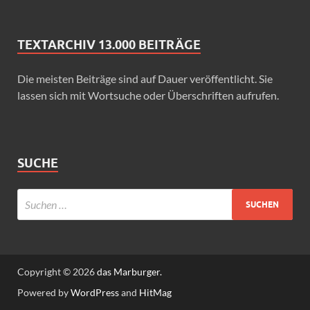
TEXTARCHIV 13.000 BEITRÄGE
Die meisten Beiträge sind auf Dauer veröffentlicht. Sie
lassen sich mit Wortsuche oder Überschriften aufrufen.
SUCHE
Copyright © 2026
das Marburger.
Powered by
WordPress
and
HitMag