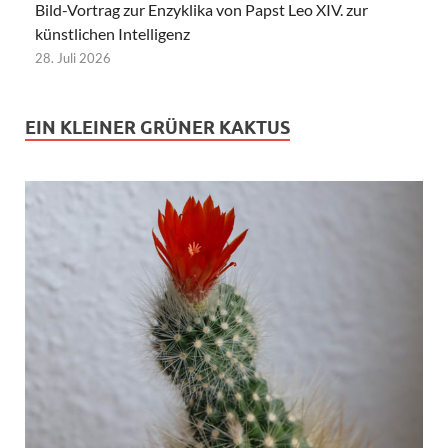
Bild-Vortrag zur Enzyklika von Papst Leo XIV. zur
künstlichen Intelligenz
28. Juli 2026
EIN KLEINER GRÜNER KAKTUS