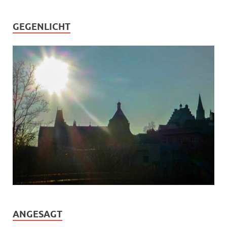
GEGENLICHT
ANGESAGT