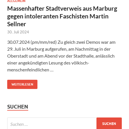
ALLGEMEIN
Massenhafter Stadtverweis aus Marburg
gegen intoleranten Faschisten Martin
Sellner
30. Juli 2024
30.07.2024 (pm/mm/red) Zu gleich zwei Demos war am
29. Juli in Marburg aufgerufen, am Nachmittag in der
Oberstadt und am Abend vor der Stadthalle, anlässlich
einer angekündigten Lesung des völkisch-
menschenfeindlichen …
WEITERLESEN
SUCHEN