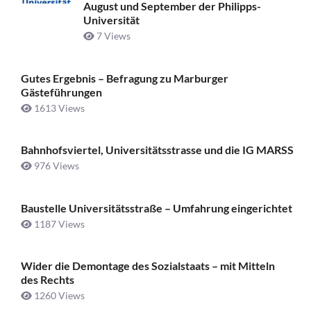
August und September der Philipps-
Universität
7 Views
Gutes Ergebnis – Befragung zu Marburger
Gästeführungen
1613 Views
Bahnhofsviertel, Universitätsstrasse und die IG MARSS
976 Views
Baustelle Universitätsstraße ­– Umfahrung eingerichtet
1187 Views
Wider die Demontage des Sozialstaats – mit Mitteln
des Rechts
1260 Views