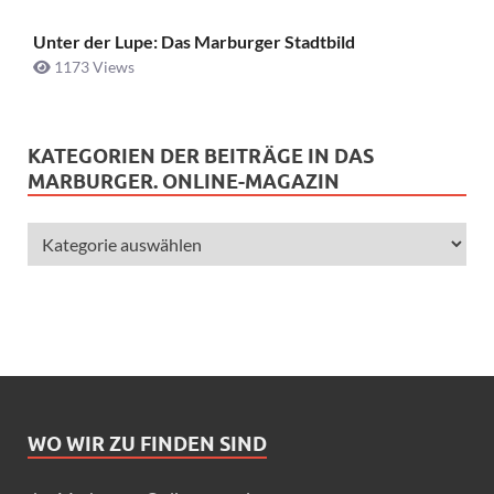
Unter der Lupe: Das Marburger Stadtbild
1173 Views
KATEGORIEN DER BEITRÄGE IN DAS
MARBURGER. ONLINE-MAGAZIN
WO WIR ZU FINDEN SIND