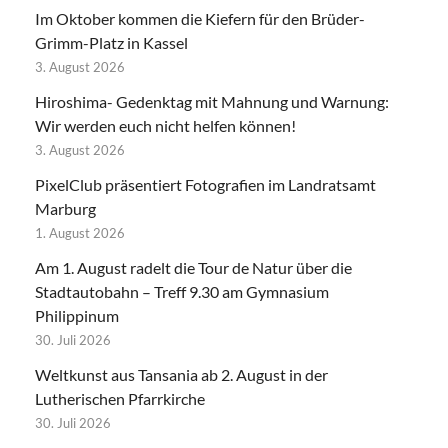
Im Oktober kommen die Kiefern für den Brüder-
Grimm-Platz in Kassel
3. August 2026
Hiroshima- Gedenktag mit Mahnung und Warnung:
Wir werden euch nicht helfen können!
3. August 2026
PixelClub präsentiert Fotografien im Landratsamt
Marburg
1. August 2026
Am 1. August radelt die Tour de Natur über die
Stadtautobahn – Treff 9.30 am Gymnasium
Philippinum
30. Juli 2026
Weltkunst aus Tansania ab 2. August in der
Lutherischen Pfarrkirche
30. Juli 2026