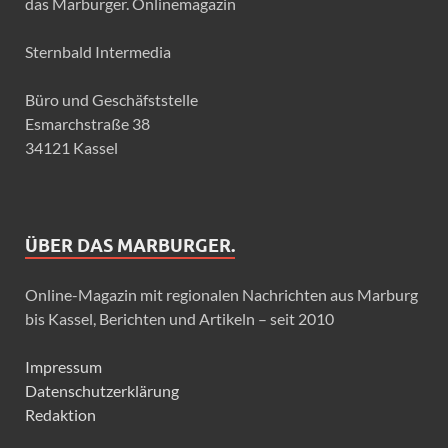
das Marburger. Onlinemagazin
Sternbald Intermedia
Büro und Geschäfststelle
Esmarchstraße 38
34121 Kassel
ÜBER DAS MARBURGER.
Online-Magazin mit regionalen Nachrichten aus Marburg
bis Kassel, Berichten und Artikeln – seit 2010
Impressum
Datenschutzerklärung
Redaktion