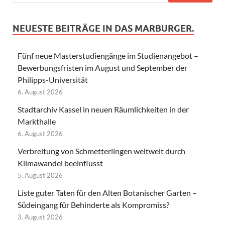
NEUESTE BEITRÄGE IN DAS MARBURGER.
Fünf neue Masterstudiengänge im Studienangebot –
Bewerbungsfristen im August und September der
Philipps-Universität
6. August 2026
Stadtarchiv Kassel in neuen Räumlichkeiten in der
Markthalle
6. August 2026
Verbreitung von Schmetterlingen weltweit durch
Klimawandel beeinflusst
5. August 2026
Liste guter Taten für den Alten Botanischer Garten –
Südeingang für Behinderte als Kompromiss?
3. August 2026