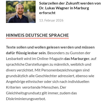
Solarzellen der Zukunft werden von
Dr. Lukas Wagner in Marburg
erforscht
13. Februar 2026
HINWEIS DEUTSCHE SPRACHE
Texte sollen und wollen gelesen werden und müssen
dafür flüssig lesbar sein.
Besonders zu Gunsten der
Lesbarkeit wird im Online-Magazin
das Marburger.
auf
sprachliche Darstellungen zu männlich, weiblich und
divers verzichtet. Mit Personenbezeichnungen sind
grundsätzlich alle Geschlechter adressiert, ebenso wie
Angehörige ethnischer oder sich nach individuellen
Kriterien verortende Menschen. Der
Gleichheitsgrundsatz gilt immer, zudem das
Diskriminierungsverbot.