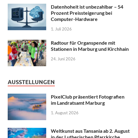
Datenhoheit ist unbezahlbar – 54
Prozent Preissteigerung bei
Computer-Hardware
1. Juli 2026
Radtour für Organspende mit
Stationen in Marburg und Kirchhain
24. Juni 2026
AUSSTELLUNGEN
PixelClub präsentiert Fotografien
im Landratsamt Marburg
1. August 2026
Weltkunst aus Tansania ab 2. August
in der Lutherischen Pfarrkirche