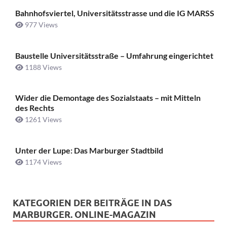
Bahnhofsviertel, Universitätsstrasse und die IG MARSS
977 Views
Baustelle Universitätsstraße ­– Umfahrung eingerichtet
1188 Views
Wider die Demontage des Sozialstaats – mit Mitteln
des Rechts
1261 Views
Unter der Lupe: Das Marburger Stadtbild
1174 Views
KATEGORIEN DER BEITRÄGE IN DAS
MARBURGER. ONLINE-MAGAZIN