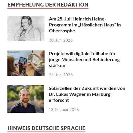
EMPFEHLUNG DER REDAKTION
Am 25. Juli Heinrich Heine-
Programm im „Hässlichen Haus“ in
Oberrosphe
30. Juni 2026
Projekt will digitale Teilhabe für
junge Menschen mit Behinderung
stärken
24. Juni 2026
Solarzellen der Zukunft werden von
Dr. Lukas Wagner in Marburg
erforscht
13. Februar 2026
HINWEIS DEUTSCHE SPRACHE