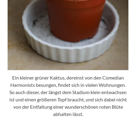
Ein kleiner grüner Kaktus, dereinst von den Comedian
Harmonists besungen, findet sich in vielen Wohnungen.
So auch dieser, der längst dem Stadium klein entwachsen
ist und einen größeren Topf braucht, und sich dabei nicht
von der Entfaltung einer wunderschönen roten Blüte
abhalten lässt.