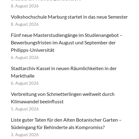
8. August 2026
Volkshochschule Marburg startet in das neue Semester
8. August 2026
Fünf neue Masterstudiengänge im Studienangebot –
Bewerbungsfristen im August und September der
Philipps-Universität
6. August 2026
Stadtarchiv Kassel in neuen Räumlichkeiten in der
Markthalle
6. August 2026
Verbreitung von Schmetterlingen weltweit durch
Klimawandel beeinflusst
5. August 2026
Liste guter Taten für den Alten Botanischer Garten –
Südeingang für Behinderte als Kompromiss?
3. August 2026