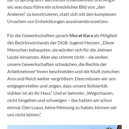
sei, was dazu führe ein schreckliches Bild von „den
Anderen“ zu konstruieren, statt sich mit den komplexen
Ursachen von Entwicklungen auseinanderzusetzen.
Für die Gewerkschaften sprach
Murat Kara
als Mitglied
des Bezirksvorstands der DGB-Jugend Hessen: „Diese
Menschen behaupten, sie würden sich für die ,kleinen
Leute‘ einsetzen. Aber das stimmt nicht – sie wollen
unsere Gewerkschaften schwächen, die Rechte der
Arbeitnehmer*innen beschneiden und die Kluft zwischen
Arm und Reich weiter vergrößern. Dem müssen wir uns
entgegenstellen und zeigen, dass unsere Solidarität
stärker ist als ihr Hass.“ Und er betonte: „Wegschauen,
nicht hingehen und schweigen – das hatten wir schon
einmal. Den Luxus, keine Meinung zu haben, können wir
uns nicht leisten.“