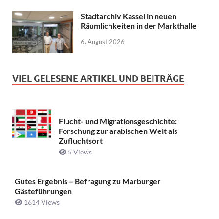
Stadtarchiv Kassel in neuen
Räumlichkeiten in der Markthalle
6. August 2026
VIEL GELESENE ARTIKEL UND BEITRÄGE
Flucht- und Migrationsgeschichte:
Forschung zur arabischen Welt als
Zufluchtsort
5 Views
Gutes Ergebnis – Befragung zu Marburger
Gästeführungen
1614 Views