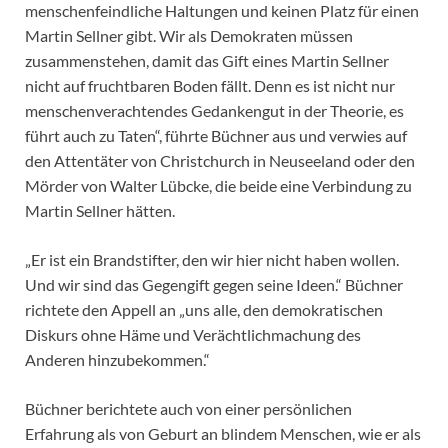
menschenfeindliche Haltungen und keinen Platz für einen
Martin Sellner gibt. Wir als Demokraten müssen
zusammenstehen, damit das Gift eines Martin Sellner
nicht auf fruchtbaren Boden fällt. Denn es ist nicht nur
menschenverachtendes Gedankengut in der Theorie, es
führt auch zu Taten“, führte Büchner aus und verwies auf
den Attentäter von Christchurch in Neuseeland oder den
Mörder von Walter Lübcke, die beide eine Verbindung zu
Martin Sellner hätten.
„Er ist ein Brandstifter, den wir hier nicht haben wollen.
Und wir sind das Gegengift gegen seine Ideen.“ Büchner
richtete den Appell an „uns alle, den demokratischen
Diskurs ohne Häme und Verächtlichmachung des
Anderen hinzubekommen.“
Büchner berichtete auch von einer persönlichen
Erfahrung als von Geburt an blindem Menschen, wie er als