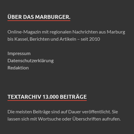
ÜBER DAS MARBURGER.
Online-Magazin mit regionalen Nachrichten aus Marburg
bis Kassel, Berichten und Artikeln – seit 2010
Impressum
Datenschutzerklärung
Redaktion
TEXTARCHIV 13.000 BEITRÄGE
Die meisten Beiträge sind auf Dauer veröffentlicht. Sie
lassen sich mit Wortsuche oder Überschriften aufrufen.