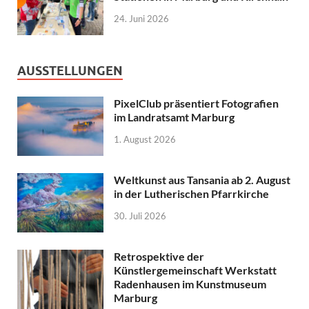
24. Juni 2026
AUSSTELLUNGEN
PixelClub präsentiert Fotografien
im Landratsamt Marburg
1. August 2026
Weltkunst aus Tansania ab 2. August
in der Lutherischen Pfarrkirche
30. Juli 2026
Retrospektive der
Künstlergemeinschaft Werkstatt
Radenhausen im Kunstmuseum
Marburg