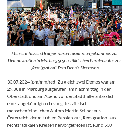
Mehrere Tausend Bürger waren zusammen gekommen zur
Demonstration in Marburg gegen völkischen Parolenautor zur
„Remigration“. Foto Dennis Siepmann
30.07.2024 (pm/mm/red) Zu gleich zwei Demos war am
29. Juli in Marburg aufgerufen, am Nachmittag in der
Oberstadt und am Abend vor der Stadthalle, anlässlich
einer angekündigten Lesung des völkisch-
menschenfeindlichen Autors Martin Sellner aus
Österreich, der mit üblen Parolen zur „Remigration“ aus
rechtsradikalen Kreisen hervorgetreten ist. Rund 500