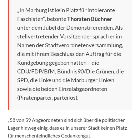
„In Marburg ist kein Platz für intolerante
Faschisten“, betonte
Thorsten Büchner
unter dem Jubel der Demonstrierenden. Als
stellvertretender Vorsitzender sprach er im
Namen der Stadtverordnetenversammlung,
die mit ihrem Beschluss den Auftrag für die
Kundgebung gegeben hatten – die
CDU/FDP/BfM, Bündnis90/Die Grünen, die
SPD, die Linke und die Marburger Linken
sowie die beiden Einzelabgeordneten
(Piratenpartei, parteilos).
„58 von 59 Abgeordneten sind sich über die politischen
Lager hinweg einig, dass es in unserer Stadt keinen Platz
für menschenfeindliches Gedankengut,