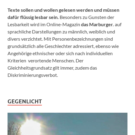
Texte sollen und wollen gelesen werden und müssen
dafür flüssig lesbar sein.
Besonders zu Gunsten der
Lesbarkeit wird im Online-Magazin
das Marburger.
auf
sprachliche Darstellungen zu männlich, weiblich und
divers verzichtet. Mit Personenbezeichnungen sind
grundsätzlich alle Geschlechter adressiert, ebenso wie
Angehörige ethnischer oder sich nach individuellen
Kriterien verortende Menschen. Der
Gleichheitsgrundsatz gilt immer, zudem das
Diskriminierungsverbot.
GEGENLICHT