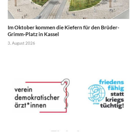
Im Oktober kommen die Kiefern für den Brüder-
Grimm-Platz in Kassel
3. August 2026