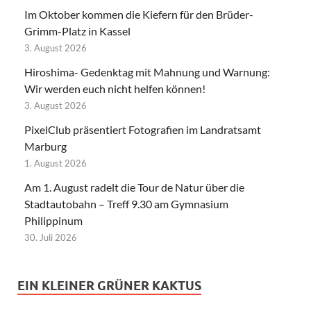
Im Oktober kommen die Kiefern für den Brüder-
Grimm-Platz in Kassel
3. August 2026
Hiroshima- Gedenktag mit Mahnung und Warnung:
Wir werden euch nicht helfen können!
3. August 2026
PixelClub präsentiert Fotografien im Landratsamt
Marburg
1. August 2026
Am 1. August radelt die Tour de Natur über die
Stadtautobahn – Treff 9.30 am Gymnasium
Philippinum
30. Juli 2026
EIN KLEINER GRÜNER KAKTUS