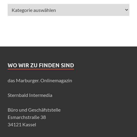
WO WIR ZU FINDEN SIND
das Marburger. Onlinemagazin
Sternbald Intermedia
Büro und Geschäfststelle
Esmarchstraße 38
34121 Kassel