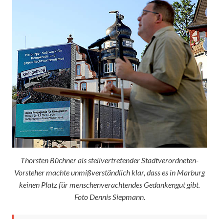
Thorsten Büchner als stellvertretender Stadtverordneten-
Vorsteher machte unmißverständlich klar, dass es in Marburg
keinen Platz für menschenverachtendes Gedankengut gibt.
Foto Dennis Siepmann.