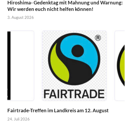
Hiroshima- Gedenktag mit Mahnung und Warnung:
Wir werden euch nicht helfen können!
3. August 2026
Fairtrade-Treffen im Landkreis am 12. August
24. Juli 2026