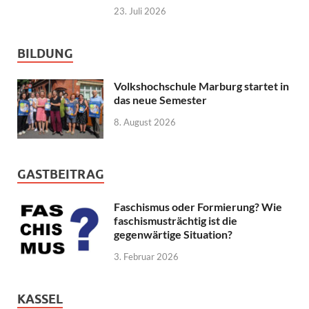
23. Juli 2026
BILDUNG
Volkshochschule Marburg startet in
das neue Semester
8. August 2026
GASTBEITRAG
Faschismus oder Formierung? Wie
faschismusträchtig ist die
gegenwärtige Situation?
3. Februar 2026
KASSEL