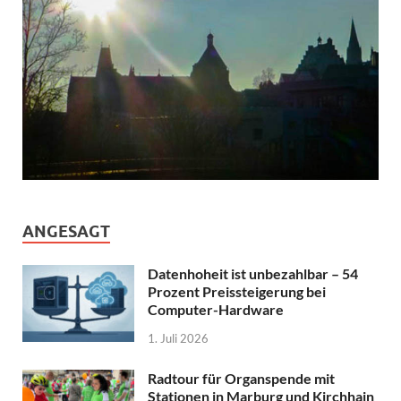
ANGESAGT
Datenhoheit ist unbezahlbar – 54
Prozent Preissteigerung bei
Computer-Hardware
1. Juli 2026
Radtour für Organspende mit
Stationen in Marburg und Kirchhain