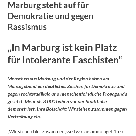
Marburg steht auf für
Demokratie und gegen
Rassismus
„In Marburg ist kein Platz
für intolerante Faschisten“
Menschen aus Marburg und der Region haben am
Montagabend ein deutliches Zeichen für Demokratie und
gegen rechtsradikale und menschenfeindliche Propaganda
gesetzt. Mehr als 3.000 haben vor der Stadthalle
demonstriert. Ihre Botschaft: Wir stehen zusammen gegen
Vertreibung ein.
„Wir stehen hier zusammen, weil wir zusammengehören.