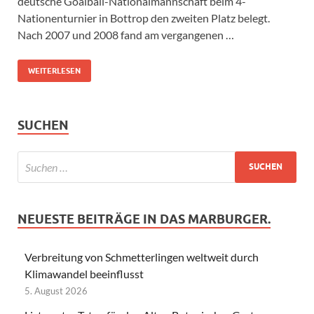
deutsche Goalball-Nationalmannschaft beim 4-
Nationenturnier in Bottrop den zweiten Platz belegt.
Nach 2007 und 2008 fand am vergangenen …
WEITERLESEN
SUCHEN
NEUESTE BEITRÄGE IN DAS MARBURGER.
Verbreitung von Schmetterlingen weltweit durch
Klimawandel beeinflusst
5. August 2026