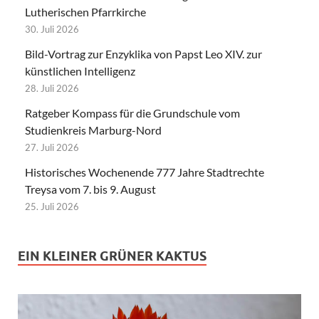
Lutherischen Pfarrkirche
30. Juli 2026
Bild-Vortrag zur Enzyklika von Papst Leo XIV. zur
künstlichen Intelligenz
28. Juli 2026
Ratgeber Kompass für die Grundschule vom
Studienkreis Marburg-Nord
27. Juli 2026
Historisches Wochenende 777 Jahre Stadtrechte
Treysa vom 7. bis 9. August
25. Juli 2026
EIN KLEINER GRÜNER KAKTUS