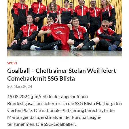
SPORT
Goalball – Cheftrainer Stefan Weil feiert
Comeback mit SSG Blista
20. März 2024
19.03.2024 (pm/red) In der abgelaufenen
Bundesligasaison sicherte sich die SSG Blista Marburg den
vierten Platz. Die nationale Platzierung berechtigte die
Marburger dazu, erstmals an der Europa League
teilzunehmen. Die SSG-Goalballer …