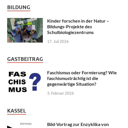
BILDUNG
Kinder forschen in der Natur –
Bildungs-Projekte des
Schulbiologiezentrums
17. Juli 2026
GASTBEITRAG
Faschismus oder Formierung? Wie
faschismusträchtig ist die
gegenwärtige Situation?
3. Februar 2026
KASSEL
Bild-Vortrag zur Enzyklika von