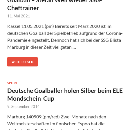
Cheftrainer
11. Mai 2021
Kassel 11.05.2021 (pm) Bereits seit März 2020 ist im
deutschen Goalball der Spielbetrieb aufgrund der Corona-
Pandemie eingestellt. Dennoch hat sich bei der SSG Blista
Marburg in dieser Zeit viel getan …
WEITERLESEN
SPORT
Deutsche Goalballer holen Silber beim ELE
Mondschein-Cup
9. September 2014
Marburg 140909 (pm/red) Zwei Monate nach den
Weltmeisterschaften im finnischen Espoo hat die