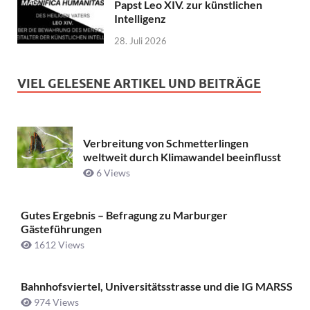
Papst Leo XIV. zur künstlichen
Intelligenz
28. Juli 2026
VIEL GELESENE ARTIKEL UND BEITRÄGE
Verbreitung von Schmetterlingen
weltweit durch Klimawandel beeinflusst
6 Views
Gutes Ergebnis – Befragung zu Marburger
Gästeführungen
1612 Views
Bahnhofsviertel, Universitätsstrasse und die IG MARSS
974 Views