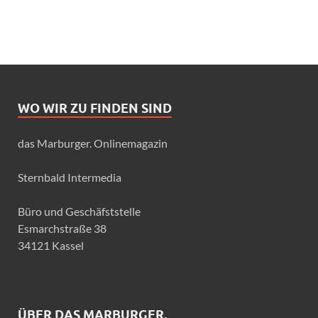
WO WIR ZU FINDEN SIND
das Marburger. Onlinemagazin
Sternbald Intermedia
Büro und Geschäfststelle
Esmarchstraße 38
34121 Kassel
ÜBER DAS MARBURGER.