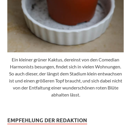
Ein kleiner grüner Kaktus, dereinst von den Comedian
Harmonists besungen, findet sich in vielen Wohnungen.
So auch dieser, der längst dem Stadium klein entwachsen
ist und einen größeren Topf braucht, und sich dabei nicht
von der Entfaltung einer wunderschönen roten Blüte
abhalten lässt.
EMPFEHLUNG DER REDAKTION