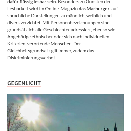
dafür flüssig lesbar sein.
Besonders zu Gunsten der
Lesbarkeit wird im Online-Magazin
das Marburger.
auf
sprachliche Darstellungen zu männlich, weiblich und
divers verzichtet. Mit Personenbezeichnungen sind
grundsätzlich alle Geschlechter adressiert, ebenso wie
Angehörige ethnischer oder sich nach individuellen
Kriterien verortende Menschen. Der
Gleichheitsgrundsatz gilt immer, zudem das
Diskriminierungsverbot.
GEGENLICHT