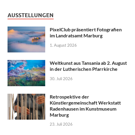
AUSSTELLUNGEN
PixelClub präsentiert Fotografien
im Landratsamt Marburg
1. August 2026
Weltkunst aus Tansania ab 2. August
in der Lutherischen Pfarrkirche
30. Juli 2026
Retrospektive der
Künstlergemeinschaft Werkstatt
Radenhausen im Kunstmuseum
Marburg
23. Juli 2026