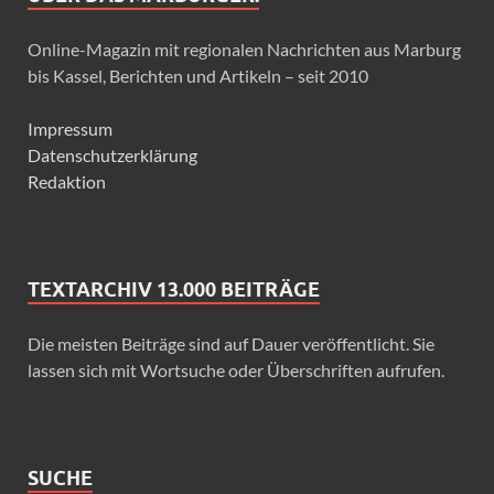
Online-Magazin mit regionalen Nachrichten aus Marburg
bis Kassel, Berichten und Artikeln – seit 2010
Impressum
Datenschutzerklärung
Redaktion
TEXTARCHIV 13.000 BEITRÄGE
Die meisten Beiträge sind auf Dauer veröffentlicht. Sie
lassen sich mit Wortsuche oder Überschriften aufrufen.
SUCHE