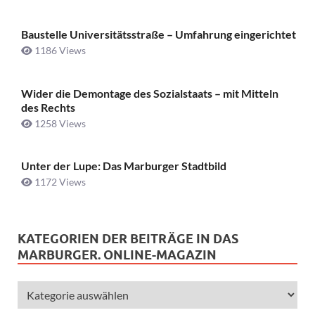
Baustelle Universitätsstraße ­– Umfahrung eingerichtet
1186 Views
Wider die Demontage des Sozialstaats – mit Mitteln
des Rechts
1258 Views
Unter der Lupe: Das Marburger Stadtbild
1172 Views
KATEGORIEN DER BEITRÄGE IN DAS
MARBURGER. ONLINE-MAGAZIN