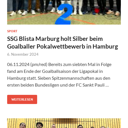
SPORT
SSG Blista Marburg holt Silber beim
Goalballer Pokalwettbewerb in Hamburg
6. November 2024
06.11.2024 (pm/red) Bereits zum siebten Mal in Folge
fand am Ende der Goalballsaison der Ligapokal in
Hamburg statt. Sieben Spitzenmannschaften aus den
ersten beiden Bundesligen und der FC Sankt Pauli …
WEITERLESEN