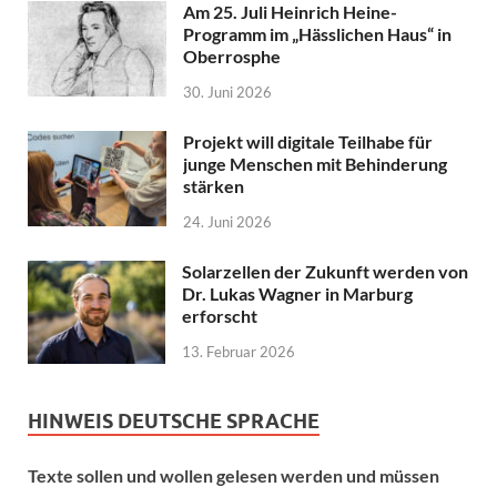
Am 25. Juli Heinrich Heine-
Programm im „Hässlichen Haus“ in
Oberrosphe
30. Juni 2026
Projekt will digitale Teilhabe für
junge Menschen mit Behinderung
stärken
24. Juni 2026
Solarzellen der Zukunft werden von
Dr. Lukas Wagner in Marburg
erforscht
13. Februar 2026
HINWEIS DEUTSCHE SPRACHE
Texte sollen und wollen gelesen werden und müssen