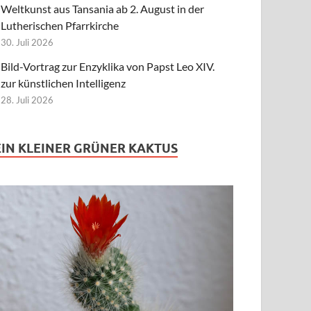
Weltkunst aus Tansania ab 2. August in der
Lutherischen Pfarrkirche
30. Juli 2026
Bild-Vortrag zur Enzyklika von Papst Leo XIV.
zur künstlichen Intelligenz
28. Juli 2026
EIN KLEINER GRÜNER KAKTUS