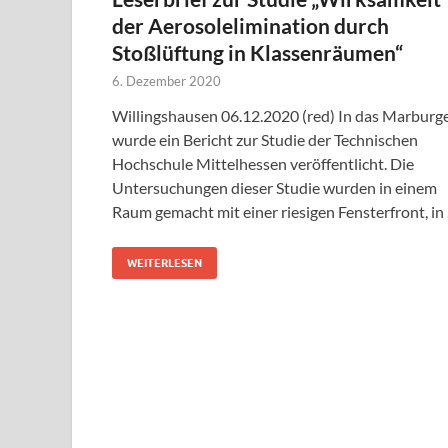
der Aerosolelimination durch
Stoßlüftung in Klassenräumen“
6. Dezember 2020
Willingshausen 06.12.2020 (red) In das Marburge
wurde ein Bericht zur Studie der Technischen
Hochschule Mittelhessen veröffentlicht. Die
Untersuchungen dieser Studie wurden in einem
Raum gemacht mit einer riesigen Fensterfront, in
WEITERLESEN