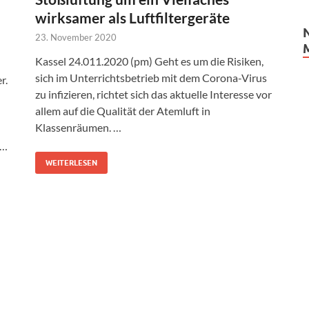
wirksamer als Luftfiltergeräte
23. November 2020
Kassel 24.011.2020 (pm) Geht es um die Risiken,
sich im Unterrichtsbetrieb mit dem Corona-Virus
r.
zu infizieren, richtet sich das aktuelle Interesse vor
allem auf die Qualität der Atemluft in
Klassenräumen. …
 …
WEITERLESEN