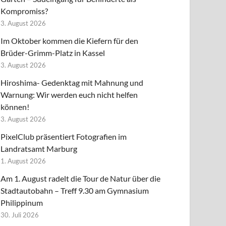
Kompromiss?
3. August 2026
Im Oktober kommen die Kiefern für den
Brüder-Grimm-Platz in Kassel
3. August 2026
Hiroshima- Gedenktag mit Mahnung und
Warnung: Wir werden euch nicht helfen
können!
3. August 2026
PixelClub präsentiert Fotografien im
Landratsamt Marburg
1. August 2026
Am 1. August radelt die Tour de Natur über die
Stadtautobahn – Treff 9.30 am Gymnasium
Philippinum
30. Juli 2026