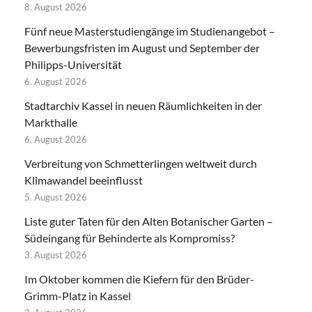
8. August 2026
Fünf neue Masterstudiengänge im Studienangebot –
Bewerbungsfristen im August und September der
Philipps-Universität
6. August 2026
Stadtarchiv Kassel in neuen Räumlichkeiten in der
Markthalle
6. August 2026
Verbreitung von Schmetterlingen weltweit durch
Klimawandel beeinflusst
5. August 2026
Liste guter Taten für den Alten Botanischer Garten –
Südeingang für Behinderte als Kompromiss?
3. August 2026
Im Oktober kommen die Kiefern für den Brüder-
Grimm-Platz in Kassel