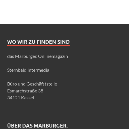
WO WIR ZU FINDEN SIND
das Marburger. Onlinemagazin
Sternbald Intermedia
Büro und Geschäfststelle
Esmarchstraße 38
34121 Kassel
ÜBER DAS MARBURGER.