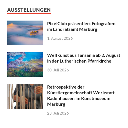
AUSSTELLUNGEN
PixelClub präsentiert Fotografien
im Landratsamt Marburg
1. August 2026
Weltkunst aus Tansania ab 2. August
in der Lutherischen Pfarrkirche
30. Juli 2026
Retrospektive der
Künstlergemeinschaft Werkstatt
Radenhausen im Kunstmuseum
Marburg
23. Juli 2026