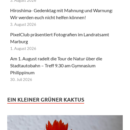
3. August 2026
Hiroshima- Gedenktag mit Mahnung und Warnung:
Wir werden euch nicht helfen können!
3. August 2026
PixelClub präsentiert Fotografien im Landratsamt
Marburg
1. August 2026
Am 1. August radelt die Tour de Natur über die
Stadtautobahn – Treff 9.30 am Gymnasium
Philippinum
30. Juli 2026
EIN KLEINER GRÜNER KAKTUS