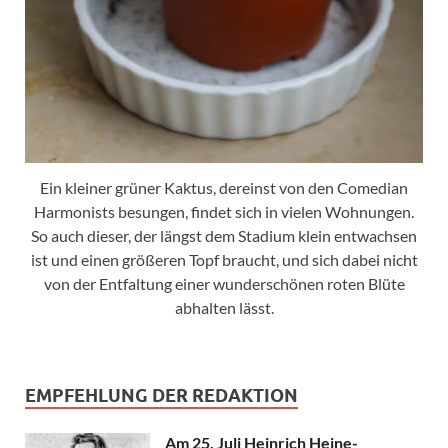
Ein kleiner grüner Kaktus, dereinst von den Comedian
Harmonists besungen, findet sich in vielen Wohnungen.
So auch dieser, der längst dem Stadium klein entwachsen
ist und einen größeren Topf braucht, und sich dabei nicht
von der Entfaltung einer wunderschönen roten Blüte
abhalten lässt.
EMPFEHLUNG DER REDAKTION
Am 25. Juli Heinrich Heine-