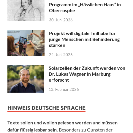
Programm im „Hässlichen Haus“ in
Oberrosphe
30. Juni 2026
Projekt will digitale Teilhabe für
junge Menschen mit Behinderung
stärken
24. Juni 2026
Solarzellen der Zukunft werden von
Dr. Lukas Wagner in Marburg
erforscht
13. Februar 2026
HINWEIS DEUTSCHE SPRACHE
Texte sollen und wollen gelesen werden und müssen
dafür flüssig lesbar sein.
Besonders zu Gunsten der