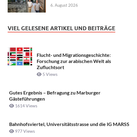
6. August 2026
VIEL GELESENE ARTIKEL UND BEITRÄGE
Flucht- und Migrationsgeschichte:
Forschung zur arabischen Welt als
Zufluchtsort
5 Views
Gutes Ergebnis – Befragung zu Marburger
Gästeführungen
1614 Views
Bahnhofsviertel, Universitätsstrasse und die IG MARSS
977 Views