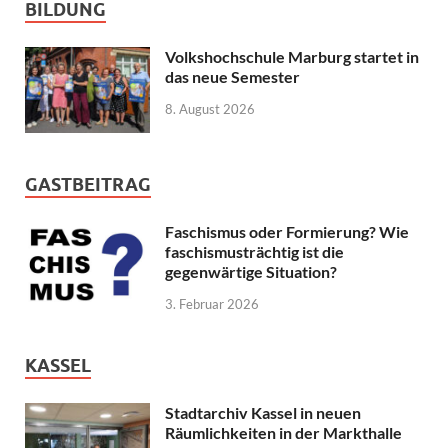
BILDUNG
Volkshochschule Marburg startet in
das neue Semester
8. August 2026
GASTBEITRAG
Faschismus oder Formierung? Wie
faschismusträchtig ist die
gegenwärtige Situation?
3. Februar 2026
KASSEL
Stadtarchiv Kassel in neuen
Räumlichkeiten in der Markthalle