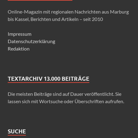
Online-Magazin mit regionalen Nachrichten aus Marburg
bis Kassel, Berichten und Artikeln – seit 2010
Impressum
Datenschutzerklärung
Redaktion
TEXTARCHIV 13.000 BEITRÄGE
Die meisten Beiträge sind auf Dauer veröffentlicht. Sie
lassen sich mit Wortsuche oder Überschriften aufrufen.
SUCHE