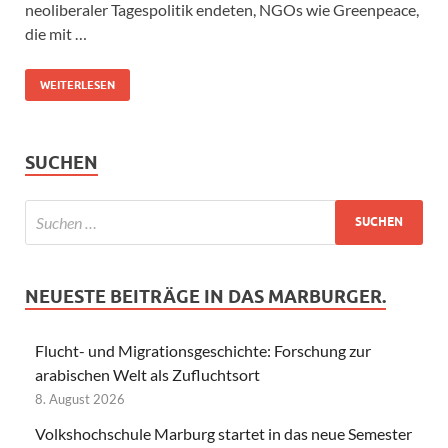
neoliberaler Tagespolitik endeten, NGOs wie Greenpeace,
die mit …
WEITERLESEN
SUCHEN
NEUESTE BEITRÄGE IN DAS MARBURGER.
Flucht- und Migrationsgeschichte: Forschung zur
arabischen Welt als Zufluchtsort
8. August 2026
Volkshochschule Marburg startet in das neue Semester