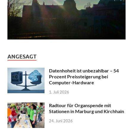
ANGESAGT
Datenhoheit ist unbezahlbar – 54
Prozent Preissteigerung bei
Computer-Hardware
1. Juli 2026
Radtour für Organspende mit
Stationen in Marburg und Kirchhain
24. Juni 2026