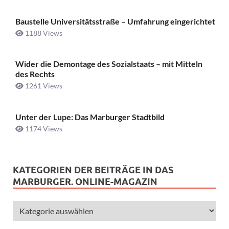
Baustelle Universitätsstraße ­– Umfahrung eingerichtet
1188 Views
Wider die Demontage des Sozialstaats – mit Mitteln
des Rechts
1261 Views
Unter der Lupe: Das Marburger Stadtbild
1174 Views
KATEGORIEN DER BEITRÄGE IN DAS
MARBURGER. ONLINE-MAGAZIN