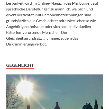
Lesbarkeit wird im Online-Magazin
das Marburger.
auf
sprachliche Darstellungen zu männlich, weiblich und
divers verzichtet. Mit Personenbezeichnungen sind
grundsätzlich alle Geschlechter adressiert, ebenso wie
Angehörige ethnischer oder sich nach individuellen
Kriterien verortende Menschen. Der
Gleichheitsgrundsatz gilt immer, zudem das
Diskriminierungsverbot.
GEGENLICHT