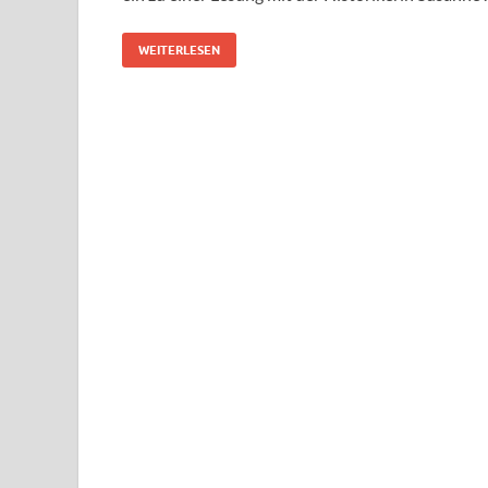
WEITERLESEN