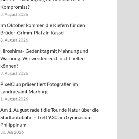
Kompromiss?
3. August 2026
Im Oktober kommen die Kiefern für den
Brüder-Grimm-Platz in Kassel
3. August 2026
Hiroshima- Gedenktag mit Mahnung und
Warnung: Wir werden euch nicht helfen
können!
3. August 2026
PixelClub präsentiert Fotografien im
Landratsamt Marburg
1. August 2026
Am 1. August radelt die Tour de Natur über die
Stadtautobahn – Treff 9.30 am Gymnasium
Philippinum
30. Juli 2026