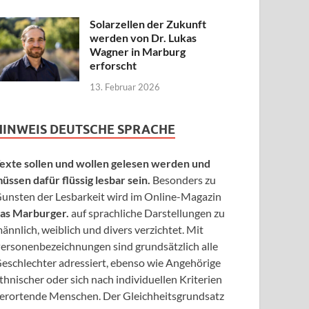
Solarzellen der Zukunft
werden von Dr. Lukas
Wagner in Marburg
erforscht
13. Februar 2026
HINWEIS DEUTSCHE SPRACHE
exte sollen und wollen gelesen werden und
üssen dafür flüssig lesbar sein.
Besonders zu
unsten der Lesbarkeit wird im Online-Magazin
as Marburger.
auf sprachliche Darstellungen zu
ännlich, weiblich und divers verzichtet. Mit
ersonenbezeichnungen sind grundsätzlich alle
eschlechter adressiert, ebenso wie Angehörige
thnischer oder sich nach individuellen Kriterien
erortende Menschen. Der Gleichheitsgrundsatz