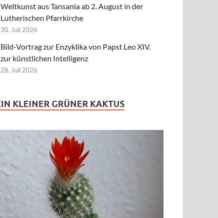
Weltkunst aus Tansania ab 2. August in der
Lutherischen Pfarrkirche
30. Juli 2026
Bild-Vortrag zur Enzyklika von Papst Leo XIV.
zur künstlichen Intelligenz
28. Juli 2026
EIN KLEINER GRÜNER KAKTUS