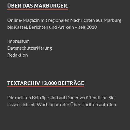
ÜBER DAS MARBURGER.
Online-Magazin mit regionalen Nachrichten aus Marburg
bis Kassel, Berichten und Artikeln – seit 2010
Impressum
Datenschutzerklärung
Redaktion
TEXTARCHIV 13.000 BEITRÄGE
Die meisten Beiträge sind auf Dauer veröffentlicht. Sie
lassen sich mit Wortsuche oder Überschriften aufrufen.