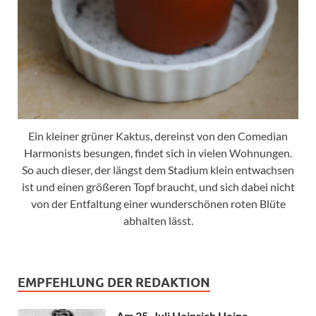
Ein kleiner grüner Kaktus, dereinst von den Comedian
Harmonists besungen, findet sich in vielen Wohnungen.
So auch dieser, der längst dem Stadium klein entwachsen
ist und einen größeren Topf braucht, und sich dabei nicht
von der Entfaltung einer wunderschönen roten Blüte
abhalten lässt.
EMPFEHLUNG DER REDAKTION
Am 25. Juli Heinrich Heine-