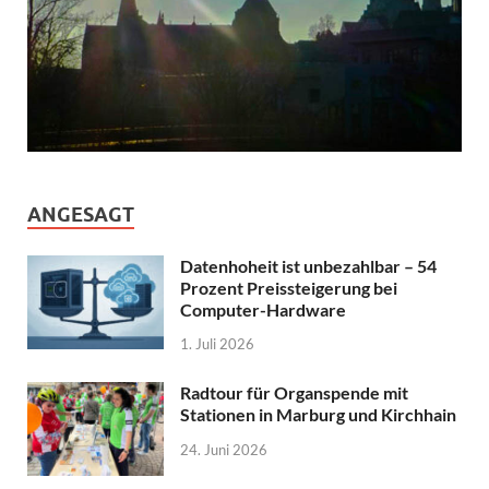
ANGESAGT
Datenhoheit ist unbezahlbar – 54
Prozent Preissteigerung bei
Computer-Hardware
1. Juli 2026
Radtour für Organspende mit
Stationen in Marburg und Kirchhain
24. Juni 2026