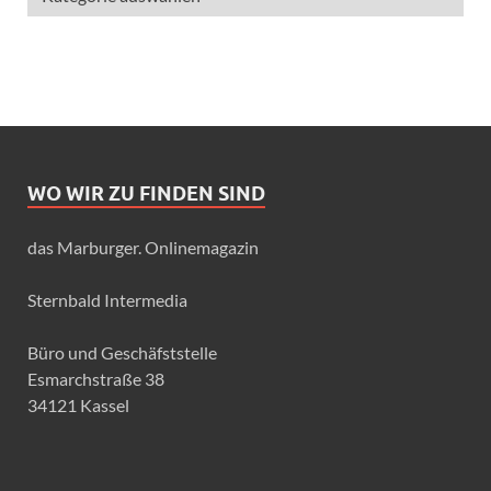
WO WIR ZU FINDEN SIND
das Marburger. Onlinemagazin
Sternbald Intermedia
Büro und Geschäfststelle
Esmarchstraße 38
34121 Kassel