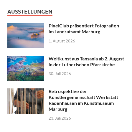
AUSSTELLUNGEN
PixelClub präsentiert Fotografien
im Landratsamt Marburg
1. August 2026
Weltkunst aus Tansania ab 2. August
in der Lutherischen Pfarrkirche
30. Juli 2026
Retrospektive der
Künstlergemeinschaft Werkstatt
Radenhausen im Kunstmuseum
Marburg
23. Juli 2026