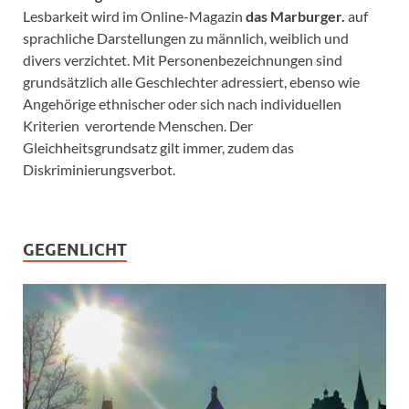
Lesbarkeit wird im Online-Magazin
das Marburger.
auf
sprachliche Darstellungen zu männlich, weiblich und
divers verzichtet. Mit Personenbezeichnungen sind
grundsätzlich alle Geschlechter adressiert, ebenso wie
Angehörige ethnischer oder sich nach individuellen
Kriterien verortende Menschen. Der
Gleichheitsgrundsatz gilt immer, zudem das
Diskriminierungsverbot.
GEGENLICHT