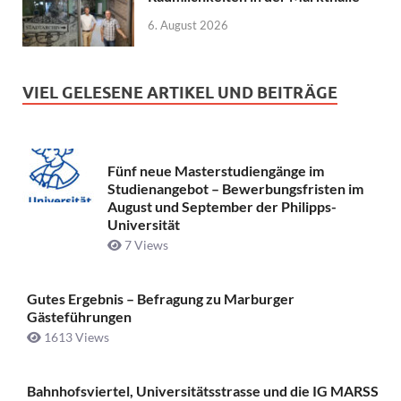
6. August 2026
VIEL GELESENE ARTIKEL UND BEITRÄGE
Fünf neue Masterstudiengänge im
Studienangebot – Bewerbungsfristen im
August und September der Philipps-
Universität
7 Views
Gutes Ergebnis – Befragung zu Marburger
Gästeführungen
1613 Views
Bahnhofsviertel, Universitätsstrasse und die IG MARSS