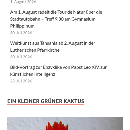
1. August 2026
Am 1. August radelt die Tour de Natur über die
Stadtautobahn – Treff 9.30 am Gymnasium
Philippinum
30. Juli 2026
Weltkunst aus Tansania ab 2. August in der
Lutherischen Pfarrkirche
30. Juli 2026
Bild-Vortrag zur Enzyklika von Papst Leo XIV. zur
künstlichen Intelligenz
28. Juli 2026
EIN KLEINER GRÜNER KAKTUS