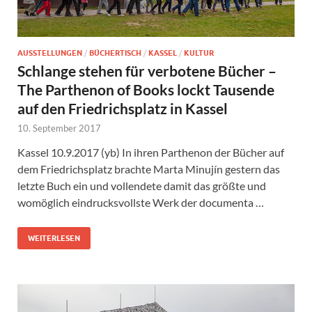
AUSSTELLUNGEN
/
BÜCHERTISCH
/
KASSEL
/
KULTUR
Schlange stehen für verbotene Bücher –
The Parthenon of Books lockt Tausende
auf den Friedrichsplatz in Kassel
10. September 2017
Kassel 10.9.2017 (yb) In ihren Parthenon der Bücher auf
dem Friedrichsplatz brachte Marta Minujín gestern das
letzte Buch ein und vollendete damit das größte und
womöglich eindrucksvollste Werk der documenta …
WEITERLESEN