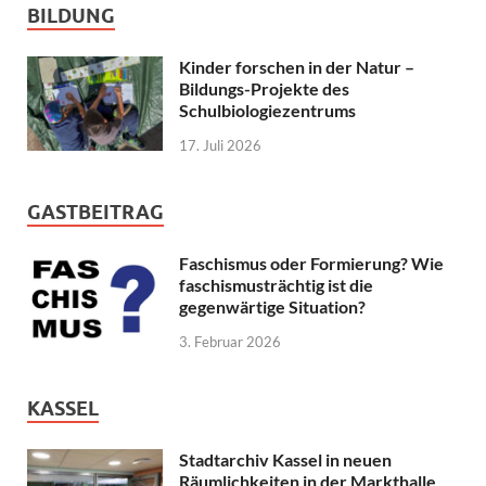
BILDUNG
Kinder forschen in der Natur –
Bildungs-Projekte des
Schulbiologiezentrums
17. Juli 2026
GASTBEITRAG
Faschismus oder Formierung? Wie
faschismusträchtig ist die
gegenwärtige Situation?
3. Februar 2026
KASSEL
Stadtarchiv Kassel in neuen
Räumlichkeiten in der Markthalle