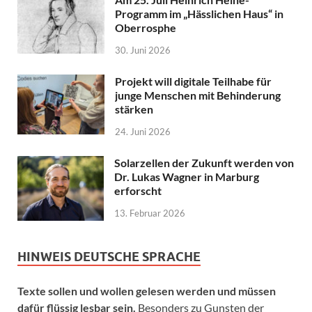
Programm im „Hässlichen Haus“ in
Oberrosphe
30. Juni 2026
Projekt will digitale Teilhabe für
junge Menschen mit Behinderung
stärken
24. Juni 2026
Solarzellen der Zukunft werden von
Dr. Lukas Wagner in Marburg
erforscht
13. Februar 2026
HINWEIS DEUTSCHE SPRACHE
Texte sollen und wollen gelesen werden und müssen
dafür flüssig lesbar sein.
Besonders zu Gunsten der