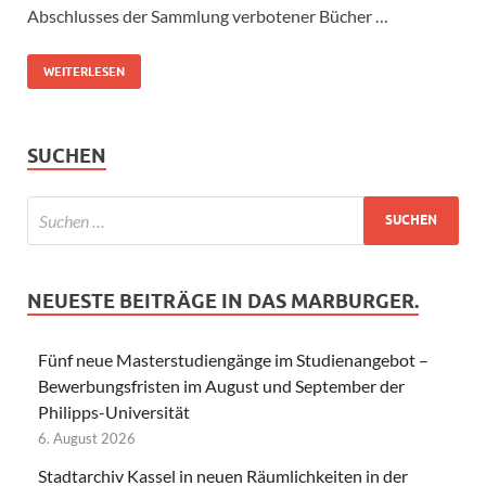
Abschlusses der Sammlung verbotener Bücher …
WEITERLESEN
SUCHEN
NEUESTE BEITRÄGE IN DAS MARBURGER.
Fünf neue Masterstudiengänge im Studienangebot –
Bewerbungsfristen im August und September der
Philipps-Universität
6. August 2026
Stadtarchiv Kassel in neuen Räumlichkeiten in der