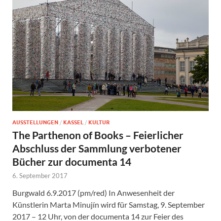
AUSSTELLUNGEN
/
KASSEL
/
KULTUR
The Parthenon of Books – Feierlicher
Abschluss der Sammlung verbotener
Bücher zur documenta 14
6. September 2017
Burgwald 6.9.2017 (pm/red) In Anwesenheit der
Künstlerin Marta Minujín wird für Samstag, 9. September
2017 – 12 Uhr, von der documenta 14 zur Feier des