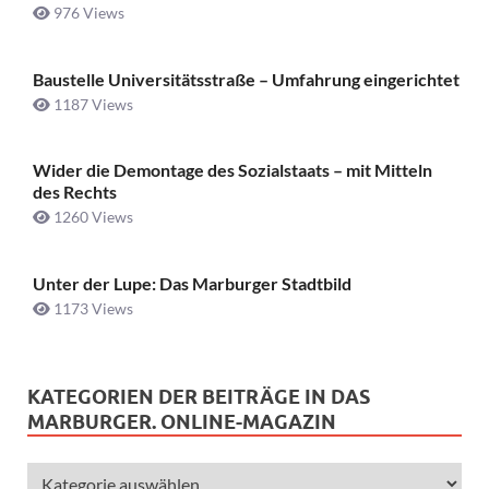
976 Views
Baustelle Universitätsstraße ­– Umfahrung eingerichtet
1187 Views
Wider die Demontage des Sozialstaats – mit Mitteln
des Rechts
1260 Views
Unter der Lupe: Das Marburger Stadtbild
1173 Views
KATEGORIEN DER BEITRÄGE IN DAS
MARBURGER. ONLINE-MAGAZIN