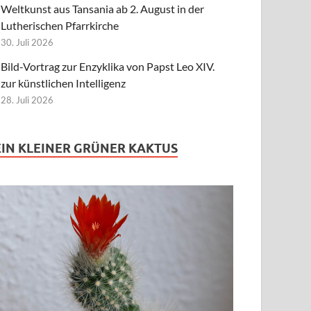
Weltkunst aus Tansania ab 2. August in der
Lutherischen Pfarrkirche
30. Juli 2026
Bild-Vortrag zur Enzyklika von Papst Leo XIV.
zur künstlichen Intelligenz
28. Juli 2026
EIN KLEINER GRÜNER KAKTUS