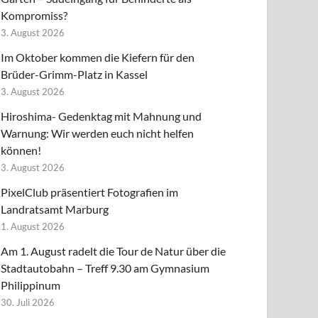
Kompromiss?
3. August 2026
Im Oktober kommen die Kiefern für den
Brüder-Grimm-Platz in Kassel
3. August 2026
Hiroshima- Gedenktag mit Mahnung und
Warnung: Wir werden euch nicht helfen
können!
3. August 2026
PixelClub präsentiert Fotografien im
Landratsamt Marburg
1. August 2026
Am 1. August radelt die Tour de Natur über die
Stadtautobahn – Treff 9.30 am Gymnasium
Philippinum
30. Juli 2026