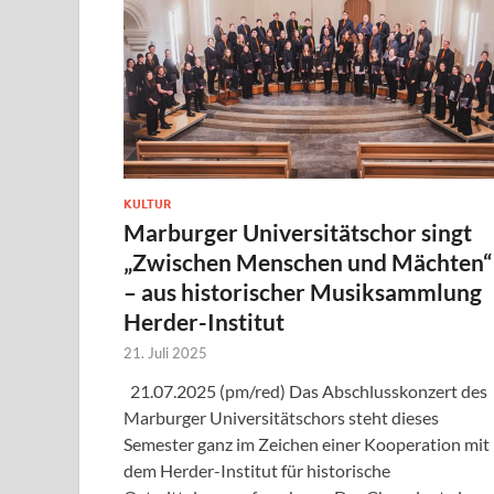
KULTUR
Marburger Universitätschor singt
„Zwischen Menschen und Mächten“
– aus historischer Musiksammlung
Herder-Institut
21. Juli 2025
21.07.2025 (pm/red) Das Abschlusskonzert des
Marburger Universitätschors steht dieses
Semester ganz im Zeichen einer Kooperation mit
dem Herder-Institut für historische