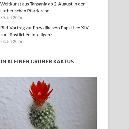
Weltkunst aus Tansania ab 2. August in der
Lutherischen Pfarrkirche
30. Juli 2026
Bild-Vortrag zur Enzyklika von Papst Leo XIV.
zur künstlichen Intelligenz
28. Juli 2026
EIN KLEINER GRÜNER KAKTUS