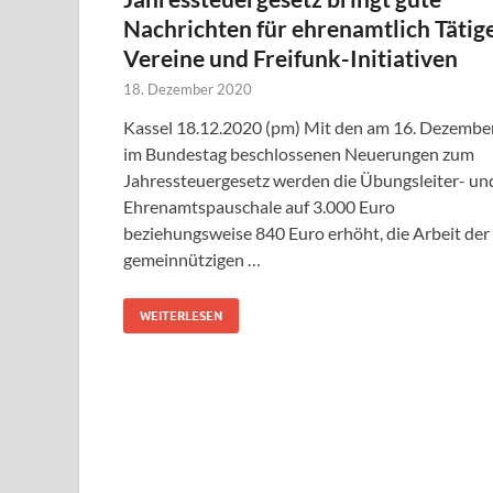
Nachrichten für ehrenamtlich Tätige
Vereine und Freifunk-Initiativen
18. Dezember 2020
Kassel 18.12.2020 (pm) Mit den am 16. Dezembe
im Bundestag beschlossenen Neuerungen zum
Jahressteuergesetz werden die Übungsleiter- un
Ehrenamtspauschale auf 3.000 Euro
beziehungsweise 840 Euro erhöht, die Arbeit der
gemeinnützigen …
WEITERLESEN