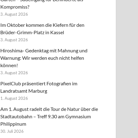
Kompromiss?
3. August 2026
Im Oktober kommen die Kiefern für den
Brüder-Grimm-Platz in Kassel
3. August 2026
Hiroshima- Gedenktag mit Mahnung und
Warnung: Wir werden euch nicht helfen
können!
3. August 2026
PixelClub präsentiert Fotografien im
Landratsamt Marburg
1. August 2026
Am 1. August radelt die Tour de Natur über die
Stadtautobahn – Treff 9.30 am Gymnasium
Philippinum
30. Juli 2026