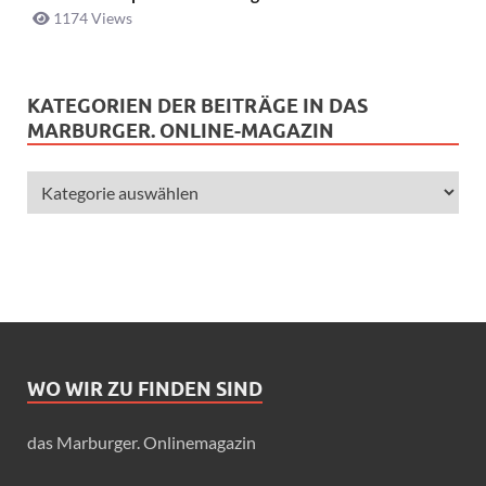
1174 Views
KATEGORIEN DER BEITRÄGE IN DAS
MARBURGER. ONLINE-MAGAZIN
WO WIR ZU FINDEN SIND
das Marburger. Onlinemagazin