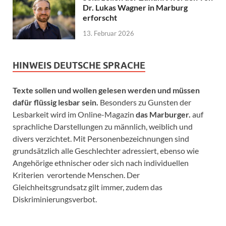
Dr. Lukas Wagner in Marburg
erforscht
13. Februar 2026
HINWEIS DEUTSCHE SPRACHE
Texte sollen und wollen gelesen werden und müssen
dafür flüssig lesbar sein.
Besonders zu Gunsten der
Lesbarkeit wird im Online-Magazin
das Marburger.
auf
sprachliche Darstellungen zu männlich, weiblich und
divers verzichtet. Mit Personenbezeichnungen sind
grundsätzlich alle Geschlechter adressiert, ebenso wie
Angehörige ethnischer oder sich nach individuellen
Kriterien verortende Menschen. Der
Gleichheitsgrundsatz gilt immer, zudem das
Diskriminierungsverbot.