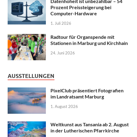
Datenhoheit ist unbezahlbar – 54
Prozent Preissteigerung bei
Computer-Hardware
1. Juli 2026
Radtour für Organspende mit
Stationen in Marburg und Kirchhain
24. Juni 2026
AUSSTELLUNGEN
PixelClub präsentiert Fotografien
im Landratsamt Marburg
1. August 2026
Weltkunst aus Tansania ab 2. August
in der Lutherischen Pfarrkirche