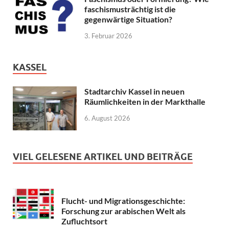
faschismusträchtig ist die
gegenwärtige Situation?
3. Februar 2026
KASSEL
Stadtarchiv Kassel in neuen
Räumlichkeiten in der Markthalle
6. August 2026
VIEL GELESENE ARTIKEL UND BEITRÄGE
Flucht- und Migrationsgeschichte:
Forschung zur arabischen Welt als
Zufluchtsort