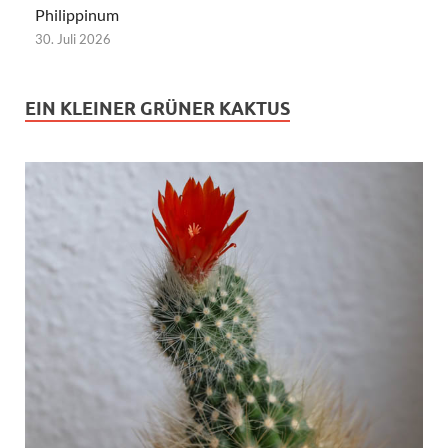
Philippinum
30. Juli 2026
EIN KLEINER GRÜNER KAKTUS