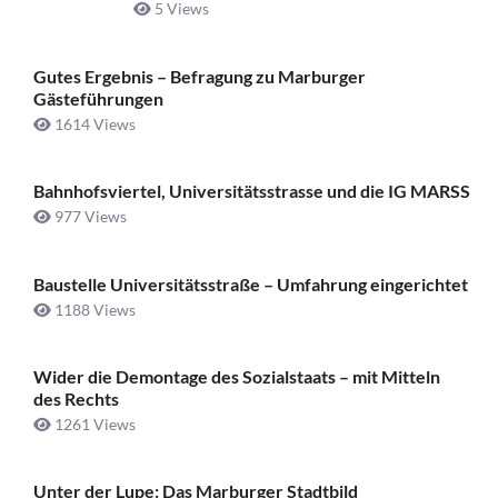
5 Views
Gutes Ergebnis – Befragung zu Marburger
Gästeführungen
1614 Views
Bahnhofsviertel, Universitätsstrasse und die IG MARSS
977 Views
Baustelle Universitätsstraße ­– Umfahrung eingerichtet
1188 Views
Wider die Demontage des Sozialstaats – mit Mitteln
des Rechts
1261 Views
Unter der Lupe: Das Marburger Stadtbild