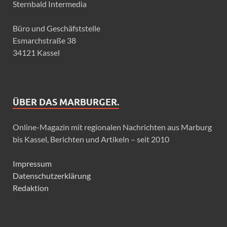
Sternbald Intermedia
Büro und Geschäfststelle
Esmarchstraße 38
34121 Kassel
ÜBER DAS MARBURGER.
Online-Magazin mit regionalen Nachrichten aus Marburg
bis Kassel, Berichten und Artikeln – seit 2010
Impressum
Datenschutzerklärung
Redaktion