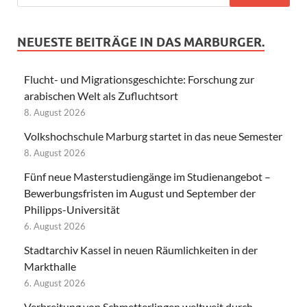
NEUESTE BEITRÄGE IN DAS MARBURGER.
Flucht- und Migrationsgeschichte: Forschung zur
arabischen Welt als Zufluchtsort
8. August 2026
Volkshochschule Marburg startet in das neue Semester
8. August 2026
Fünf neue Masterstudiengänge im Studienangebot –
Bewerbungsfristen im August und September der
Philipps-Universität
6. August 2026
Stadtarchiv Kassel in neuen Räumlichkeiten in der
Markthalle
6. August 2026
Verbreitung von Schmetterlingen weltweit durch