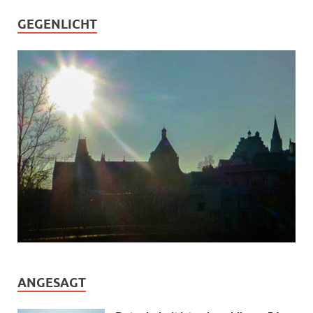
GEGENLICHT
ANGESAGT