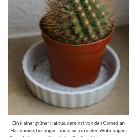
Ein kleiner grüner Kaktus, dereinst von den Comedian
Harmonists besungen, findet sich in vielen Wohnungen.