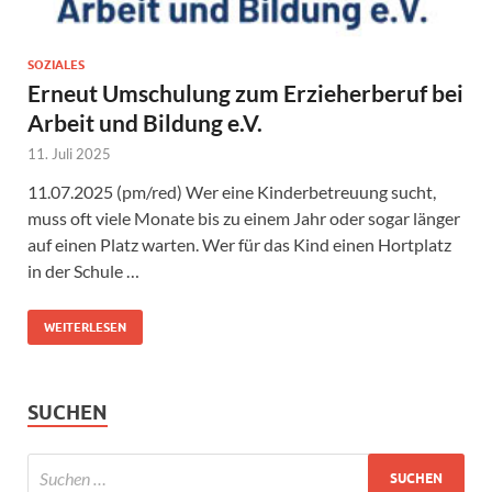
SOZIALES
Erneut Umschulung zum Erzieherberuf bei
Arbeit und Bildung e.V.
11. Juli 2025
11.07.2025 (pm/red) Wer eine Kinderbetreuung sucht,
muss oft viele Monate bis zu einem Jahr oder sogar länger
auf einen Platz warten. Wer für das Kind einen Hortplatz
in der Schule …
WEITERLESEN
SUCHEN