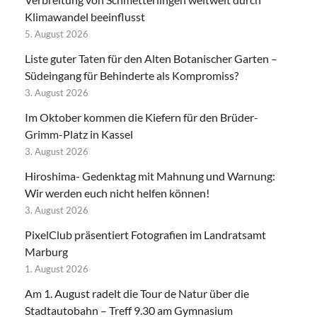
Klimawandel beeinflusst
5. August 2026
Liste guter Taten für den Alten Botanischer Garten –
Südeingang für Behinderte als Kompromiss?
3. August 2026
Im Oktober kommen die Kiefern für den Brüder-
Grimm-Platz in Kassel
3. August 2026
Hiroshima- Gedenktag mit Mahnung und Warnung:
Wir werden euch nicht helfen können!
3. August 2026
PixelClub präsentiert Fotografien im Landratsamt
Marburg
1. August 2026
Am 1. August radelt die Tour de Natur über die
Stadtautobahn – Treff 9.30 am Gymnasium