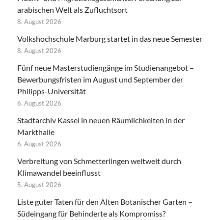
arabischen Welt als Zufluchtsort
8. August 2026
Volkshochschule Marburg startet in das neue Semester
8. August 2026
Fünf neue Masterstudiengänge im Studienangebot –
Bewerbungsfristen im August und September der
Philipps-Universität
6. August 2026
Stadtarchiv Kassel in neuen Räumlichkeiten in der
Markthalle
6. August 2026
Verbreitung von Schmetterlingen weltweit durch
Klimawandel beeinflusst
5. August 2026
Liste guter Taten für den Alten Botanischer Garten –
Südeingang für Behinderte als Kompromiss?