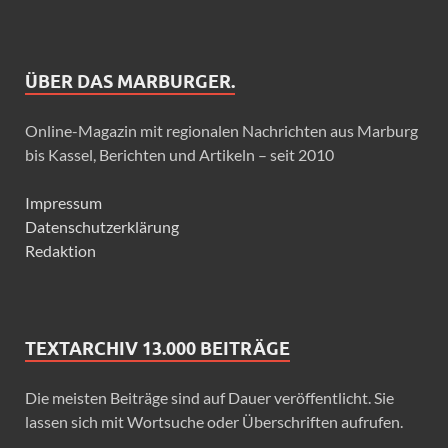
ÜBER DAS MARBURGER.
Online-Magazin mit regionalen Nachrichten aus Marburg
bis Kassel, Berichten und Artikeln – seit 2010
Impressum
Datenschutzerklärung
Redaktion
TEXTARCHIV 13.000 BEITRÄGE
Die meisten Beiträge sind auf Dauer veröffentlicht. Sie
lassen sich mit Wortsuche oder Überschriften aufrufen.