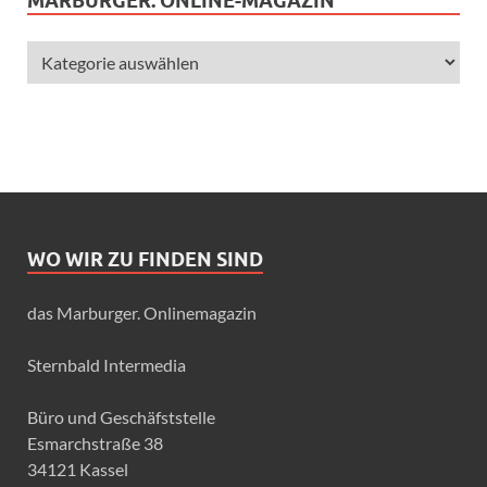
MARBURGER. ONLINE-MAGAZIN
WO WIR ZU FINDEN SIND
das Marburger. Onlinemagazin
Sternbald Intermedia
Büro und Geschäfststelle
Esmarchstraße 38
34121 Kassel