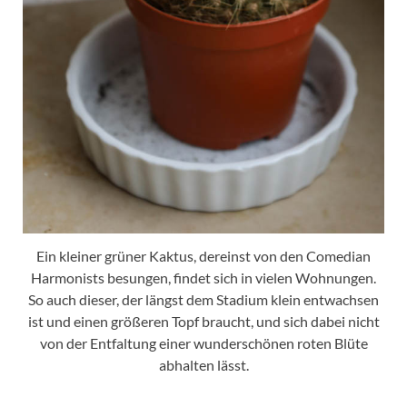
Ein kleiner grüner Kaktus, dereinst von den Comedian
Harmonists besungen, findet sich in vielen Wohnungen.
So auch dieser, der längst dem Stadium klein entwachsen
ist und einen größeren Topf braucht, und sich dabei nicht
von der Entfaltung einer wunderschönen roten Blüte
abhalten lässt.