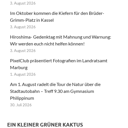
3. August 2026
Im Oktober kommen die Kiefern für den Brüder-
Grimm-Platz in Kassel
3. August 2026
Hiroshima- Gedenktag mit Mahnung und Warnung:
Wir werden euch nicht helfen können!
3. August 2026
PixelClub präsentiert Fotografien im Landratsamt
Marburg
1. August 2026
Am 1. August radelt die Tour de Natur über die
Stadtautobahn – Treff 9.30 am Gymnasium
Philippinum
30. Juli 2026
EIN KLEINER GRÜNER KAKTUS