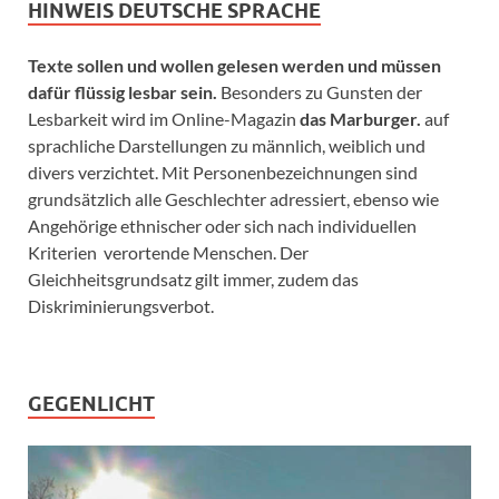
HINWEIS DEUTSCHE SPRACHE
Texte sollen und wollen gelesen werden und müssen
dafür flüssig lesbar sein.
Besonders zu Gunsten der
Lesbarkeit wird im Online-Magazin
das Marburger.
auf
sprachliche Darstellungen zu männlich, weiblich und
divers verzichtet. Mit Personenbezeichnungen sind
grundsätzlich alle Geschlechter adressiert, ebenso wie
Angehörige ethnischer oder sich nach individuellen
Kriterien verortende Menschen. Der
Gleichheitsgrundsatz gilt immer, zudem das
Diskriminierungsverbot.
GEGENLICHT