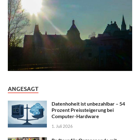
ANGESAGT
Datenhoheit ist unbezahlbar – 54
Prozent Preissteigerung bei
Computer-Hardware
1. Juli 2026