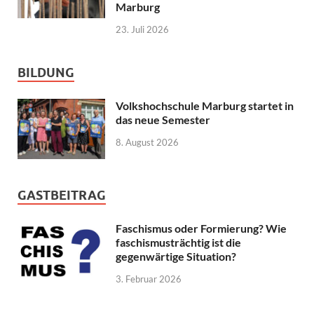
Marburg
23. Juli 2026
BILDUNG
Volkshochschule Marburg startet in
das neue Semester
8. August 2026
GASTBEITRAG
Faschismus oder Formierung? Wie
faschismusträchtig ist die
gegenwärtige Situation?
3. Februar 2026