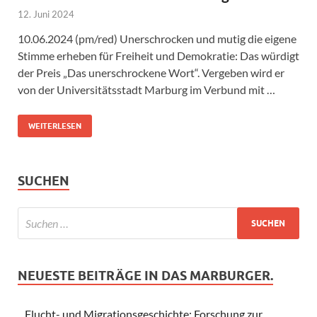
12. Juni 2024
10.06.2024 (pm/red) Unerschrocken und mutig die eigene
Stimme erheben für Freiheit und Demokratie: Das würdigt
der Preis „Das unerschrockene Wort“. Vergeben wird er
von der Universitätsstadt Marburg im Verbund mit …
WEITERLESEN
SUCHEN
NEUESTE BEITRÄGE IN DAS MARBURGER.
Flucht- und Migrationsgeschichte: Forschung zur