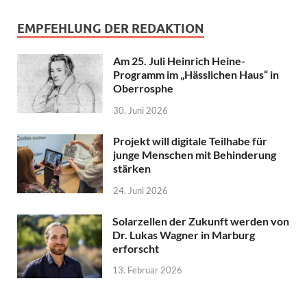
EMPFEHLUNG DER REDAKTION
Am 25. Juli Heinrich Heine-
Programm im „Hässlichen Haus“ in
Oberrosphe
30. Juni 2026
Projekt will digitale Teilhabe für
junge Menschen mit Behinderung
stärken
24. Juni 2026
Solarzellen der Zukunft werden von
Dr. Lukas Wagner in Marburg
erforscht
13. Februar 2026