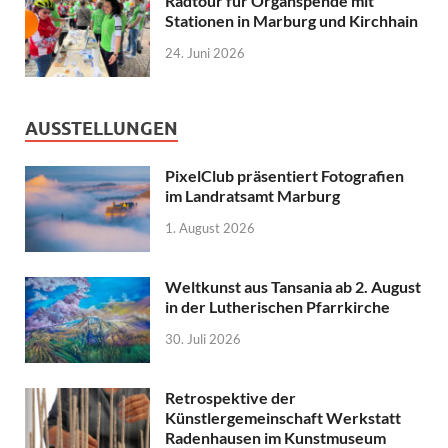
Radtour für Organspende mit
Stationen in Marburg und Kirchhain
24. Juni 2026
AUSSTELLUNGEN
PixelClub präsentiert Fotografien
im Landratsamt Marburg
1. August 2026
Weltkunst aus Tansania ab 2. August
in der Lutherischen Pfarrkirche
30. Juli 2026
Retrospektive der
Künstlergemeinschaft Werkstatt
Radenhausen im Kunstmuseum