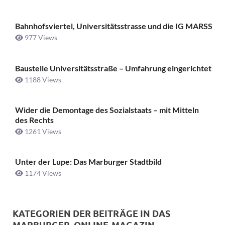
Bahnhofsviertel, Universitätsstrasse und die IG MARSS
977 Views
Baustelle Universitätsstraße ­– Umfahrung eingerichtet
1188 Views
Wider die Demontage des Sozialstaats – mit Mitteln
des Rechts
1261 Views
Unter der Lupe: Das Marburger Stadtbild
1174 Views
KATEGORIEN DER BEITRÄGE IN DAS