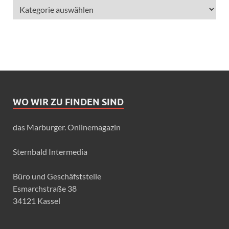
WO WIR ZU FINDEN SIND
das Marburger. Onlinemagazin
Sternbald Intermedia
Büro und Geschäfststelle
Esmarchstraße 38
34121 Kassel