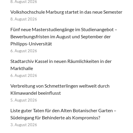
8. August 2026
Volkshochschule Marburg startet in das neue Semester
8. August 2026
Fünf neue Masterstudiengänge im Studienangebot –
Bewerbungsfristen im August und September der
Philipps-Universität
6. August 2026
Stadtarchiv Kassel in neuen Räumlichkeiten in der
Markthalle
6. August 2026
Verbreitung von Schmetterlingen weltweit durch
Klimawandel beeinflusst
5. August 2026
Liste guter Taten für den Alten Botanischer Garten –
Südeingang für Behinderte als Kompromiss?
3. August 2026