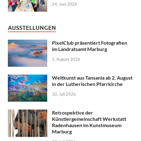
24. Juni 2026
AUSSTELLUNGEN
PixelClub präsentiert Fotografien
im Landratsamt Marburg
1. August 2026
Weltkunst aus Tansania ab 2. August
in der Lutherischen Pfarrkirche
30. Juli 2026
Retrospektive der
Künstlergemeinschaft Werkstatt
Radenhausen im Kunstmuseum
Marburg