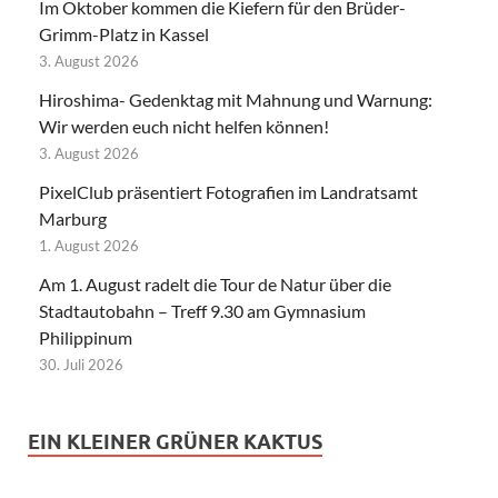
Im Oktober kommen die Kiefern für den Brüder-
Grimm-Platz in Kassel
3. August 2026
Hiroshima- Gedenktag mit Mahnung und Warnung:
Wir werden euch nicht helfen können!
3. August 2026
PixelClub präsentiert Fotografien im Landratsamt
Marburg
1. August 2026
Am 1. August radelt die Tour de Natur über die
Stadtautobahn – Treff 9.30 am Gymnasium
Philippinum
30. Juli 2026
EIN KLEINER GRÜNER KAKTUS