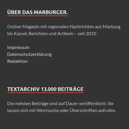
ÜBER DAS MARBURGER.
Online-Magazin mit regionalen Nachrichten aus Marburg
bis Kassel, Berichten und Artikeln – seit 2010
Impressum
Datenschutzerklärung
Redaktion
TEXTARCHIV 13.000 BEITRÄGE
Die meisten Beiträge sind auf Dauer veröffentlicht. Sie
lassen sich mit Wortsuche oder Überschriften aufrufen.