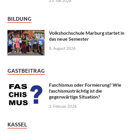
23. Juli 2026
BILDUNG
Volkshochschule Marburg startet in
das neue Semester
8. August 2026
GASTBEITRAG
Faschismus oder Formierung? Wie
faschismusträchtig ist die
gegenwärtige Situation?
3. Februar 2026
KASSEL