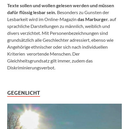
Texte sollen und wollen gelesen werden und müssen
dafür flüssig lesbar sein.
Besonders zu Gunsten der
Lesbarkeit wird im Online-Magazin
das Marburger.
auf
sprachliche Darstellungen zu männlich, weiblich und
divers verzichtet. Mit Personenbezeichnungen sind
grundsätzlich alle Geschlechter adressiert, ebenso wie
Angehörige ethnischer oder sich nach individuellen
Kriterien verortende Menschen. Der
Gleichheitsgrundsatz gilt immer, zudem das
Diskriminierungsverbot.
GEGENLICHT