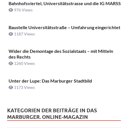
Bahnhofsviertel, Universitätsstrasse und die IG MARSS
976 Views
Baustelle Universitätsstraße ­– Umfahrung eingerichtet
1187 Views
Wider die Demontage des Sozialstaats – mit Mitteln
des Rechts
1260 Views
Unter der Lupe: Das Marburger Stadtbild
1173 Views
KATEGORIEN DER BEITRÄGE IN DAS
MARBURGER. ONLINE-MAGAZIN