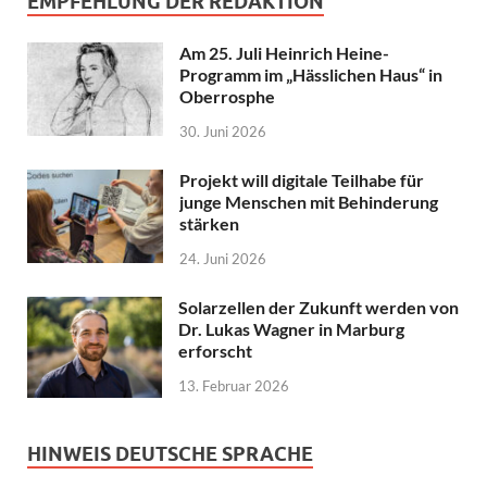
EMPFEHLUNG DER REDAKTION
Am 25. Juli Heinrich Heine-
Programm im „Hässlichen Haus“ in
Oberrosphe
30. Juni 2026
Projekt will digitale Teilhabe für
junge Menschen mit Behinderung
stärken
24. Juni 2026
Solarzellen der Zukunft werden von
Dr. Lukas Wagner in Marburg
erforscht
13. Februar 2026
HINWEIS DEUTSCHE SPRACHE