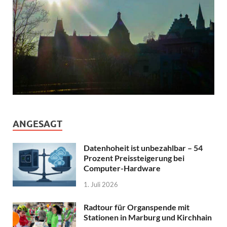
ANGESAGT
Datenhoheit ist unbezahlbar – 54
Prozent Preissteigerung bei
Computer-Hardware
1. Juli 2026
Radtour für Organspende mit
Stationen in Marburg und Kirchhain