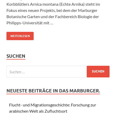
Korbblütlers Arnica montana (Echte Arnika) steht im
Fokus eines neuen Projekts, bei dem der Marburger
Botanische Garten und der Fachbereich Biologie der
Philipps-Universität mit …
WEITERLESEN
SUCHEN
NEUESTE BEITRÄGE IN DAS MARBURGER.
Flucht- und Migrationsgeschichte: Forschung zur
arabischen Welt als Zufluchtsort