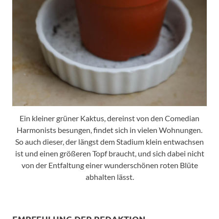
Ein kleiner grüner Kaktus, dereinst von den Comedian
Harmonists besungen, findet sich in vielen Wohnungen.
So auch dieser, der längst dem Stadium klein entwachsen
ist und einen größeren Topf braucht, und sich dabei nicht
von der Entfaltung einer wunderschönen roten Blüte
abhalten lässt.