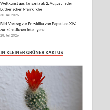
Weltkunst aus Tansania ab 2. August in der
Lutherischen Pfarrkirche
30. Juli 2026
Bild-Vortrag zur Enzyklika von Papst Leo XIV.
zur künstlichen Intelligenz
28. Juli 2026
EIN KLEINER GRÜNER KAKTUS