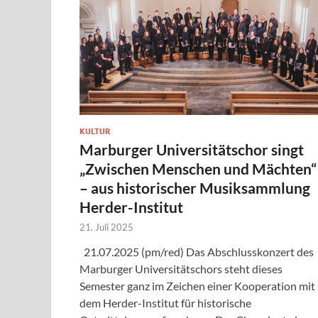
KULTUR
Marburger Universitätschor singt
„Zwischen Menschen und Mächten“
– aus historischer Musiksammlung
Herder-Institut
21. Juli 2025
21.07.2025 (pm/red) Das Abschlusskonzert des
Marburger Universitätschors steht dieses
Semester ganz im Zeichen einer Kooperation mit
dem Herder-Institut für historische