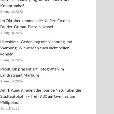
Kompromiss?
3. August 2026
Im Oktober kommen die Kiefern für den
Brüder-Grimm-Platz in Kassel
3. August 2026
Hiroshima- Gedenktag mit Mahnung und
Warnung: Wir werden euch nicht helfen
können!
3. August 2026
PixelClub präsentiert Fotografien im
Landratsamt Marburg
1. August 2026
Am 1. August radelt die Tour de Natur über die
Stadtautobahn – Treff 9.30 am Gymnasium
Philippinum
30. Juli 2026