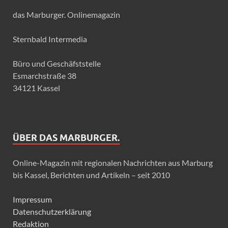
das Marburger. Onlinemagazin
Sternbald Intermedia
Büro und Geschäfststelle
Esmarchstraße 38
34121 Kassel
ÜBER DAS MARBURGER.
Online-Magazin mit regionalen Nachrichten aus Marburg
bis Kassel, Berichten und Artikeln – seit 2010
Impressum
Datenschutzerklärung
Redaktion