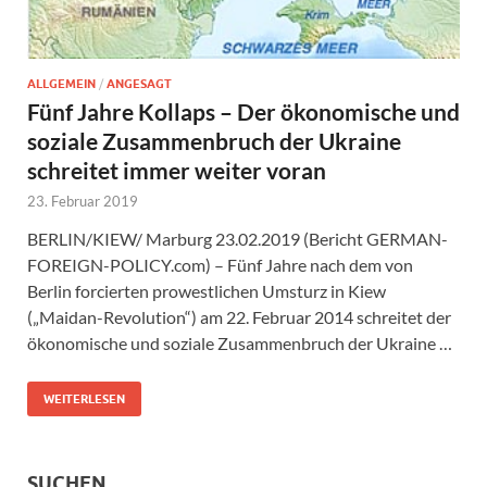
ALLGEMEIN
/
ANGESAGT
Fünf Jahre Kollaps – Der ökonomische und
soziale Zusammenbruch der Ukraine
schreitet immer weiter voran
23. Februar 2019
BERLIN/KIEW/ Marburg 23.02.2019 (Bericht GERMAN-
FOREIGN-POLICY.com) – Fünf Jahre nach dem von
Berlin forcierten prowestlichen Umsturz in Kiew
(„Maidan-Revolution“) am 22. Februar 2014 schreitet der
ökonomische und soziale Zusammenbruch der Ukraine …
WEITERLESEN
SUCHEN