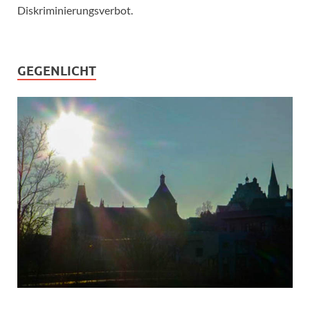
Diskriminierungsverbot.
GEGENLICHT