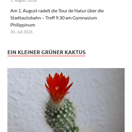
1. August 2026
Am 1. August radelt die Tour de Natur über die
Stadtautobahn – Treff 9.30 am Gymnasium
Philippinum
30. Juli 2026
EIN KLEINER GRÜNER KAKTUS