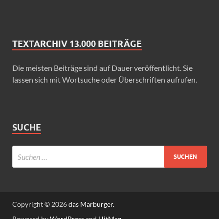
TEXTARCHIV 13.000 BEITRÄGE
Die meisten Beiträge sind auf Dauer veröffentlicht. Sie
lassen sich mit Wortsuche oder Überschriften aufrufen.
SUCHE
Copyright © 2026
das Marburger.
Powered by
WordPress
and
HitMag