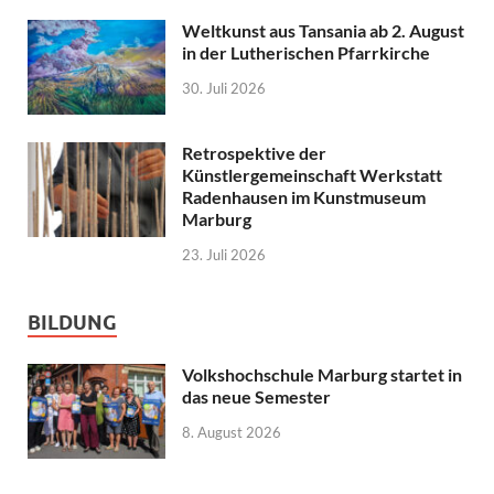
Weltkunst aus Tansania ab 2. August
in der Lutherischen Pfarrkirche
30. Juli 2026
Retrospektive der
Künstlergemeinschaft Werkstatt
Radenhausen im Kunstmuseum
Marburg
23. Juli 2026
BILDUNG
Volkshochschule Marburg startet in
das neue Semester
8. August 2026