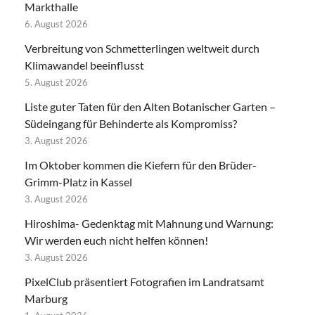
Markthalle
6. August 2026
Verbreitung von Schmetterlingen weltweit durch
Klimawandel beeinflusst
5. August 2026
Liste guter Taten für den Alten Botanischer Garten –
Südeingang für Behinderte als Kompromiss?
3. August 2026
Im Oktober kommen die Kiefern für den Brüder-
Grimm-Platz in Kassel
3. August 2026
Hiroshima- Gedenktag mit Mahnung und Warnung:
Wir werden euch nicht helfen können!
3. August 2026
PixelClub präsentiert Fotografien im Landratsamt
Marburg