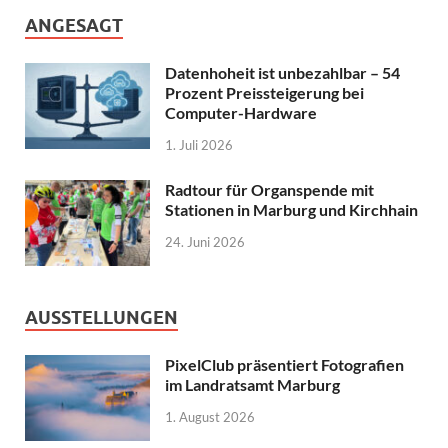
ANGESAGT
Datenhoheit ist unbezahlbar – 54
Prozent Preissteigerung bei
Computer-Hardware
1. Juli 2026
Radtour für Organspende mit
Stationen in Marburg und Kirchhain
24. Juni 2026
AUSSTELLUNGEN
PixelClub präsentiert Fotografien
im Landratsamt Marburg
1. August 2026