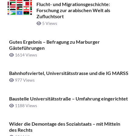
Flucht- und Migrationsgeschichte:
Forschung zur arabischen Welt als
Zufluchtsort
5 Views
Gutes Ergebnis – Befragung zu Marburger
Gästeführungen
1614 Views
Bahnhofsviertel, Universitätsstrasse und die IG MARSS
977 Views
Baustelle Universitätsstraße ­– Umfahrung eingerichtet
1188 Views
Wider die Demontage des Sozialstaats – mit Mitteln
des Rechts