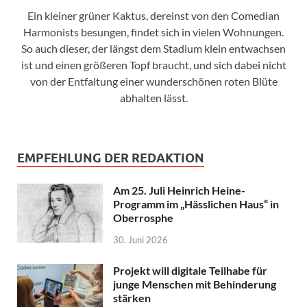
Ein kleiner grüner Kaktus, dereinst von den Comedian
Harmonists besungen, findet sich in vielen Wohnungen.
So auch dieser, der längst dem Stadium klein entwachsen
ist und einen größeren Topf braucht, und sich dabei nicht
von der Entfaltung einer wunderschönen roten Blüte
abhalten lässt.
EMPFEHLUNG DER REDAKTION
Am 25. Juli Heinrich Heine-
Programm im „Hässlichen Haus“ in
Oberrosphe
30. Juni 2026
Projekt will digitale Teilhabe für
junge Menschen mit Behinderung
stärken