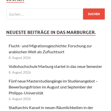
NEUESTE BEITRÄGE IN DAS MARBURGER.
Flucht- und Migrationsgeschichte: Forschung zur
arabischen Welt als Zufluchtsort
8. August 2026
Volkshochschule Marburg startet in das neue Semester
8. August 2026
Fünf neue Masterstudiengänge im Studienangebot –
Bewerbungsfristen im August und September der
Philipps-Universität
6. August 2026
Stadtarchiv Kassel in neuen Räumlichkeiten in der