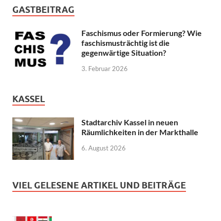
GASTBEITRAG
Faschismus oder Formierung? Wie
faschismusträchtig ist die
gegenwärtige Situation?
3. Februar 2026
KASSEL
Stadtarchiv Kassel in neuen
Räumlichkeiten in der Markthalle
6. August 2026
VIEL GELESENE ARTIKEL UND BEITRÄGE