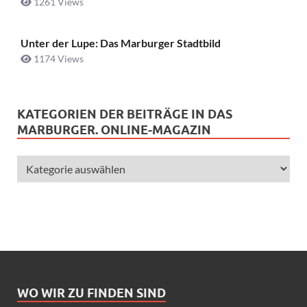
1261 Views
Unter der Lupe: Das Marburger Stadtbild
1174 Views
KATEGORIEN DER BEITRÄGE IN DAS
MARBURGER. ONLINE-MAGAZIN
WO WIR ZU FINDEN SIND