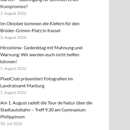
Kompromiss?
3. August 2026
Im Oktober kommen die Kiefern für den
Brüder-Grimm-Platz in Kassel
3. August 2026
Hiroshima- Gedenktag mit Mahnung und
Warnung: Wir werden euch nicht helfen
können!
3. August 2026
PixelClub präsentiert Fotografien im
Landratsamt Marburg
1. August 2026
Am 1. August radelt die Tour de Natur über die
Stadtautobahn – Treff 9.30 am Gymnasium
Philippinum
30. Juli 2026