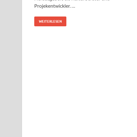
Projekentwickler. …
WEITERLESEN