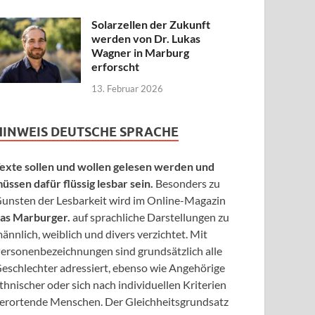
Solarzellen der Zukunft
werden von Dr. Lukas
Wagner in Marburg
erforscht
13. Februar 2026
HINWEIS DEUTSCHE SPRACHE
exte sollen und wollen gelesen werden und
üssen dafür flüssig lesbar sein.
Besonders zu
unsten der Lesbarkeit wird im Online-Magazin
as Marburger.
auf sprachliche Darstellungen zu
ännlich, weiblich und divers verzichtet. Mit
ersonenbezeichnungen sind grundsätzlich alle
eschlechter adressiert, ebenso wie Angehörige
thnischer oder sich nach individuellen Kriterien
erortende Menschen. Der Gleichheitsgrundsatz