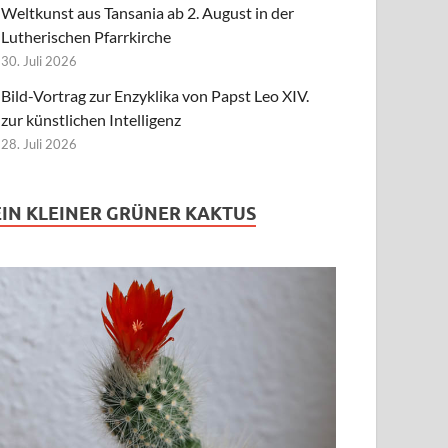
Weltkunst aus Tansania ab 2. August in der
Lutherischen Pfarrkirche
30. Juli 2026
Bild-Vortrag zur Enzyklika von Papst Leo XIV.
zur künstlichen Intelligenz
28. Juli 2026
EIN KLEINER GRÜNER KAKTUS