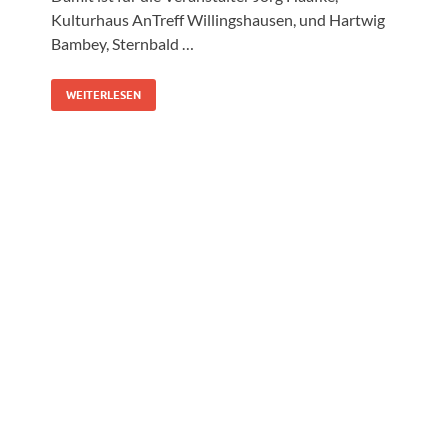
Kulturhaus AnTreff Willingshausen, und Hartwig
Bambey, Sternbald …
WEITERLESEN