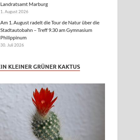
Landratsamt Marburg
1. August 2026
Am 1. August radelt die Tour de Natur über die
Stadtautobahn – Treff 9.30 am Gymnasium
Philippinum
30. Juli 2026
EIN KLEINER GRÜNER KAKTUS