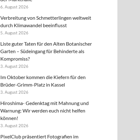
6. August 2026
Verbreitung von Schmetterlingen weltweit
durch Klimawandel beeinflusst
5. August 2026
Liste guter Taten für den Alten Botanischer
Garten – Südeingang für Behinderte als
Kompromiss?
3. August 2026
Im Oktober kommen die Kiefern für den
Brüder-Grimm-Platz in Kassel
3. August 2026
Hiroshima- Gedenktag mit Mahnung und
Warnung: Wir werden euch nicht helfen
können!
3. August 2026
PixelClub präsentiert Fotografien im