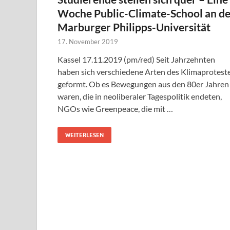
Woche Public-Climate-School an de
Marburger Philipps-Universität
17. November 2019
Kassel 17.11.2019 (pm/red) Seit Jahrzehnten
haben sich verschiedene Arten des Klimaprotest
geformt. Ob es Bewegungen aus den 80er Jahren
waren, die in neoliberaler Tagespolitik endeten,
NGOs wie Greenpeace, die mit …
WEITERLESEN