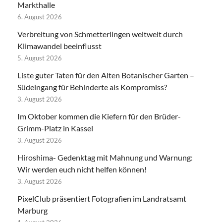
Markthalle
6. August 2026
Verbreitung von Schmetterlingen weltweit durch
Klimawandel beeinflusst
5. August 2026
Liste guter Taten für den Alten Botanischer Garten –
Südeingang für Behinderte als Kompromiss?
3. August 2026
Im Oktober kommen die Kiefern für den Brüder-
Grimm-Platz in Kassel
3. August 2026
Hiroshima- Gedenktag mit Mahnung und Warnung:
Wir werden euch nicht helfen können!
3. August 2026
PixelClub präsentiert Fotografien im Landratsamt
Marburg