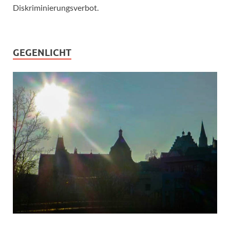
Diskriminierungsverbot.
GEGENLICHT