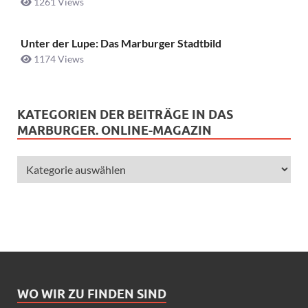
1261 Views
Unter der Lupe: Das Marburger Stadtbild
1174 Views
KATEGORIEN DER BEITRÄGE IN DAS
MARBURGER. ONLINE-MAGAZIN
WO WIR ZU FINDEN SIND