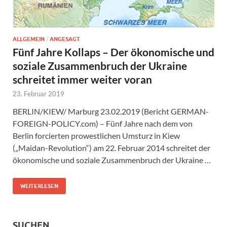
ALLGEMEIN
/
ANGESAGT
Fünf Jahre Kollaps – Der ökonomische und
soziale Zusammenbruch der Ukraine
schreitet immer weiter voran
23. Februar 2019
BERLIN/KIEW/ Marburg 23.02.2019 (Bericht GERMAN-
FOREIGN-POLICY.com) – Fünf Jahre nach dem von
Berlin forcierten prowestlichen Umsturz in Kiew
(„Maidan-Revolution“) am 22. Februar 2014 schreitet der
ökonomische und soziale Zusammenbruch der Ukraine …
WEITERLESEN
SUCHEN