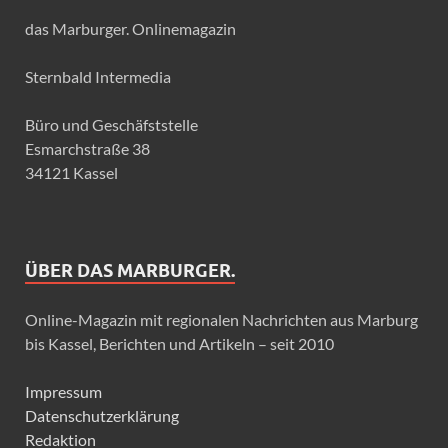
das Marburger. Onlinemagazin
Sternbald Intermedia
Büro und Geschäfststelle
Esmarchstraße 38
34121 Kassel
ÜBER DAS MARBURGER.
Online-Magazin mit regionalen Nachrichten aus Marburg
bis Kassel, Berichten und Artikeln – seit 2010
Impressum
Datenschutzerklärung
Redaktion