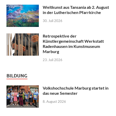
Weltkunst aus Tansania ab 2. August
in der Lutherischen Pfarrkirche
30. Juli 2026
Retrospektive der
Künstlergemeinschaft Werkstatt
Radenhausen im Kunstmuseum
Marburg
23. Juli 2026
BILDUNG
Volkshochschule Marburg startet in
das neue Semester
8. August 2026