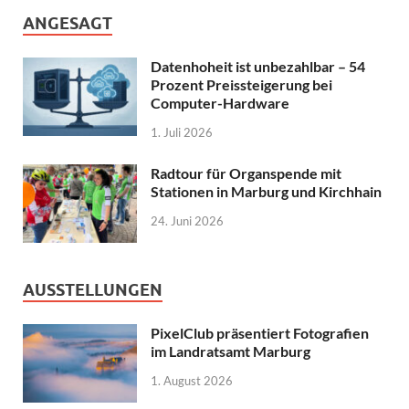
ANGESAGT
Datenhoheit ist unbezahlbar – 54
Prozent Preissteigerung bei
Computer-Hardware
1. Juli 2026
Radtour für Organspende mit
Stationen in Marburg und Kirchhain
24. Juni 2026
AUSSTELLUNGEN
PixelClub präsentiert Fotografien
im Landratsamt Marburg
1. August 2026