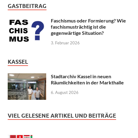
GASTBEITRAG
Faschismus oder Formierung? Wie
faschismusträchtig ist die
gegenwärtige Situation?
3. Februar 2026
KASSEL
Stadtarchiv Kassel in neuen
Räumlichkeiten in der Markthalle
6. August 2026
VIEL GELESENE ARTIKEL UND BEITRÄGE