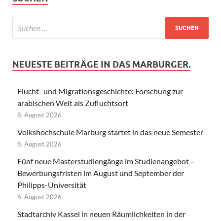
NEUESTE BEITRÄGE IN DAS MARBURGER.
Flucht- und Migrationsgeschichte: Forschung zur
arabischen Welt als Zufluchtsort
8. August 2026
Volkshochschule Marburg startet in das neue Semester
8. August 2026
Fünf neue Masterstudiengänge im Studienangebot –
Bewerbungsfristen im August und September der
Philipps-Universität
6. August 2026
Stadtarchiv Kassel in neuen Räumlichkeiten in der