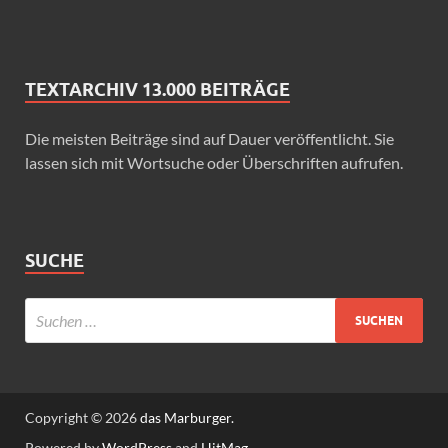
TEXTARCHIV 13.000 BEITRÄGE
Die meisten Beiträge sind auf Dauer veröffentlicht. Sie
lassen sich mit Wortsuche oder Überschriften aufrufen.
SUCHE
Copyright © 2026
das Marburger.
Powered by
WordPress
and
HitMag