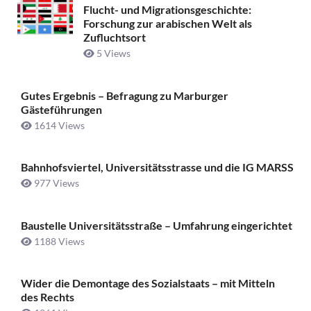
Flucht- und Migrationsgeschichte:
Forschung zur arabischen Welt als
Zufluchtsort
5 Views
Gutes Ergebnis – Befragung zu Marburger
Gästeführungen
1614 Views
Bahnhofsviertel, Universitätsstrasse und die IG MARSS
977 Views
Baustelle Universitätsstraße ­– Umfahrung eingerichtet
1188 Views
Wider die Demontage des Sozialstaats – mit Mitteln
des Rechts