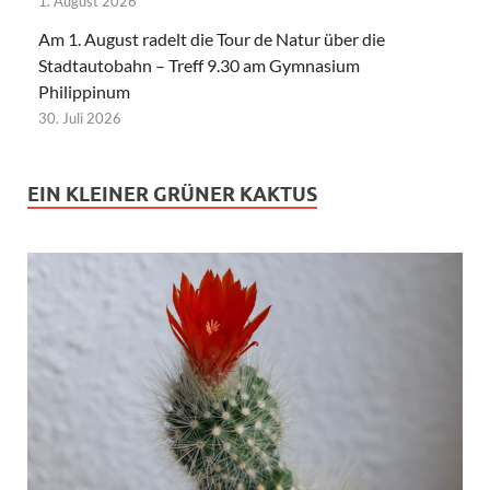
1. August 2026
Am 1. August radelt die Tour de Natur über die
Stadtautobahn – Treff 9.30 am Gymnasium
Philippinum
30. Juli 2026
EIN KLEINER GRÜNER KAKTUS