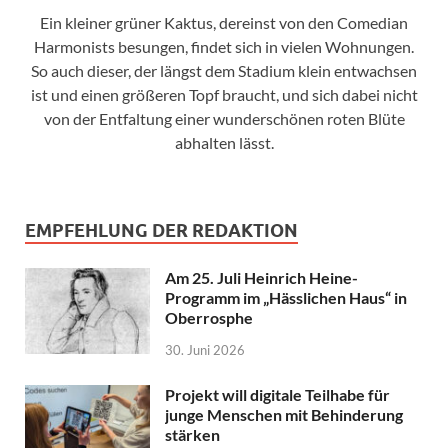
Ein kleiner grüner Kaktus, dereinst von den Comedian
Harmonists besungen, findet sich in vielen Wohnungen.
So auch dieser, der längst dem Stadium klein entwachsen
ist und einen größeren Topf braucht, und sich dabei nicht
von der Entfaltung einer wunderschönen roten Blüte
abhalten lässt.
EMPFEHLUNG DER REDAKTION
Am 25. Juli Heinrich Heine-
Programm im „Hässlichen Haus“ in
Oberrosphe
30. Juni 2026
Projekt will digitale Teilhabe für
junge Menschen mit Behinderung
stärken