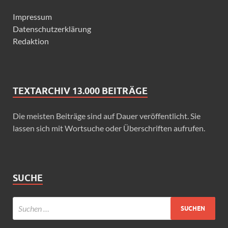
Impressum
Datenschutzerklärung
Redaktion
TEXTARCHIV 13.000 BEITRÄGE
Die meisten Beiträge sind auf Dauer veröffentlicht. Sie
lassen sich mit Wortsuche oder Überschriften aufrufen.
SUCHE