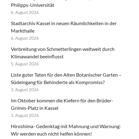
Philipps-Universität
6. August 2026
Stadtarchiv Kassel in neuen Räumlichkeiten in der
Markthalle
6. August 2026
Verbreitung von Schmetterlingen weltweit durch
Klimawandel beeinflusst
5. August 2026
Liste guter Taten für den Alten Botanischer Garten –
Südeingang für Behinderte als Kompromiss?
3. August 2026
Im Oktober kommen die Kiefern für den Brüder-
Grimm-Platz in Kassel
3. August 2026
Hiroshima- Gedenktag mit Mahnung und Warnung:
Wir werden euch nicht helfen können!