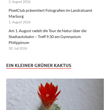
3. August 2026
PixelClub präsentiert Fotografien im Landratsamt
Marburg
1. August 2026
Am 1. August radelt die Tour de Natur über die
Stadtautobahn – Treff 9.30 am Gymnasium
Philippinum
30. Juli 2026
EIN KLEINER GRÜNER KAKTUS