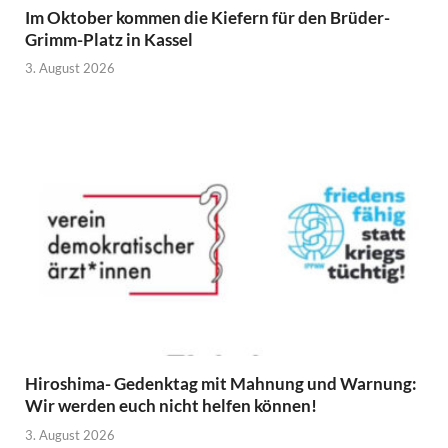
Im Oktober kommen die Kiefern für den Brüder-
Grimm-Platz in Kassel
3. August 2026
Hiroshima- Gedenktag mit Mahnung und Warnung:
Wir werden euch nicht helfen können!
3. August 2026