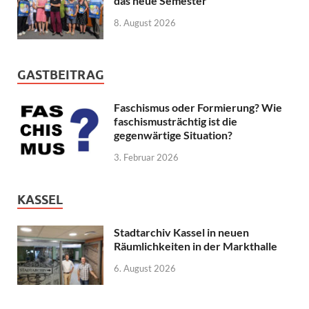
das neue Semester
8. August 2026
GASTBEITRAG
Faschismus oder Formierung? Wie
faschismusträchtig ist die
gegenwärtige Situation?
3. Februar 2026
KASSEL
Stadtarchiv Kassel in neuen
Räumlichkeiten in der Markthalle
6. August 2026