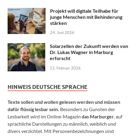
Projekt will digitale Teilhabe für
junge Menschen mit Behinderung
stärken
24. Juni 2026
Solarzellen der Zukunft werden von
Dr. Lukas Wagner in Marburg
erforscht
13. Februar 2026
HINWEIS DEUTSCHE SPRACHE
Texte sollen und wollen gelesen werden und müssen
dafür flüssig lesbar sein.
Besonders zu Gunsten der
Lesbarkeit wird im Online-Magazin
das Marburger.
auf
sprachliche Darstellungen zu männlich, weiblich und
divers verzichtet. Mit Personenbezeichnungen sind