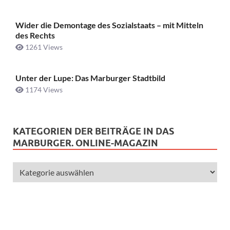
Wider die Demontage des Sozialstaats – mit Mitteln
des Rechts
1261 Views
Unter der Lupe: Das Marburger Stadtbild
1174 Views
KATEGORIEN DER BEITRÄGE IN DAS
MARBURGER. ONLINE-MAGAZIN