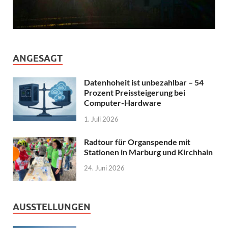
ANGESAGT
Datenhoheit ist unbezahlbar – 54
Prozent Preissteigerung bei
Computer-Hardware
1. Juli 2026
Radtour für Organspende mit
Stationen in Marburg und Kirchhain
24. Juni 2026
AUSSTELLUNGEN