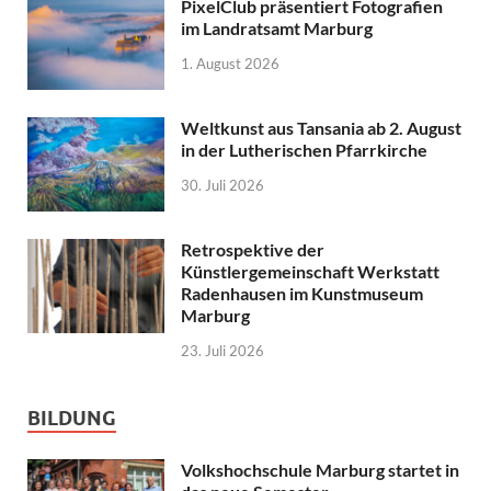
PixelClub präsentiert Fotografien
im Landratsamt Marburg
1. August 2026
Weltkunst aus Tansania ab 2. August
in der Lutherischen Pfarrkirche
30. Juli 2026
Retrospektive der
Künstlergemeinschaft Werkstatt
Radenhausen im Kunstmuseum
Marburg
23. Juli 2026
BILDUNG
Volkshochschule Marburg startet in