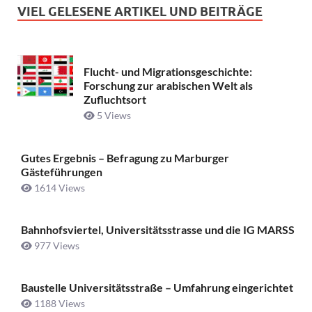
VIEL GELESENE ARTIKEL UND BEITRÄGE
Flucht- und Migrationsgeschichte:
Forschung zur arabischen Welt als
Zufluchtsort
5 Views
Gutes Ergebnis – Befragung zu Marburger
Gästeführungen
1614 Views
Bahnhofsviertel, Universitätsstrasse und die IG MARSS
977 Views
Baustelle Universitätsstraße ­– Umfahrung eingerichtet
1188 Views