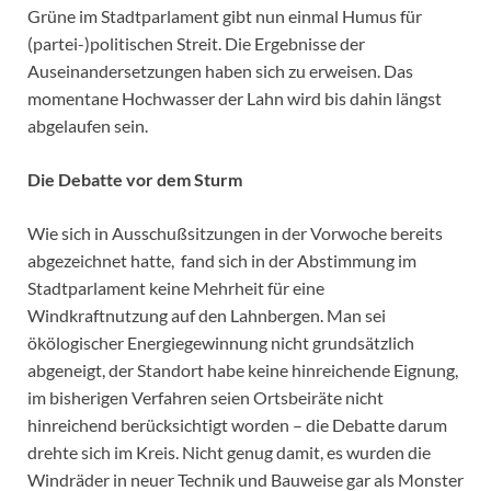
Grüne im Stadtparlament gibt nun einmal Humus für
(partei-)politischen Streit. Die Ergebnisse der
Auseinandersetzungen haben sich zu erweisen. Das
momentane Hochwasser der Lahn wird bis dahin längst
abgelaufen sein.
Die Debatte vor dem Sturm
Wie sich in Ausschußsitzungen in der Vorwoche bereits
abgezeichnet hatte, fand sich in der Abstimmung im
Stadtparlament keine Mehrheit für eine
Windkraftnutzung auf den Lahnbergen. Man sei
ökölogischer Energiegewinnung nicht grundsätzlich
abgeneigt, der Standort habe keine hinreichende Eignung,
im bisherigen Verfahren seien Ortsbeiräte nicht
hinreichend berücksichtigt worden – die Debatte darum
drehte sich im Kreis. Nicht genug damit, es wurden die
Windräder in neuer Technik und Bauweise gar als Monster