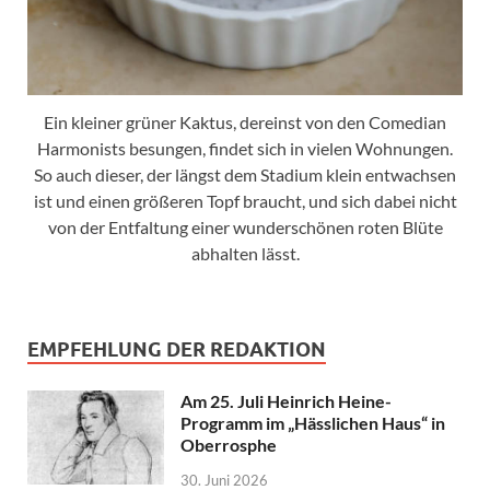
Ein kleiner grüner Kaktus, dereinst von den Comedian
Harmonists besungen, findet sich in vielen Wohnungen.
So auch dieser, der längst dem Stadium klein entwachsen
ist und einen größeren Topf braucht, und sich dabei nicht
von der Entfaltung einer wunderschönen roten Blüte
abhalten lässt.
EMPFEHLUNG DER REDAKTION
Am 25. Juli Heinrich Heine-
Programm im „Hässlichen Haus“ in
Oberrosphe
30. Juni 2026