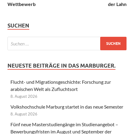
Wettbewerb
der Lahn
SUCHEN
NEUESTE BEITRÄGE IN DAS MARBURGER.
Flucht- und Migrationsgeschichte: Forschung zur
arabischen Welt als Zufluchtsort
8. August 2026
Volkshochschule Marburg startet in das neue Semester
8. August 2026
Fünf neue Masterstudiengänge im Studienangebot –
Bewerbungsfristen im August und September der