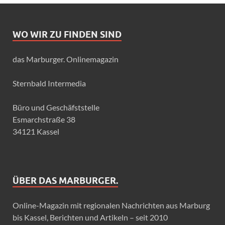
WO WIR ZU FINDEN SIND
das Marburger. Onlinemagazin
Sternbald Intermedia
Büro und Geschäfststelle
Esmarchstraße 38
34121 Kassel
ÜBER DAS MARBURGER.
Online-Magazin mit regionalen Nachrichten aus Marburg
bis Kassel, Berichten und Artikeln – seit 2010