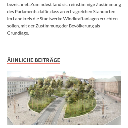
bezeichnet. Zumindest fand sich einstimmige Zustimmung
des Parlaments dafür, dass an ertragreichen Standorten
im Landkreis die Stadtwerke Windkraftanlagen errichten
sollen, mit der Zustimmung der Bevölkerung als
Grundlage.
ÄHNLICHE BEITRÄGE