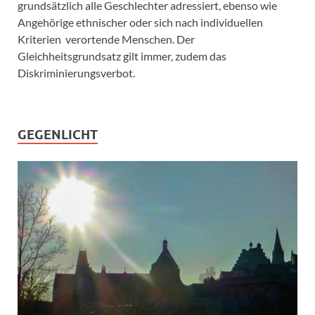
grundsätzlich alle Geschlechter adressiert, ebenso wie
Angehörige ethnischer oder sich nach individuellen
Kriterien verortende Menschen. Der
Gleichheitsgrundsatz gilt immer, zudem das
Diskriminierungsverbot.
GEGENLICHT