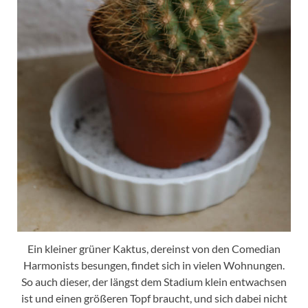
Ein kleiner grüner Kaktus, dereinst von den Comedian
Harmonists besungen, findet sich in vielen Wohnungen.
So auch dieser, der längst dem Stadium klein entwachsen
ist und einen größeren Topf braucht, und sich dabei nicht