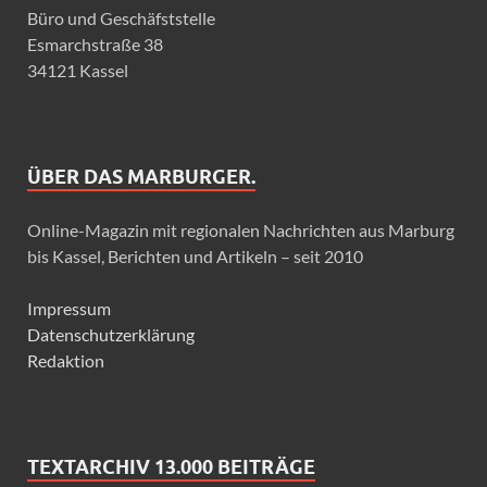
Büro und Geschäfststelle
Esmarchstraße 38
34121 Kassel
ÜBER DAS MARBURGER.
Online-Magazin mit regionalen Nachrichten aus Marburg
bis Kassel, Berichten und Artikeln – seit 2010
Impressum
Datenschutzerklärung
Redaktion
TEXTARCHIV 13.000 BEITRÄGE