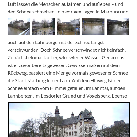
Luft lassen die Menschen aufatmen und aufleben – und
den Schnee schmelzen.
In niedrigen Lagen in Marburg und
auch auf den Lahnbergen ist der Schnee längst
verschwunden. Doch Schnee verschwindet nicht einfach.
Zunächst einmal taut er, wird wieder Wasser. Genau das
ist er zuvor bereits gewesen. Gewissermaßen auf dem
Rückweg, passiert eine Menge vormals gewesener Schnee
die Stadt Marburg in der Lahn. Auf dem Hinweg ist der
Schnee einfach vom Himmel gefallen.
Im Lahntal, auf den
Lahnbergen, im Ebsdorfer Grund und Vogelsberg.
Ebenso