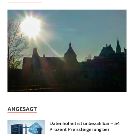
ANGESAGT
Datenhoheit ist unbezahlbar – 54
Prozent Preissteigerung bei