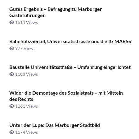
Gutes Ergebnis – Befragung zu Marburger
Gästeführungen
1614 Views
Bahnhofsviertel, Universitätsstrasse und die IG MARSS
977 Views
Baustelle Universitätsstraße ­– Umfahrung eingerichtet
1188 Views
Wider die Demontage des Sozialstaats – mit Mitteln
des Rechts
1261 Views
Unter der Lupe: Das Marburger Stadtbild
1174 Views