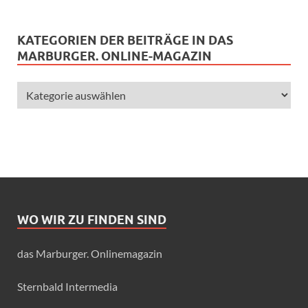
KATEGORIEN DER BEITRÄGE IN DAS
MARBURGER. ONLINE-MAGAZIN
WO WIR ZU FINDEN SIND
das Marburger. Onlinemagazin
Sternbald Intermedia