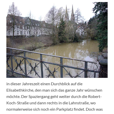
in dieser Jahreszeit einen Durchblick auf die
Elisabethkirche, den man sich das ganze Jahr wünschen
möchte. Der Spaziergang geht weiter durch die Robert-
Koch-Straße und dann rechts in die Lahnstraße, wo
normalerweise sich noch ein Parkplatz findet.
Doch was