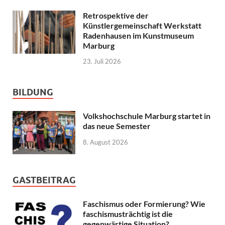
Retrospektive der
Künstlergemeinschaft Werkstatt
Radenhausen im Kunstmuseum
Marburg
23. Juli 2026
BILDUNG
Volkshochschule Marburg startet in
das neue Semester
8. August 2026
GASTBEITRAG
Faschismus oder Formierung? Wie
faschismusträchtig ist die
gegenwärtige Situation?