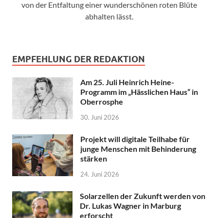
von der Entfaltung einer wunderschönen roten Blüte
abhalten lässt.
EMPFEHLUNG DER REDAKTION
Am 25. Juli Heinrich Heine-
Programm im „Hässlichen Haus“ in
Oberrosphe
30. Juni 2026
Projekt will digitale Teilhabe für
junge Menschen mit Behinderung
stärken
24. Juni 2026
Solarzellen der Zukunft werden von
Dr. Lukas Wagner in Marburg
erforscht