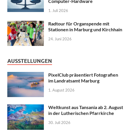
Computer-Hardware
1. Juli 2026
Radtour für Organspende mit
Stationen in Marburg und Kirchhain
24. Juni 2026
AUSSTELLUNGEN
PixelClub präsentiert Fotografien
im Landratsamt Marburg
1. August 2026
Weltkunst aus Tansania ab 2. August
in der Lutherischen Pfarrkirche
30. Juli 2026