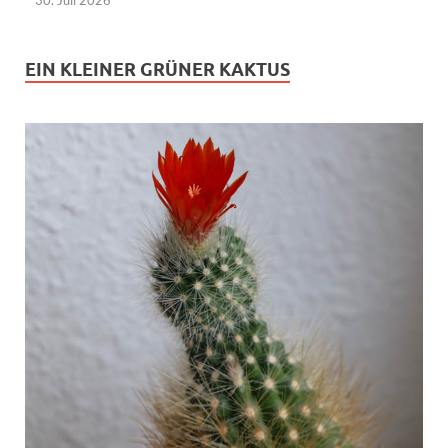
EIN KLEINER GRÜNER KAKTUS