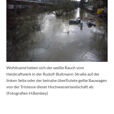
Wohltuend heben sich der weiße Rauch vom
Heizkraftwerk in der Rudolf-Bultmann-Straße auf der
linken Seite oder der beinahe überflutete gelbe Bauwagen
von der Tristesse dieser Hochwasserlandschaft ab.
(Fotografien H.Bambey)