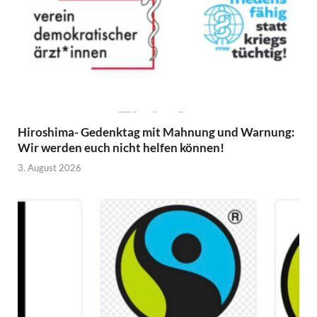
Hiroshima- Gedenktag mit Mahnung und Warnung:
Wir werden euch nicht helfen können!
3. August 2026