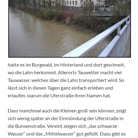
hatte es im Burgwald, im Hinterland und dort geschneit,
wo die Lahn herkommt. Allerorts Tauwetter macht viel
Tauwasser, welches über die Lahn transportiert wird. So
lässt sich in diesen Tagen ganz einfach erleben und
erlaufen, warum die Uferstraße ihren Namen hat.
Dass manchmal auch die Kleinen groß sein können, zeigt
sich wenig später an der Einmündung der Uferstraße in
die Bunsenstraße. Vereint zeigen sich „das schwarze
Wasser“ und das „Mittelwasser“ gut gefüllt.
Dazu gibt es