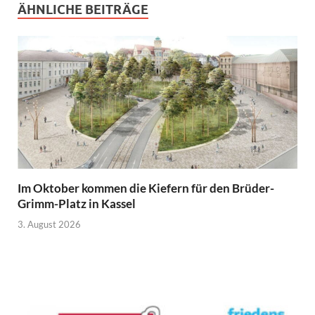
ÄHNLICHE BEITRÄGE
Im Oktober kommen die Kiefern für den Brüder-
Grimm-Platz in Kassel
3. August 2026