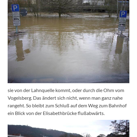
sie von der Lahnquelle kommt, oder durch die Ohm vom
Vogelsberg. Das ändert sich nicht, wenn man ganz nahe
rangeht. So bleibt zum Schluß auf dem Weg zum Bahnhof
ein Blick von der Elisabethbrücke flußabwärts.