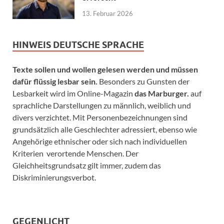
13. Februar 2026
HINWEIS DEUTSCHE SPRACHE
Texte sollen und wollen gelesen werden und müssen
dafür flüssig lesbar sein.
Besonders zu Gunsten der
Lesbarkeit wird im Online-Magazin
das Marburger.
auf
sprachliche Darstellungen zu männlich, weiblich und
divers verzichtet. Mit Personenbezeichnungen sind
grundsätzlich alle Geschlechter adressiert, ebenso wie
Angehörige ethnischer oder sich nach individuellen
Kriterien verortende Menschen. Der
Gleichheitsgrundsatz gilt immer, zudem das
Diskriminierungsverbot.
GEGENLICHT