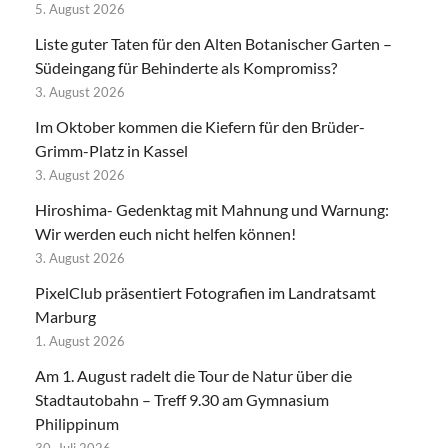
5. August 2026
Liste guter Taten für den Alten Botanischer Garten –
Südeingang für Behinderte als Kompromiss?
3. August 2026
Im Oktober kommen die Kiefern für den Brüder-
Grimm-Platz in Kassel
3. August 2026
Hiroshima- Gedenktag mit Mahnung und Warnung:
Wir werden euch nicht helfen können!
3. August 2026
PixelClub präsentiert Fotografien im Landratsamt
Marburg
1. August 2026
Am 1. August radelt die Tour de Natur über die
Stadtautobahn – Treff 9.30 am Gymnasium
Philippinum
30. Juli 2026