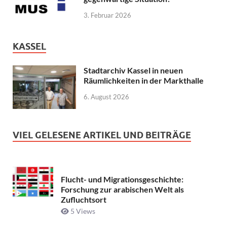
3. Februar 2026
KASSEL
Stadtarchiv Kassel in neuen
Räumlichkeiten in der Markthalle
6. August 2026
VIEL GELESENE ARTIKEL UND BEITRÄGE
Flucht- und Migrationsgeschichte:
Forschung zur arabischen Welt als
Zufluchtsort
5 Views