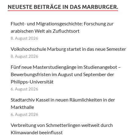
NEUESTE BEITRÄGE IN DAS MARBURGER.
Flucht- und Migrationsgeschichte: Forschung zur
arabischen Welt als Zufluchtsort
8. August 2026
Volkshochschule Marburg startet in das neue Semester
8. August 2026
Fünf neue Masterstudiengänge im Studienangebot –
Bewerbungsfristen im August und September der
Philipps-Universität
6. August 2026
Stadtarchiv Kassel in neuen Räumlichkeiten in der
Markthalle
6. August 2026
Verbreitung von Schmetterlingen weltweit durch
Klimawandel beeinflusst