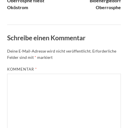
Oberrosphe fließt
Bioenergiedorf
Oköstrom
Oberrosphe
Schreibe einen Kommentar
Deine E-Mail-Adresse wird nicht veröffentlicht.
Erforderliche
Felder sind mit
*
markiert
KOMMENTAR
*