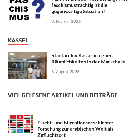
faschismusträchtig ist die
gegenwärtige Situation?
3. Februar 2026
KASSEL
Stadtarchiv Kassel in neuen
Räumlichkeiten in der Markthalle
6. August 2026
VIEL GELESENE ARTIKEL UND BEITRÄGE
Flucht- und Migrationsgeschichte:
Forschung zur arabischen Welt als
Zufluchtsort