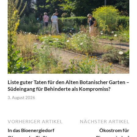
Liste guter Taten für den Alten Botanischer Garten –
Südeingang für Behinderte als Kompromiss?
3. August 2026
VORHERIGER ARTIKEL
NÄCHSTER ARTIKEL
In das Bioenergiedorf
Ökostrom für