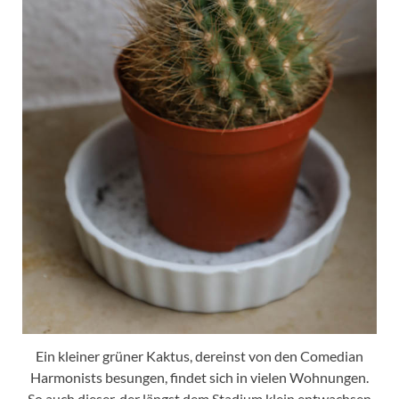
Ein kleiner grüner Kaktus, dereinst von den Comedian
Harmonists besungen, findet sich in vielen Wohnungen.
So auch dieser, der längst dem Stadium klein entwachsen