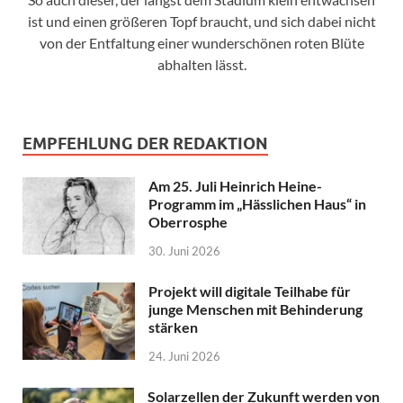
ist und einen größeren Topf braucht, und sich dabei nicht
von der Entfaltung einer wunderschönen roten Blüte
abhalten lässt.
EMPFEHLUNG DER REDAKTION
Am 25. Juli Heinrich Heine-
Programm im „Hässlichen Haus“ in
Oberrosphe
30. Juni 2026
Projekt will digitale Teilhabe für
junge Menschen mit Behinderung
stärken
24. Juni 2026
Solarzellen der Zukunft werden von