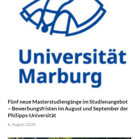
Fünf neue Masterstudiengänge im Studienangebot
– Bewerbungsfristen im August und September der
Philipps-Universität
6. August 2026