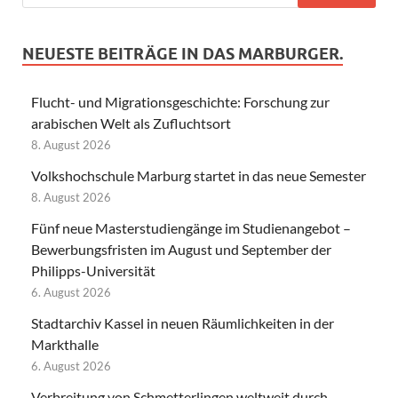
NEUESTE BEITRÄGE IN DAS MARBURGER.
Flucht- und Migrationsgeschichte: Forschung zur
arabischen Welt als Zufluchtsort
8. August 2026
Volkshochschule Marburg startet in das neue Semester
8. August 2026
Fünf neue Masterstudiengänge im Studienangebot –
Bewerbungsfristen im August und September der
Philipps-Universität
6. August 2026
Stadtarchiv Kassel in neuen Räumlichkeiten in der
Markthalle
6. August 2026
Verbreitung von Schmetterlingen weltweit durch