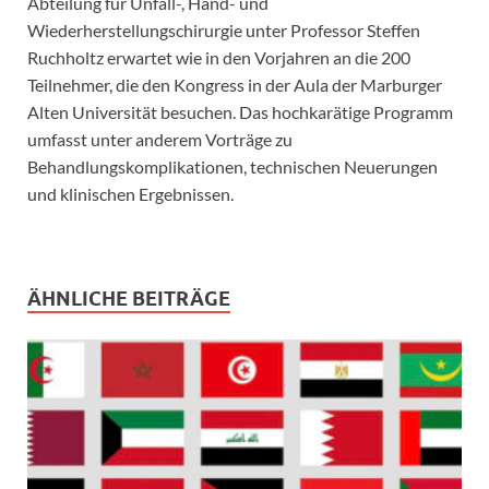
Abteilung für Unfall-, Hand- und
Wiederherstellungschirurgie unter Professor Steffen
Ruchholtz erwartet wie in den Vorjahren an die 200
Teilnehmer, die den Kongress in der Aula der Marburger
Alten Universität besuchen. Das hochkarätige Programm
umfasst unter anderem Vorträge zu
Behandlungskomplikationen, technischen Neuerungen
und klinischen Ergebnissen.
ÄHNLICHE BEITRÄGE