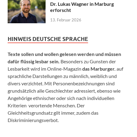
Dr. Lukas Wagner in Marburg
erforscht
13. Februar 2026
HINWEIS DEUTSCHE SPRACHE
Texte sollen und wollen gelesen werden und müssen
dafür flüssig lesbar sein.
Besonders zu Gunsten der
Lesbarkeit wird im Online-Magazin
das Marburger.
auf
sprachliche Darstellungen zu männlich, weiblich und
divers verzichtet. Mit Personenbezeichnungen sind
grundsätzlich alle Geschlechter adressiert, ebenso wie
Angehörige ethnischer oder sich nach individuellen
Kriterien verortende Menschen. Der
Gleichheitsgrundsatz gilt immer, zudem das
Diskriminierungsverbot.