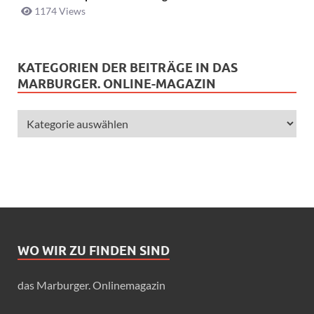
1174 Views
KATEGORIEN DER BEITRÄGE IN DAS
MARBURGER. ONLINE-MAGAZIN
WO WIR ZU FINDEN SIND
das Marburger. Onlinemagazin