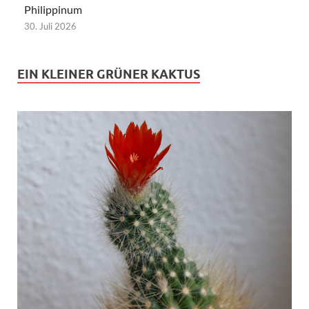
Philippinum
30. Juli 2026
EIN KLEINER GRÜNER KAKTUS