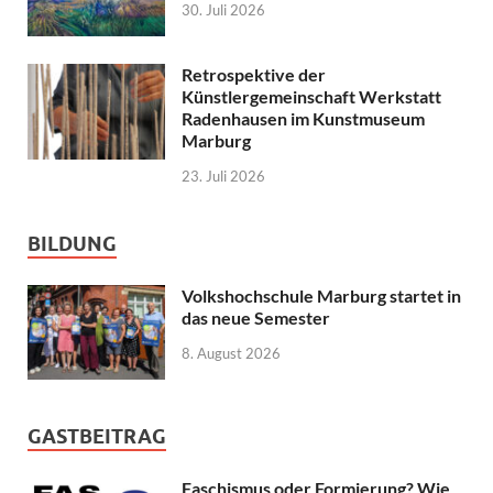
30. Juli 2026
Retrospektive der
Künstlergemeinschaft Werkstatt
Radenhausen im Kunstmuseum
Marburg
23. Juli 2026
BILDUNG
Volkshochschule Marburg startet in
das neue Semester
8. August 2026
GASTBEITRAG
Faschismus oder Formierung? Wie