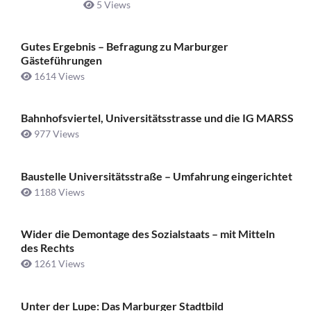
5 Views
Gutes Ergebnis – Befragung zu Marburger
Gästeführungen
1614 Views
Bahnhofsviertel, Universitätsstrasse und die IG MARSS
977 Views
Baustelle Universitätsstraße ­– Umfahrung eingerichtet
1188 Views
Wider die Demontage des Sozialstaats – mit Mitteln
des Rechts
1261 Views
Unter der Lupe: Das Marburger Stadtbild