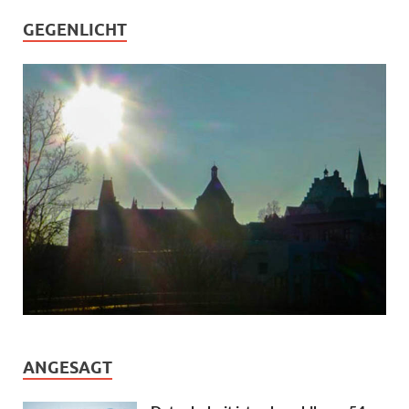
GEGENLICHT
ANGESAGT