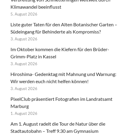
Klimawandel beeinflusst
5. August 2026
Liste guter Taten für den Alten Botanischer Garten –
Südeingang für Behinderte als Kompromiss?
3. August 2026
Im Oktober kommen die Kiefern für den Brüder-
Grimm-Platz in Kassel
3. August 2026
Hiroshima- Gedenktag mit Mahnung und Warnung:
Wir werden euch nicht helfen können!
3. August 2026
PixelClub präsentiert Fotografien im Landratsamt
Marburg
1. August 2026
Am 1. August radelt die Tour de Natur über die
Stadtautobahn – Treff 9.30 am Gymnasium