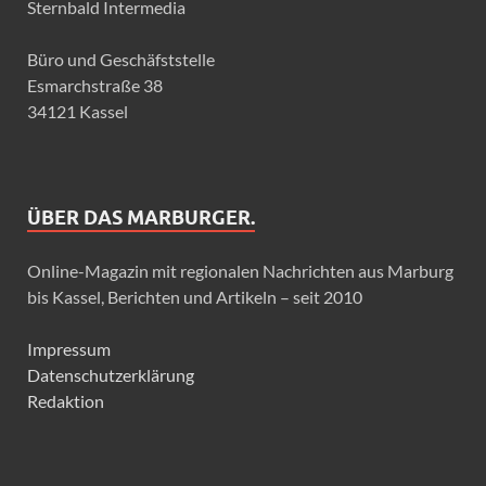
Sternbald Intermedia
Büro und Geschäfststelle
Esmarchstraße 38
34121 Kassel
ÜBER DAS MARBURGER.
Online-Magazin mit regionalen Nachrichten aus Marburg
bis Kassel, Berichten und Artikeln – seit 2010
Impressum
Datenschutzerklärung
Redaktion