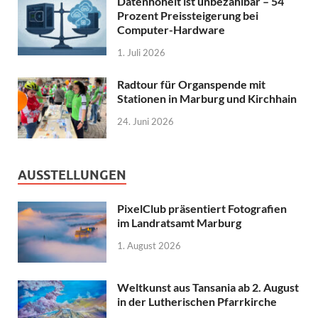
Datenhoheit ist unbezahlbar – 54
Prozent Preissteigerung bei
Computer-Hardware
1. Juli 2026
Radtour für Organspende mit
Stationen in Marburg und Kirchhain
24. Juni 2026
AUSSTELLUNGEN
PixelClub präsentiert Fotografien
im Landratsamt Marburg
1. August 2026
Weltkunst aus Tansania ab 2. August
in der Lutherischen Pfarrkirche