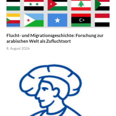
Flucht- und Migrationsgeschichte: Forschung zur
arabischen Welt als Zufluchtsort
8. August 2026