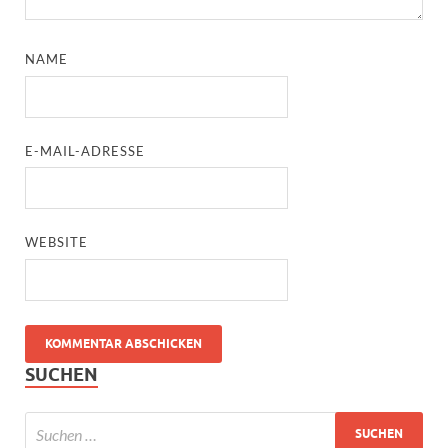
NAME
E-MAIL-ADRESSE
WEBSITE
SUCHEN