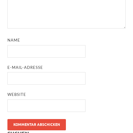
NAME
E-MAIL-ADRESSE
WEBSITE