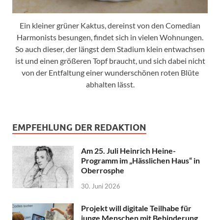
Ein kleiner grüner Kaktus, dereinst von den Comedian
Harmonists besungen, findet sich in vielen Wohnungen.
So auch dieser, der längst dem Stadium klein entwachsen
ist und einen größeren Topf braucht, und sich dabei nicht
von der Entfaltung einer wunderschönen roten Blüte
abhalten lässt.
EMPFEHLUNG DER REDAKTION
Am 25. Juli Heinrich Heine-
Programm im „Hässlichen Haus“ in
Oberrosphe
30. Juni 2026
Projekt will digitale Teilhabe für
junge Menschen mit Behinderung