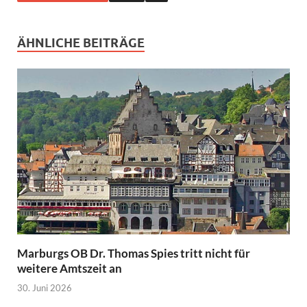
ÄHNLICHE BEITRÄGE
Marburgs OB Dr. Thomas Spies tritt nicht für
weitere Amtszeit an
30. Juni 2026