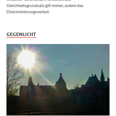
Gleichheitsgrundsatz gilt immer, zudem das
Diskriminierungsverbot.
GEGENLICHT