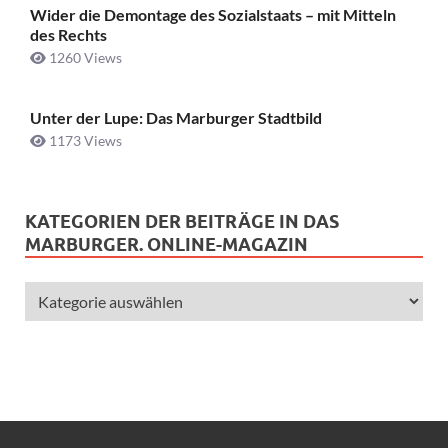
Wider die Demontage des Sozialstaats – mit Mitteln
des Rechts
1260 Views
Unter der Lupe: Das Marburger Stadtbild
1173 Views
KATEGORIEN DER BEITRÄGE IN DAS
MARBURGER. ONLINE-MAGAZIN