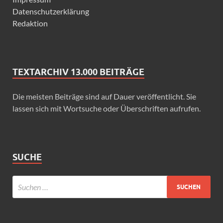
Datenschutzerklärung
Redaktion
TEXTARCHIV 13.000 BEITRÄGE
Die meisten Beiträge sind auf Dauer veröffentlicht. Sie
lassen sich mit Wortsuche oder Überschriften aufrufen.
SUCHE