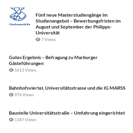
Fünf neue Masterstudiengänge im
Studienangebot – Bewerbungsfristen im
August und September der Philipps-
Universität
7 Views
Gutes Ergebnis – Befragung zu Marburger
Gästeführungen
1613 Views
Bahnhofsviertel, Universitätsstrasse und die IG MARSS
976 Views
Baustelle Universitätsstraße ­– Umfahrung eingerichtet
1187 Views