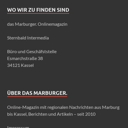
WO WIR ZU FINDEN SIND
das Marburger. Onlinemagazin
Sternbald Intermedia
Büro und Geschäfststelle
Esmarchstraße 38
34121 Kassel
ÜBER DAS MARBURGER.
Online-Magazin mit regionalen Nachrichten aus Marburg
bis Kassel, Berichten und Artikeln – seit 2010
Impressum