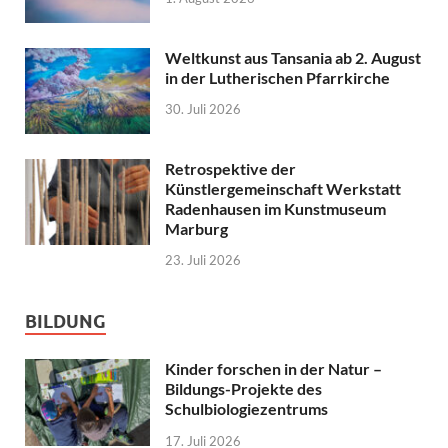
Weltkunst aus Tansania ab 2. August
in der Lutherischen Pfarrkirche
30. Juli 2026
Retrospektive der
Künstlergemeinschaft Werkstatt
Radenhausen im Kunstmuseum
Marburg
23. Juli 2026
BILDUNG
Kinder forschen in der Natur –
Bildungs-Projekte des
Schulbiologiezentrums
17. Juli 2026