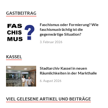
GASTBEITRAG
Faschismus oder Formierung? Wie
faschismusträchtig ist die
gegenwärtige Situation?
3. Februar 2026
KASSEL
Stadtarchiv Kassel in neuen
Räumlichkeiten in der Markthalle
6. August 2026
VIEL GELESENE ARTIKEL UND BEITRÄGE