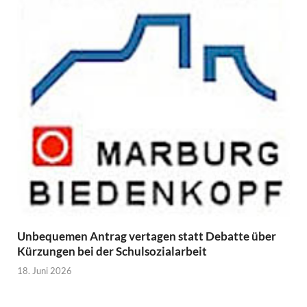
Unbequemen Antrag vertagen statt Debatte über
Kürzungen bei der Schulsozialarbeit
18. Juni 2026