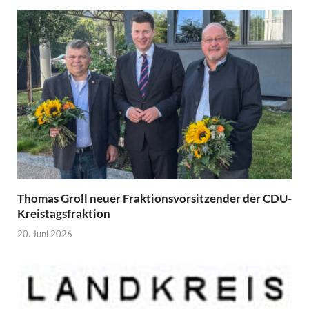
Thomas Groll neuer Fraktionsvorsitzender der CDU-
Kreistagsfraktion
20. Juni 2026