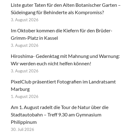
Liste guter Taten für den Alten Botanischer Garten –
Südeingang für Behinderte als Kompromiss?
3. August 2026
Im Oktober kommen die Kiefern für den Brüder-
Grimm-Platz in Kassel
3. August 2026
Hiroshima- Gedenktag mit Mahnung und Warnung:
Wir werden euch nicht helfen können!
3. August 2026
PixelClub präsentiert Fotografien im Landratsamt
Marburg
1. August 2026
Am 1. August radelt die Tour de Natur über die
Stadtautobahn – Treff 9.30 am Gymnasium
Philippinum
30. Juli 2026