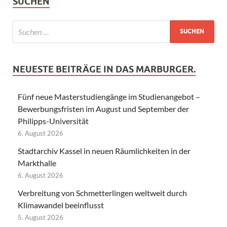
SUCHEN
NEUESTE BEITRÄGE IN DAS MARBURGER.
Fünf neue Masterstudiengänge im Studienangebot –
Bewerbungsfristen im August und September der
Philipps-Universität
6. August 2026
Stadtarchiv Kassel in neuen Räumlichkeiten in der
Markthalle
6. August 2026
Verbreitung von Schmetterlingen weltweit durch
Klimawandel beeinflusst
5. August 2026