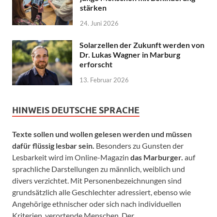
stärken
24. Juni 2026
Solarzellen der Zukunft werden von
Dr. Lukas Wagner in Marburg
erforscht
13. Februar 2026
HINWEIS DEUTSCHE SPRACHE
Texte sollen und wollen gelesen werden und müssen
dafür flüssig lesbar sein.
Besonders zu Gunsten der
Lesbarkeit wird im Online-Magazin
das Marburger.
auf
sprachliche Darstellungen zu männlich, weiblich und
divers verzichtet. Mit Personenbezeichnungen sind
grundsätzlich alle Geschlechter adressiert, ebenso wie
Angehörige ethnischer oder sich nach individuellen
Kriterien verortende Menschen. Der