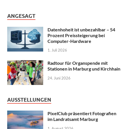
ANGESAGT
Datenhoheit ist unbezahlbar – 54
Prozent Preissteigerung bei
Computer-Hardware
1. Juli 2026
Radtour für Organspende mit
Stationen in Marburg und Kirchhain
24. Juni 2026
AUSSTELLUNGEN
PixelClub präsentiert Fotografien
im Landratsamt Marburg
1. August 2026