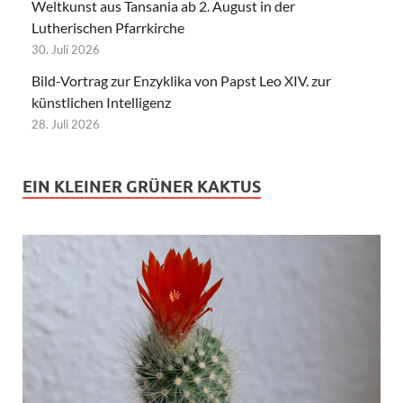
Weltkunst aus Tansania ab 2. August in der
Lutherischen Pfarrkirche
30. Juli 2026
Bild-Vortrag zur Enzyklika von Papst Leo XIV. zur
künstlichen Intelligenz
28. Juli 2026
EIN KLEINER GRÜNER KAKTUS