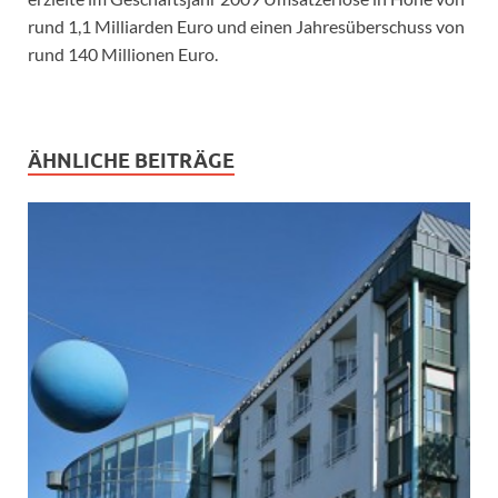
rund 1,1 Milliarden Euro und einen Jahresüberschuss von
rund 140 Millionen Euro.
ÄHNLICHE BEITRÄGE