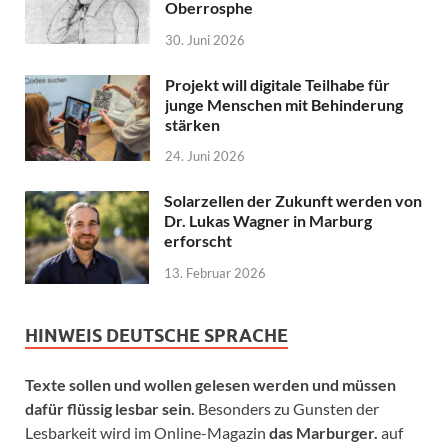
Oberrosphe
30. Juni 2026
Projekt will digitale Teilhabe für
junge Menschen mit Behinderung
stärken
24. Juni 2026
Solarzellen der Zukunft werden von
Dr. Lukas Wagner in Marburg
erforscht
13. Februar 2026
HINWEIS DEUTSCHE SPRACHE
Texte sollen und wollen gelesen werden und müssen
dafür flüssig lesbar sein.
Besonders zu Gunsten der
Lesbarkeit wird im Online-Magazin
das Marburger.
auf