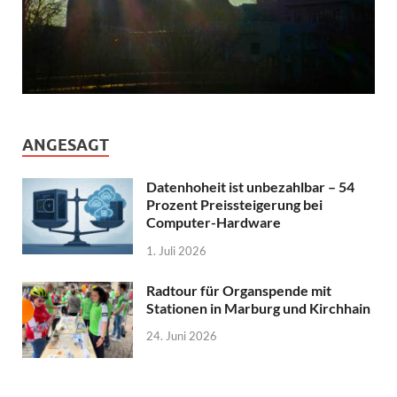
ANGESAGT
Datenhoheit ist unbezahlbar – 54
Prozent Preissteigerung bei
Computer-Hardware
1. Juli 2026
Radtour für Organspende mit
Stationen in Marburg und Kirchhain
24. Juni 2026