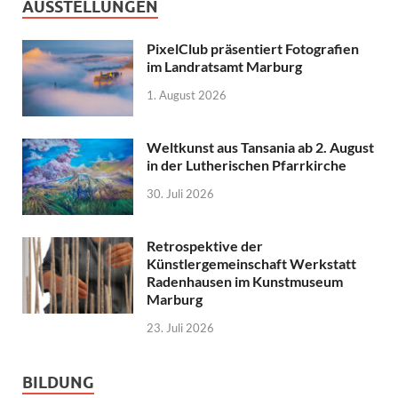
AUSSTELLUNGEN
PixelClub präsentiert Fotografien
im Landratsamt Marburg
1. August 2026
Weltkunst aus Tansania ab 2. August
in der Lutherischen Pfarrkirche
30. Juli 2026
Retrospektive der
Künstlergemeinschaft Werkstatt
Radenhausen im Kunstmuseum
Marburg
23. Juli 2026
BILDUNG