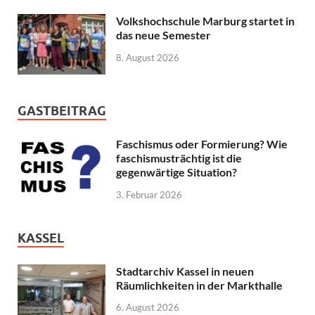
Volkshochschule Marburg startet in
das neue Semester
8. August 2026
GASTBEITRAG
Faschismus oder Formierung? Wie
faschismusträchtig ist die
gegenwärtige Situation?
3. Februar 2026
KASSEL
Stadtarchiv Kassel in neuen
Räumlichkeiten in der Markthalle
6. August 2026