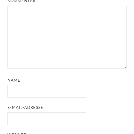
KOMMENTAR
*
NAME
E-MAIL-ADRESSE