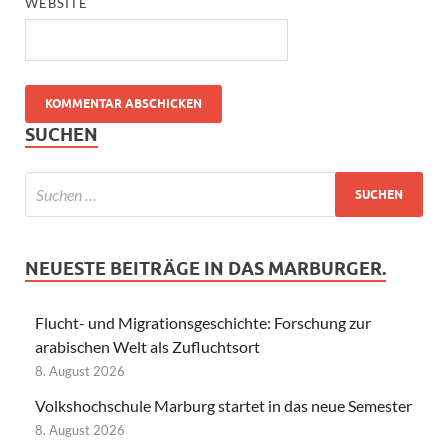
WEBSITE
SUCHEN
NEUESTE BEITRÄGE IN DAS MARBURGER.
Flucht- und Migrationsgeschichte: Forschung zur
arabischen Welt als Zufluchtsort
8. August 2026
Volkshochschule Marburg startet in das neue Semester
8. August 2026