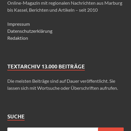
Online-Magazin mit regionalen Nachrichten aus Marburg
bis Kassel, Berichten und Artikeln – seit 2010
Impressum
Datenschutzerklärung
Redaktion
TEXTARCHIV 13.000 BEITRÄGE
Die meisten Beiträge sind auf Dauer veröffentlicht. Sie
lassen sich mit Wortsuche oder Überschriften aufrufen.
SUCHE