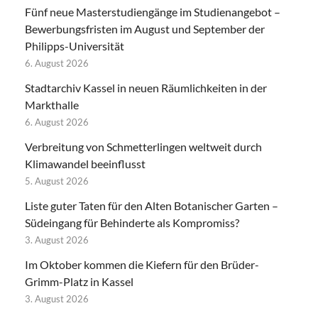
Fünf neue Masterstudiengänge im Studienangebot –
Bewerbungsfristen im August und September der
Philipps-Universität
6. August 2026
Stadtarchiv Kassel in neuen Räumlichkeiten in der
Markthalle
6. August 2026
Verbreitung von Schmetterlingen weltweit durch
Klimawandel beeinflusst
5. August 2026
Liste guter Taten für den Alten Botanischer Garten –
Südeingang für Behinderte als Kompromiss?
3. August 2026
Im Oktober kommen die Kiefern für den Brüder-
Grimm-Platz in Kassel
3. August 2026