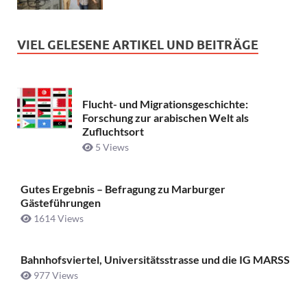
VIEL GELESENE ARTIKEL UND BEITRÄGE
Flucht- und Migrationsgeschichte:
Forschung zur arabischen Welt als
Zufluchtsort
5 Views
Gutes Ergebnis – Befragung zu Marburger
Gästeführungen
1614 Views
Bahnhofsviertel, Universitätsstrasse und die IG MARSS
977 Views