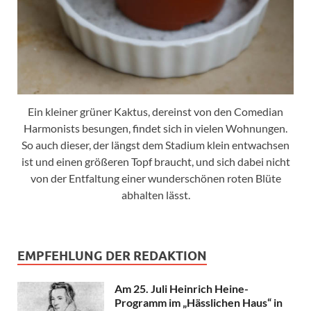
Ein kleiner grüner Kaktus, dereinst von den Comedian
Harmonists besungen, findet sich in vielen Wohnungen.
So auch dieser, der längst dem Stadium klein entwachsen
ist und einen größeren Topf braucht, und sich dabei nicht
von der Entfaltung einer wunderschönen roten Blüte
abhalten lässt.
EMPFEHLUNG DER REDAKTION
Am 25. Juli Heinrich Heine-
Programm im „Hässlichen Haus“ in