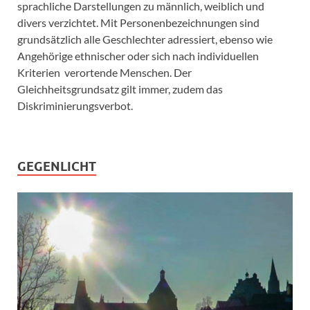
sprachliche Darstellungen zu männlich, weiblich und
divers verzichtet. Mit Personenbezeichnungen sind
grundsätzlich alle Geschlechter adressiert, ebenso wie
Angehörige ethnischer oder sich nach individuellen
Kriterien verortende Menschen. Der
Gleichheitsgrundsatz gilt immer, zudem das
Diskriminierungsverbot.
GEGENLICHT