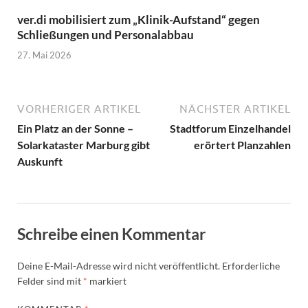
ver.di mobilisiert zum „Klinik-Aufstand“ gegen
Schließungen und Personalabbau
27. Mai 2026
VORHERIGER ARTIKEL
NÄCHSTER ARTIKEL
Ein Platz an der Sonne –
Stadtforum Einzelhandel
Solarkataster Marburg gibt
erörtert Planzahlen
Auskunft
Schreibe einen Kommentar
Deine E-Mail-Adresse wird nicht veröffentlicht.
Erforderliche
Felder sind mit
*
markiert