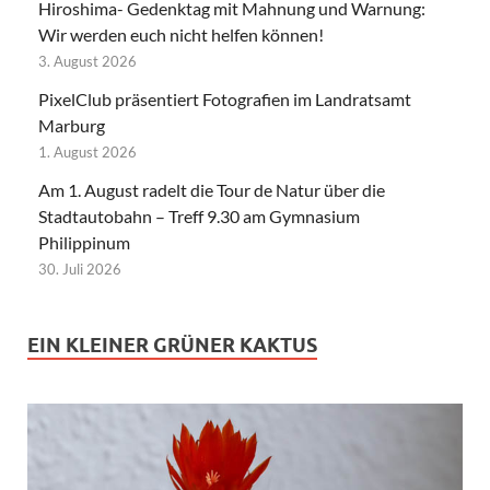
Hiroshima- Gedenktag mit Mahnung und Warnung:
Wir werden euch nicht helfen können!
3. August 2026
PixelClub präsentiert Fotografien im Landratsamt
Marburg
1. August 2026
Am 1. August radelt die Tour de Natur über die
Stadtautobahn – Treff 9.30 am Gymnasium
Philippinum
30. Juli 2026
EIN KLEINER GRÜNER KAKTUS