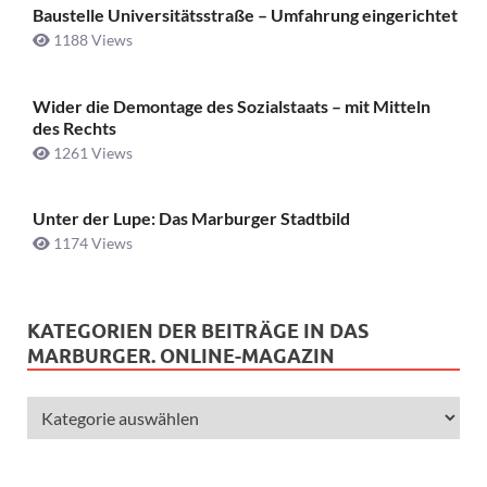
Baustelle Universitätsstraße ­– Umfahrung eingerichtet
1188 Views
Wider die Demontage des Sozialstaats – mit Mitteln
des Rechts
1261 Views
Unter der Lupe: Das Marburger Stadtbild
1174 Views
KATEGORIEN DER BEITRÄGE IN DAS
MARBURGER. ONLINE-MAGAZIN