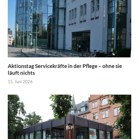
Aktionstag Servicekräfte in der Pflege – ohne sie
läuft nichts
15. Juni 2026