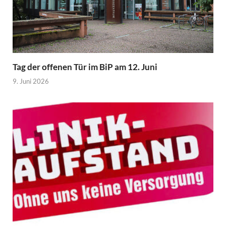
Tag der offenen Tür im BiP am 12. Juni
9. Juni 2026