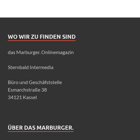
WO WIR ZU FINDEN SIND
das Marburger. Onlinemagazin
Sternbald Intermedia
Büro und Geschäfststelle
Esmarchstraße 38
34121 Kassel
ÜBER DAS MARBURGER.