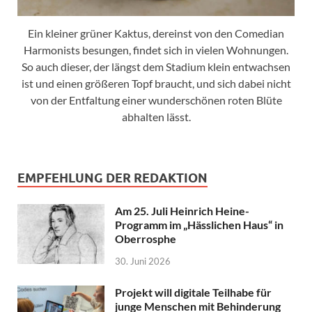
Ein kleiner grüner Kaktus, dereinst von den Comedian
Harmonists besungen, findet sich in vielen Wohnungen.
So auch dieser, der längst dem Stadium klein entwachsen
ist und einen größeren Topf braucht, und sich dabei nicht
von der Entfaltung einer wunderschönen roten Blüte
abhalten lässt.
EMPFEHLUNG DER REDAKTION
Am 25. Juli Heinrich Heine-
Programm im „Hässlichen Haus“ in
Oberrosphe
30. Juni 2026
Projekt will digitale Teilhabe für
junge Menschen mit Behinderung