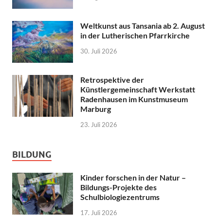
Weltkunst aus Tansania ab 2. August
in der Lutherischen Pfarrkirche
30. Juli 2026
Retrospektive der
Künstlergemeinschaft Werkstatt
Radenhausen im Kunstmuseum
Marburg
23. Juli 2026
BILDUNG
Kinder forschen in der Natur –
Bildungs-Projekte des
Schulbiologiezentrums
17. Juli 2026