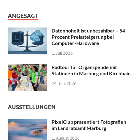
ANGESAGT
Datenhoheit ist unbezahlbar – 54
Prozent Preissteigerung bei
Computer-Hardware
1. Juli 2026
Radtour für Organspende mit
Stationen in Marburg und Kirchhain
24. Juni 2026
AUSSTELLUNGEN
PixelClub präsentiert Fotografien
im Landratsamt Marburg
1. August 2026