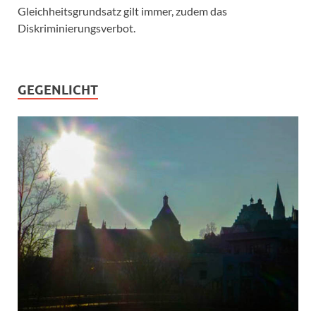
Gleichheitsgrundsatz gilt immer, zudem das
Diskriminierungsverbot.
GEGENLICHT