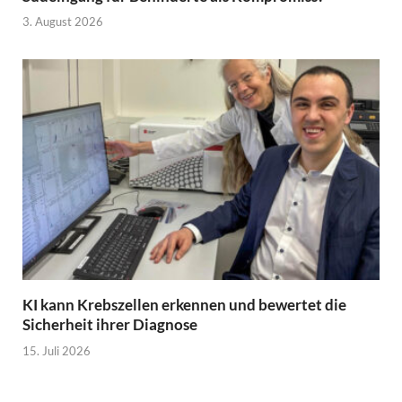
3. August 2026
KI kann Krebszellen erkennen und bewertet die
Sicherheit ihrer Diagnose
15. Juli 2026