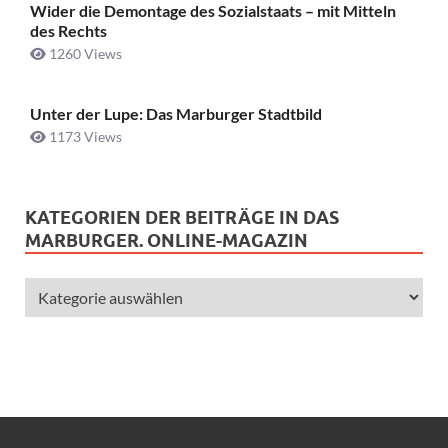
Wider die Demontage des Sozialstaats – mit Mitteln
des Rechts
1260 Views
Unter der Lupe: Das Marburger Stadtbild
1173 Views
KATEGORIEN DER BEITRÄGE IN DAS
MARBURGER. ONLINE-MAGAZIN