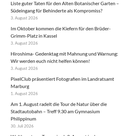
Liste guter Taten für den Alten Botanischer Garten –
Südeingang für Behinderte als Kompromiss?
3. August 2026
Im Oktober kommen die Kiefern für den Brüder-
Grimm-Platz in Kassel
3. August 2026
Hiroshima- Gedenktag mit Mahnung und Warnung:
Wir werden euch nicht helfen können!
3. August 2026
PixelClub präsentiert Fotografien im Landratsamt
Marburg
1. August 2026
Am 1. August radelt die Tour de Natur über die
Stadtautobahn – Treff 9.30 am Gymnasium
Philippinum
30. Juli 2026