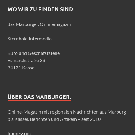
WO WIR ZU FINDEN SIND
das Marburger. Onlinemagazin
Sternbald Intermedia
Büro und Geschäfststelle
Esmarchstraße 38
34121 Kassel
ÜBER DAS MARBURGER.
Online-Magazin mit regionalen Nachrichten aus Marburg
bis Kassel, Berichten und Artikeln – seit 2010
Impressum