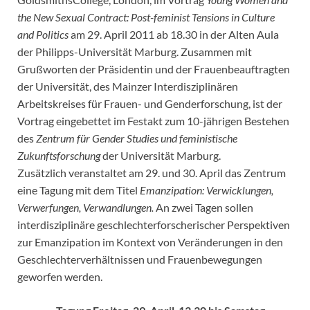
the New Sexual Contract: Post-feminist Tensions in Culture
and Politics
am 29. April 2011 ab 18.30 in der Alten Aula
der Philipps-Universität Marburg. Zusammen mit
Grußworten der Präsidentin und der Frauenbeauftragten
der Universität, des Mainzer Interdisziplinären
Arbeitskreises für Frauen- und Genderforschung, ist der
Vortrag eingebettet im Festakt zum 10-jährigen Bestehen
des
Zentrum für Gender Studies und feministische
Zukunftsforschung
der Universität Marburg.
Zusätzlich veranstaltet am 29. und 30. April das Zentrum
eine Tagung mit dem Titel
Emanzipation: Verwicklungen,
Verwerfungen, Verwandlungen.
An zwei Tagen sollen
interdisziplinäre geschlechterforscherischer Perspektiven
zur Emanzipation im Kontext von Veränderungen in den
Geschlechterverhältnissen und Frauenbewegungen
geworfen werden.