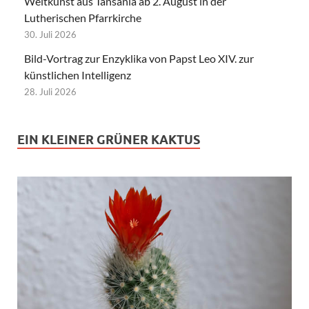
Weltkunst aus Tansania ab 2. August in der
Lutherischen Pfarrkirche
30. Juli 2026
Bild-Vortrag zur Enzyklika von Papst Leo XIV. zur
künstlichen Intelligenz
28. Juli 2026
EIN KLEINER GRÜNER KAKTUS