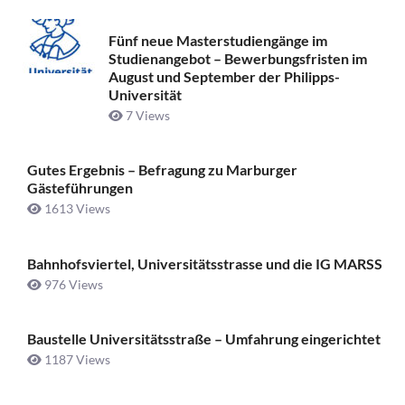
Fünf neue Masterstudiengänge im
Studienangebot – Bewerbungsfristen im
August und September der Philipps-
Universität
7 Views
Gutes Ergebnis – Befragung zu Marburger
Gästeführungen
1613 Views
Bahnhofsviertel, Universitätsstrasse und die IG MARSS
976 Views
Baustelle Universitätsstraße ­– Umfahrung eingerichtet
1187 Views