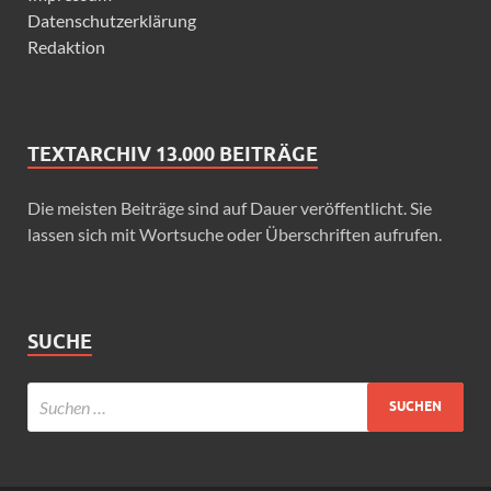
Datenschutzerklärung
Redaktion
TEXTARCHIV 13.000 BEITRÄGE
Die meisten Beiträge sind auf Dauer veröffentlicht. Sie
lassen sich mit Wortsuche oder Überschriften aufrufen.
SUCHE