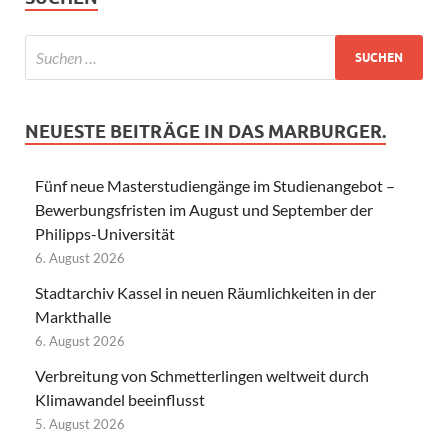
NEUESTE BEITRÄGE IN DAS MARBURGER.
Fünf neue Masterstudiengänge im Studienangebot –
Bewerbungsfristen im August und September der
Philipps-Universität
6. August 2026
Stadtarchiv Kassel in neuen Räumlichkeiten in der
Markthalle
6. August 2026
Verbreitung von Schmetterlingen weltweit durch
Klimawandel beeinflusst
5. August 2026