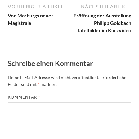
VORHERIGER ARTIKEL
NÄCHSTER ARTIKEL
Von Marburgs neuer
Eröffnung der Ausstellung
Magistrale
Philipp Goldbach
Tafelbilder im Kurzvideo
Schreibe einen Kommentar
Deine E-Mail-Adresse wird nicht veröffentlicht.
Erforderliche
Felder sind mit
*
markiert
KOMMENTAR
*