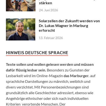
stärken
24. Juni 2026
Solarzellen der Zukunft werden von
Dr. Lukas Wagner in Marburg
erforscht
13. Februar 2026
HINWEIS DEUTSCHE SPRACHE
Texte sollen und wollen gelesen werden und müssen
dafür flüssig lesbar sein.
Besonders zu Gunsten der
Lesbarkeit wird im Online-Magazin
das Marburger.
auf
sprachliche Darstellungen zu männlich, weiblich und
divers verzichtet. Mit Personenbezeichnungen sind
grundsätzlich alle Geschlechter adressiert, ebenso wie
Angehörige ethnischer oder sich nach individuellen
Kriterien verortende Menschen. Der