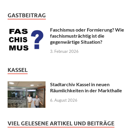
GASTBEITRAG
Faschismus oder Formierung? Wie
faschismusträchtig ist die
gegenwärtige Situation?
3. Februar 2026
KASSEL
Stadtarchiv Kassel in neuen
Räumlichkeiten in der Markthalle
6. August 2026
VIEL GELESENE ARTIKEL UND BEITRÄGE