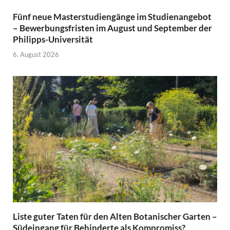
Fünf neue Masterstudiengänge im Studienangebot
– Bewerbungsfristen im August und September der
Philipps-Universität
6. August 2026
Liste guter Taten für den Alten Botanischer Garten –
Südeingang für Behinderte als Kompromiss?