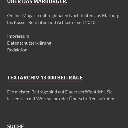
ÜBER DAS MARBURGER.
Online-Magazin mit regionalen Nachrichten aus Marburg
bis Kassel, Berichten und Artikeln – seit 2010
Impressum
Datenschutzerklärung
Redaktion
TEXTARCHIV 13.000 BEITRÄGE
Die meisten Beiträge sind auf Dauer veröffentlicht. Sie
lassen sich mit Wortsuche oder Überschriften aufrufen.
SUCHE