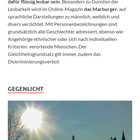
dafür flüssig lesbar sein.
Besonders zu Gunsten der
Lesbarkeit wird im Online-Magazin
das Marburger.
auf
sprachliche Darstellungen zu männlich, weiblich und
divers verzichtet. Mit Personenbezeichnungen sind
grundsätzlich alle Geschlechter adressiert, ebenso wie
Angehörige ethnischer oder sich nach individuellen
Kriterien verortende Menschen. Der
Gleichheitsgrundsatz gilt immer, zudem das
Diskriminierungsverbot.
GEGENLICHT