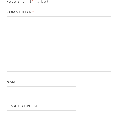
Felder sind mit
*
markiert
KOMMENTAR
*
NAME
E-MAIL-ADRESSE