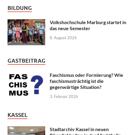
BILDUNG
Volkshochschule Marburg startet in
das neue Semester
8. August 2026
GASTBEITRAG
Faschismus oder Formierung? Wie
faschismusträchtig ist die
gegenwärtige Situation?
3. Februar 2026
KASSEL
Stadtarchiv Kassel in neuen