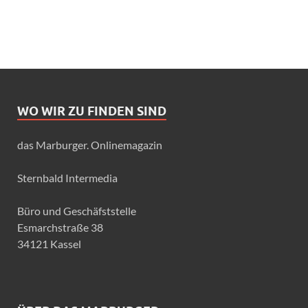
WO WIR ZU FINDEN SIND
das Marburger. Onlinemagazin
Sternbald Intermedia
Büro und Geschäfststelle
Esmarchstraße 38
34121 Kassel