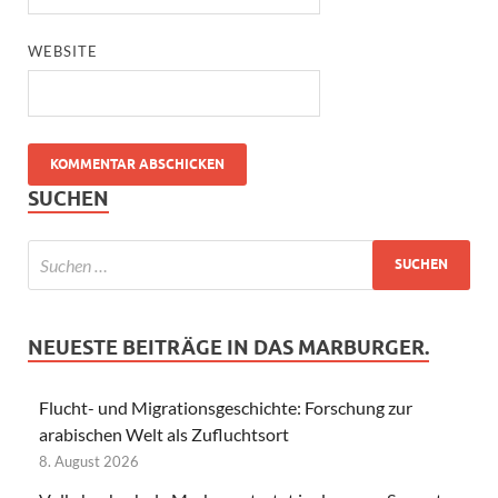
WEBSITE
SUCHEN
NEUESTE BEITRÄGE IN DAS MARBURGER.
Flucht- und Migrationsgeschichte: Forschung zur
arabischen Welt als Zufluchtsort
8. August 2026