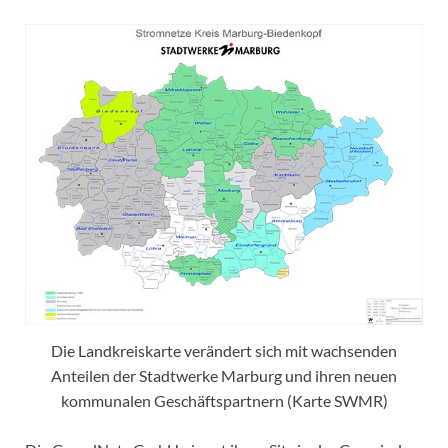
Die Landkreiskarte verändert sich mit wachsenden
Anteilen der Stadtwerke Marburg und ihren neuen
kommunalen Geschäftspartnern (Karte SWMR)