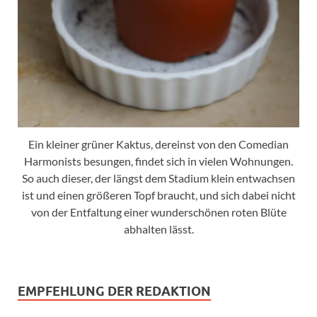
Ein kleiner grüner Kaktus, dereinst von den Comedian
Harmonists besungen, findet sich in vielen Wohnungen.
So auch dieser, der längst dem Stadium klein entwachsen
ist und einen größeren Topf braucht, und sich dabei nicht
von der Entfaltung einer wunderschönen roten Blüte
abhalten lässt.
EMPFEHLUNG DER REDAKTION