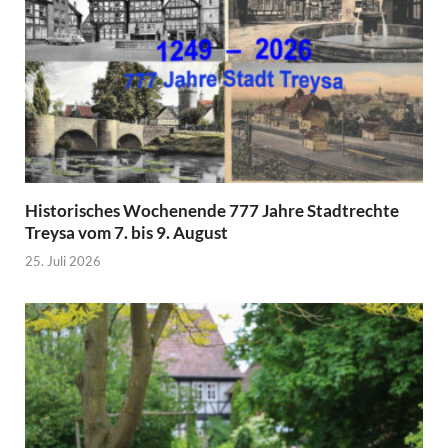
Historisches Wochenende 777 Jahre Stadtrechte
Treysa vom 7. bis 9. August
25. Juli 2026