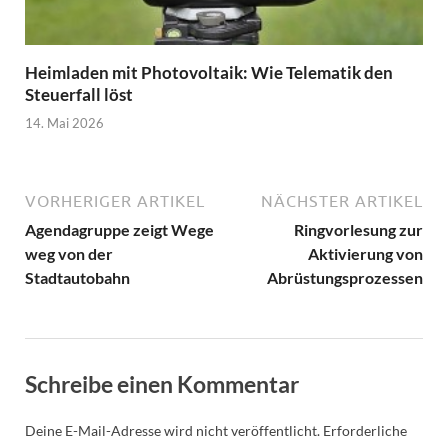
Heimladen mit Photovoltaik: Wie Telematik den
Steuerfall löst
14. Mai 2026
VORHERIGER ARTIKEL
NÄCHSTER ARTIKEL
Agendagruppe zeigt Wege
Ringvorlesung zur
weg von der
Aktivierung von
Stadtautobahn
Abrüstungsprozessen
Schreibe einen Kommentar
Deine E-Mail-Adresse wird nicht veröffentlicht.
Erforderliche