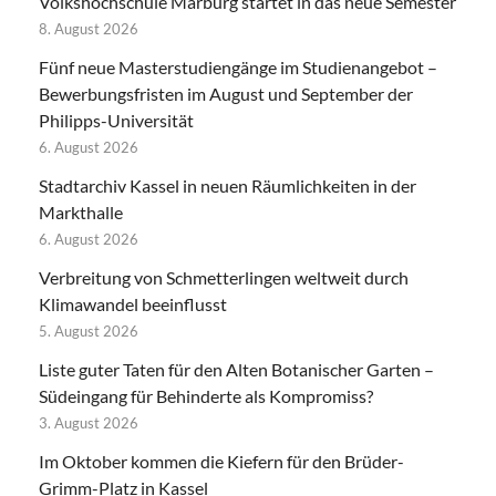
Volkshochschule Marburg startet in das neue Semester
8. August 2026
Fünf neue Masterstudiengänge im Studienangebot –
Bewerbungsfristen im August und September der
Philipps-Universität
6. August 2026
Stadtarchiv Kassel in neuen Räumlichkeiten in der
Markthalle
6. August 2026
Verbreitung von Schmetterlingen weltweit durch
Klimawandel beeinflusst
5. August 2026
Liste guter Taten für den Alten Botanischer Garten –
Südeingang für Behinderte als Kompromiss?
3. August 2026
Im Oktober kommen die Kiefern für den Brüder-
Grimm-Platz in Kassel