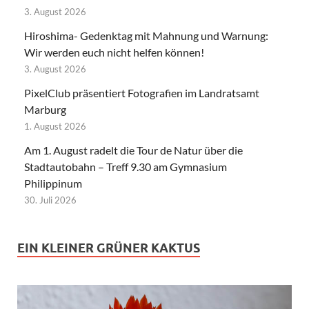
3. August 2026
Hiroshima- Gedenktag mit Mahnung und Warnung:
Wir werden euch nicht helfen können!
3. August 2026
PixelClub präsentiert Fotografien im Landratsamt
Marburg
1. August 2026
Am 1. August radelt die Tour de Natur über die
Stadtautobahn – Treff 9.30 am Gymnasium
Philippinum
30. Juli 2026
EIN KLEINER GRÜNER KAKTUS