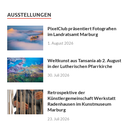
AUSSTELLUNGEN
PixelClub präsentiert Fotografien
im Landratsamt Marburg
1. August 2026
Weltkunst aus Tansania ab 2. August
in der Lutherischen Pfarrkirche
30. Juli 2026
Retrospektive der
Künstlergemeinschaft Werkstatt
Radenhausen im Kunstmuseum
Marburg
23. Juli 2026