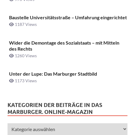
Baustelle Universitätsstraße ­– Umfahrung eingerichtet
1187 Views
Wider die Demontage des Sozialstaats – mit Mitteln
des Rechts
1260 Views
Unter der Lupe: Das Marburger Stadtbild
1173 Views
KATEGORIEN DER BEITRÄGE IN DAS
MARBURGER. ONLINE-MAGAZIN