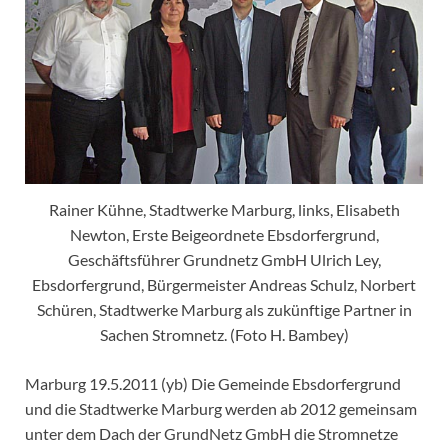
Rainer Kühne, Stadtwerke Marburg, links, Elisabeth
Newton, Erste Beigeordnete Ebsdorfergrund,
Geschäftsführer Grundnetz GmbH Ulrich Ley,
Ebsdorfergrund, Bürgermeister Andreas Schulz, Norbert
Schüren, Stadtwerke Marburg als zukünftige Partner in
Sachen Stromnetz. (Foto H. Bambey)
Marburg 19.5.2011 (yb) Die Gemeinde Ebsdorfergrund
und die Stadtwerke Marburg werden ab 2012 gemeinsam
unter dem Dach der GrundNetz GmbH die Stromnetze