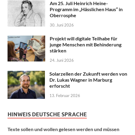
Am 25. Juli Heinrich Heine-
Programm im „Hässlichen Haus“ in
Oberrosphe
30. Juni 2026
Projekt will digitale Teilhabe für
junge Menschen mit Behinderung
stärken
24. Juni 2026
Solarzellen der Zukunft werden von
Dr. Lukas Wagner in Marburg
erforscht
13. Februar 2026
HINWEIS DEUTSCHE SPRACHE
Texte sollen und wollen gelesen werden und müssen