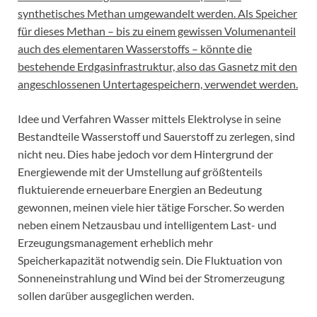
synthetisches Methan umgewandelt werden. Als Speicher
für dieses Methan – bis zu einem gewissen Volumenanteil
auch des elementaren Wasserstoffs – könnte die
bestehende Erdgasinfrastruktur, also das Gasnetz mit den
angeschlossenen Untertagespeichern, verwendet werden.
Idee und Verfahren Wasser mittels Elektrolyse in seine
Bestandteile Wasserstoff und Sauerstoff zu zerlegen, sind
nicht neu. Dies habe jedoch vor dem Hintergrund der
Energiewende mit der Umstellung auf größtenteils
fluktuierende erneuerbare Energien an Bedeutung
gewonnen, meinen viele hier tätige Forscher. So werden
neben einem Netzausbau und intelligentem Last- und
Erzeugungsmanagement erheblich mehr
Speicherkapazität notwendig sein. Die Fluktuation von
Sonneneinstrahlung und Wind bei der Stromerzeugung
sollen darüber ausgeglichen werden.