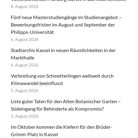
8. August 2026
Fünf neue Masterstudiengänge im Studienangebot –
Bewerbungsfristen im August und September der
Philipps-Universität
6. August 2026
Stadtarchiv Kassel in neuen Räumlichkeiten in der
Markthalle
6. August 2026
Verbreitung von Schmetterlingen weltweit durch
Klimawandel beeinflusst
5. August 2026
Liste guter Taten für den Alten Botanischer Garten –
Südeingang für Behinderte als Kompromiss?
3. August 2026
Im Oktober kommen die Kiefern für den Brüder-
Grimm-Platz in Kassel