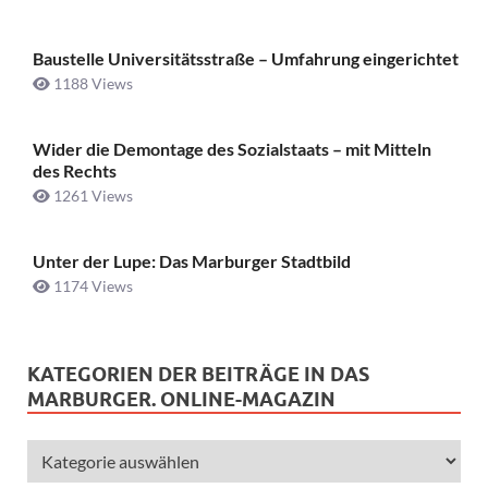
Baustelle Universitätsstraße ­– Umfahrung eingerichtet
1188 Views
Wider die Demontage des Sozialstaats – mit Mitteln
des Rechts
1261 Views
Unter der Lupe: Das Marburger Stadtbild
1174 Views
KATEGORIEN DER BEITRÄGE IN DAS
MARBURGER. ONLINE-MAGAZIN