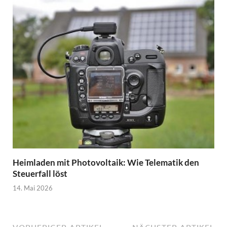
Heimladen mit Photovoltaik: Wie Telematik den
Steuerfall löst
14. Mai 2026