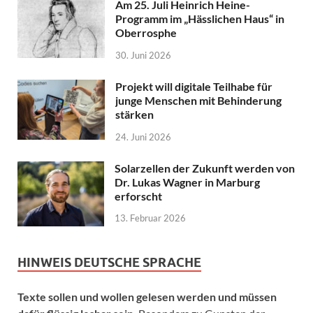
Am 25. Juli Heinrich Heine-
Programm im „Hässlichen Haus“ in
Oberrosphe
30. Juni 2026
Projekt will digitale Teilhabe für
junge Menschen mit Behinderung
stärken
24. Juni 2026
Solarzellen der Zukunft werden von
Dr. Lukas Wagner in Marburg
erforscht
13. Februar 2026
HINWEIS DEUTSCHE SPRACHE
Texte sollen und wollen gelesen werden und müssen