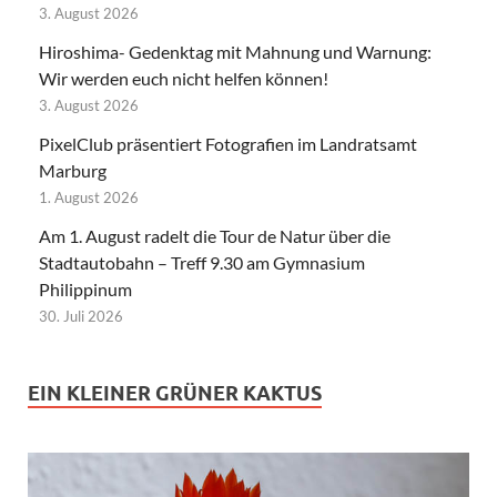
3. August 2026
Hiroshima- Gedenktag mit Mahnung und Warnung:
Wir werden euch nicht helfen können!
3. August 2026
PixelClub präsentiert Fotografien im Landratsamt
Marburg
1. August 2026
Am 1. August radelt die Tour de Natur über die
Stadtautobahn – Treff 9.30 am Gymnasium
Philippinum
30. Juli 2026
EIN KLEINER GRÜNER KAKTUS