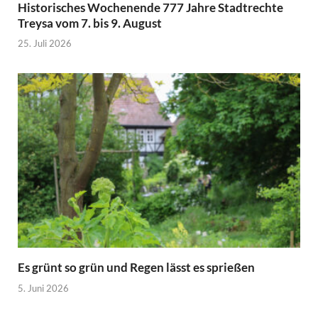
Historisches Wochenende 777 Jahre Stadtrechte
Treysa vom 7. bis 9. August
25. Juli 2026
Es grünt so grün und Regen lässt es sprießen
5. Juni 2026