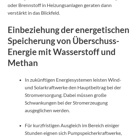
oder Brennstoff in Heizungsanlagen geraten dann
verstärkt in das Blickfeld.
Einbeziehung der energetischen
Speicherung von Überschuss-
Energie mit Wasserstoff und
Methan
In zukünftigen Energiesystemen leisten Wind-
und Solarkraftwerke den Hauptbeitrag bei der
Stromversorgung. Dabei müssen große
Schwankungen bei der Stromerzeugung
ausgeglichen werden.
Für kurzfristigen Ausgleich im Bereich einiger
Stunden eignen sich Pumpspeicherkraftwerke,