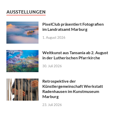
AUSSTELLUNGEN
PixelClub präsentiert Fotografien
im Landratsamt Marburg
1. August 2026
Weltkunst aus Tansania ab 2. August
in der Lutherischen Pfarrkirche
30. Juli 2026
Retrospektive der
Künstlergemeinschaft Werkstatt
Radenhausen im Kunstmuseum
Marburg
23. Juli 2026