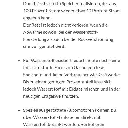
Damit lässt sich ein Speicher realisieren, der aus
100 Prozent Strom wieder etwa 40 Prozent Strom
abgeben kann.
Der Rest ist jedoch nicht verloren, wenn die
Abwärme sowohl bei der Wasserstoff-
Herstellung als auch bei der Rückverstromung
sinnvoll genutzt wird.
Für Wasserstoff existiert jedoch heute noch keine
Infrastruktur in Form von Gasnetzen bzw.
Speichern und keine Verbraucher wie Kraftwerke.
Bis zu einem geringen Prozentanteil lässt sich
jedoch Wasserstoff mit Erdgas mischen und in der
heutigen Erdgaswelt nutzen.
Speziell ausgestattete Automotoren können z.B.
über Wasserstoff-Tankstellen direkt mit
Wasserstoff betankt werden. Bei höheren