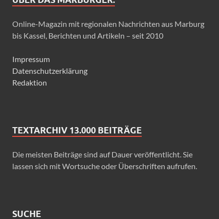
Online-Magazin mit regionalen Nachrichten aus Marburg
bis Kassel, Berichten und Artikeln – seit 2010
Impressum
Datenschutzerklärung
Redaktion
TEXTARCHIV 13.000 BEITRÄGE
Die meisten Beiträge sind auf Dauer veröffentlicht. Sie
lassen sich mit Wortsuche oder Überschriften aufrufen.
SUCHE