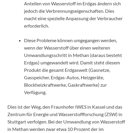
Anteilen von Wasserstoff im Erdgas ändern sich
jedoch die Verbrennungseigenschaften. Dies
macht eine spezielle Anpassung der Verbraucher
erforderlich.
Diese Probleme können umgegangen werden,
wenn der Wasserstoff über einen weiteren
Umwandlungsschritt in Methan (daraus besteht
Erdgas) umgewandelt wird. Damit steht diesem
Produkt die gesamt Erdgaswelt (Gasnetze,
Gasspeicher, Erdgas-Autos, Heizgeräte,
Blockheizkraftwerke, Gaskraftwerke) zur
Verfügung.
Dies ist der Weg, den Fraunhofer IWES in Kassel und das
Zentrum für Energie und Wasserstoffforschung (ZSW) in
Stuttgart verfolgen. Bei der Umwandlung von Wasserstoff
in Methan werden zwar etwa 10 Prozent der im