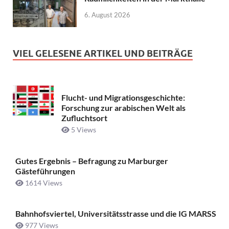
6. August 2026
VIEL GELESENE ARTIKEL UND BEITRÄGE
Flucht- und Migrationsgeschichte:
Forschung zur arabischen Welt als
Zufluchtsort
5 Views
Gutes Ergebnis – Befragung zu Marburger
Gästeführungen
1614 Views
Bahnhofsviertel, Universitätsstrasse und die IG MARSS
977 Views