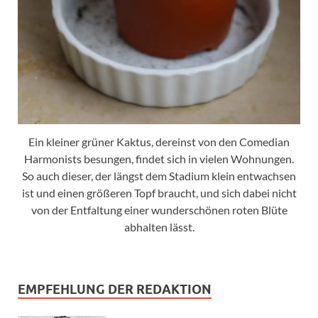
Ein kleiner grüner Kaktus, dereinst von den Comedian
Harmonists besungen, findet sich in vielen Wohnungen.
So auch dieser, der längst dem Stadium klein entwachsen
ist und einen größeren Topf braucht, und sich dabei nicht
von der Entfaltung einer wunderschönen roten Blüte
abhalten lässt.
EMPFEHLUNG DER REDAKTION