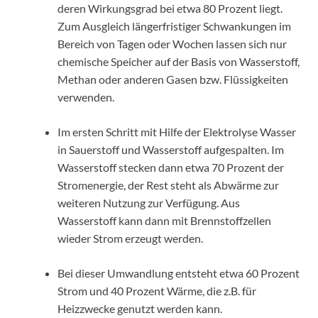
deren Wirkungsgrad bei etwa 80 Prozent liegt.
Zum Ausgleich längerfristiger Schwankungen im
Bereich von Tagen oder Wochen lassen sich nur
chemische Speicher auf der Basis von Wasserstoff,
Methan oder anderen Gasen bzw. Flüssigkeiten
verwenden.
Im ersten Schritt mit Hilfe der Elektrolyse Wasser
in Sauerstoff und Wasserstoff aufgespalten. Im
Wasserstoff stecken dann etwa 70 Prozent der
Stromenergie, der Rest steht als Abwärme zur
weiteren Nutzung zur Verfügung. Aus
Wasserstoff kann dann mit Brennstoffzellen
wieder Strom erzeugt werden.
Bei dieser Umwandlung entsteht etwa 60 Prozent
Strom und 40 Prozent Wärme, die z.B. für
Heizzwecke genutzt werden kann.