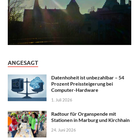
ANGESAGT
Datenhoheit ist unbezahlbar – 54
Prozent Preissteigerung bei
Computer-Hardware
1. Juli 2026
Radtour für Organspende mit
Stationen in Marburg und Kirchhain
24. Juni 2026