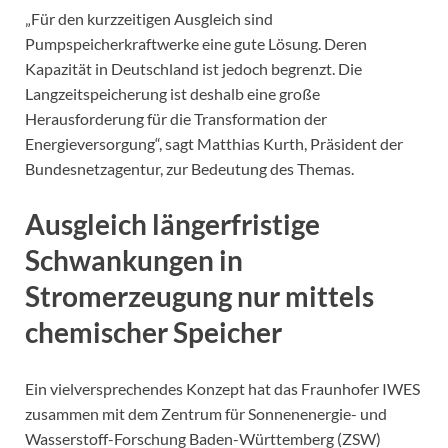
„Für den kurzzeitigen Ausgleich sind
Pumpspeicherkraftwerke eine gute Lösung. Deren
Kapazität in Deutschland ist jedoch begrenzt. Die
Langzeitspeicherung ist deshalb eine große
Herausforderung für die Transformation der
Energieversorgung“, sagt Matthias Kurth, Präsident der
Bundesnetzagentur, zur Bedeutung des Themas.
Ausgleich längerfristige
Schwankungen in
Stromerzeugung nur mittels
chemischer Speicher
Ein vielversprechendes Konzept hat das Fraunhofer IWES
zusammen mit dem Zentrum für Sonnenenergie- und
Wasserstoff-Forschung Baden-Württemberg (ZSW)