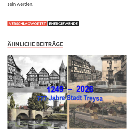
sein werden.
VERSCHLAGWORTET
ENERGIEWENDE
ÄHNLICHE BEITRÄGE