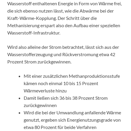
Wasserstoff enthaltenen Energie in Form von Wärme frei,
die sich ebenso nutzen lässt, wie die Abwärme bei der
Kraft-Wärme-Kopplung. Der Schritt über die
Methanisierung erspart also den Aufbau einer speziellen
Wasserstoff-Infrastruktur.
Wird also alleine der Strom betrachtet, lässt sich aus der
Wasserstofferzeugung und Rückverstromung etwa 42
Prozent Strom zurückgewinnen.
Mit einer zusätzlichen Methanproduktionsstufe
kämen noch einmal 10 bis 15 Prozent
Wärmeverluste hinzu
Damit ließen sich 36 bis 38 Prozent Strom
zurückgewinnen
Wird die bei der Umwandlung anfallende Wärme
genutzt, ergeben sich Energienutzungsgrade von
etwa 80 Prozent für beide Verfahren