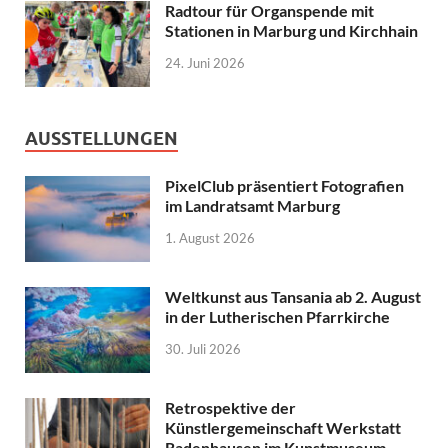
Radtour für Organspende mit
Stationen in Marburg und Kirchhain
24. Juni 2026
AUSSTELLUNGEN
PixelClub präsentiert Fotografien
im Landratsamt Marburg
1. August 2026
Weltkunst aus Tansania ab 2. August
in der Lutherischen Pfarrkirche
30. Juli 2026
Retrospektive der
Künstlergemeinschaft Werkstatt
Radenhausen im Kunstmuseum