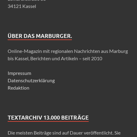
34121 Kassel
ÜBER DAS MARBURGER.
Online-Magazin mit regionalen Nachrichten aus Marburg
bis Kassel, Berichten und Artikeln – seit 2010
Impressum
Datenschutzerklärung
Redaktion
TEXTARCHIV 13.000 BEITRÄGE
Die meisten Beiträge sind auf Dauer veröffentlicht. Sie