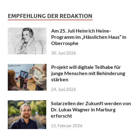
EMPFEHLUNG DER REDAKTION
Am 25. Juli Heinrich Heine-
Programm im „Hässlichen Haus“ in
Oberrosphe
30. Juni 2026
Projekt will digitale Teilhabe für
junge Menschen mit Behinderung
stärken
24. Juni 2026
Solarzellen der Zukunft werden von
Dr. Lukas Wagner in Marburg
erforscht
13. Februar 2026