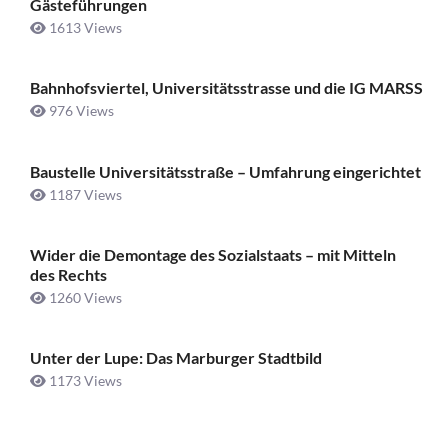
Gästeführungen
1613 Views
Bahnhofsviertel, Universitätsstrasse und die IG MARSS
976 Views
Baustelle Universitätsstraße ­– Umfahrung eingerichtet
1187 Views
Wider die Demontage des Sozialstaats – mit Mitteln
des Rechts
1260 Views
Unter der Lupe: Das Marburger Stadtbild
1173 Views