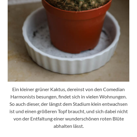
Ein kleiner grüner Kaktus, dereinst von den Comedian
Harmonists besungen, findet sich in vielen Wohnungen.
So auch dieser, der längst dem Stadium klein entwachsen
ist und einen größeren Topf braucht, und sich dabei nicht
von der Entfaltung einer wunderschönen roten Blüte
abhalten lässt.