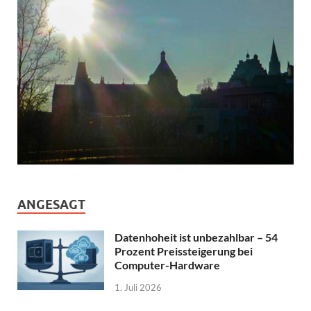
ANGESAGT
Datenhoheit ist unbezahlbar – 54
Prozent Preissteigerung bei
Computer-Hardware
1. Juli 2026