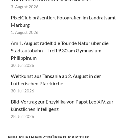
3. August 2026
PixelClub präsentiert Fotografien im Landratsamt
Marburg
1. August 2026
Am 1. August radelt die Tour de Natur über die
Stadtautobahn – Treff 9.30 am Gymnasium
Philippinum
30. Juli 2026
Weltkunst aus Tansania ab 2. August in der
Lutherischen Pfarrkirche
30. Juli 2026
Bild-Vortrag zur Enzyklika von Papst Leo XIV. zur
künstlichen Intelligenz
28. Juli 2026
EIN KLEINER GRÜNER KAKTUS