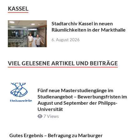
KASSEL
Stadtarchiv Kassel in neuen
Räumlichkeiten in der Markthalle
6. August 2026
VIEL GELESENE ARTIKEL UND BEITRÄGE
Fünf neue Masterstudiengänge im
Studienangebot – Bewerbungsfristen im
August und September der Philipps-
Universität
7 Views
Gutes Ergebnis – Befragung zu Marburger