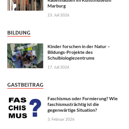
Marburg
23. Juli 2026
BILDUNG
Kinder forschen in der Natur –
Bildungs-Projekte des
Schulbiologiezentrums
17. Juli 2026
GASTBEITRAG
Faschismus oder Formierung? Wie
faschismusträchtig ist die
gegenwärtige Situation?
3. Februar 2026