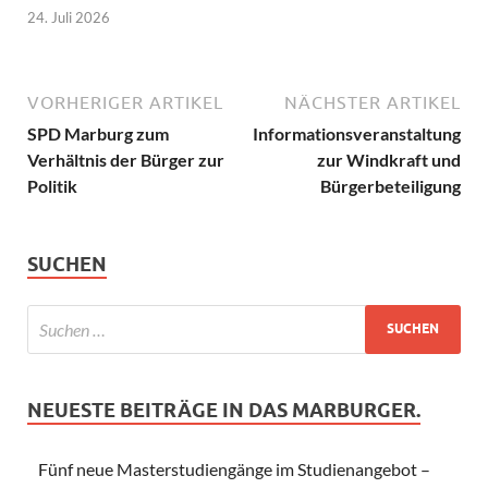
24. Juli 2026
VORHERIGER ARTIKEL
NÄCHSTER ARTIKEL
SPD Marburg zum
Informationsveranstaltung
Verhältnis der Bürger zur
zur Windkraft und
Politik
Bürgerbeteiligung
SUCHEN
NEUESTE BEITRÄGE IN DAS MARBURGER.
Fünf neue Masterstudiengänge im Studienangebot –