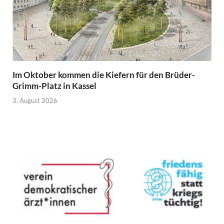
Im Oktober kommen die Kiefern für den Brüder-
Grimm-Platz in Kassel
3. August 2026