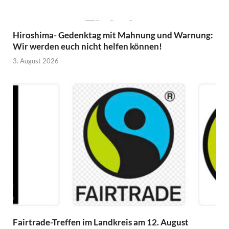
Hiroshima- Gedenktag mit Mahnung und Warnung:
Wir werden euch nicht helfen können!
3. August 2026
Fairtrade-Treffen im Landkreis am 12. August