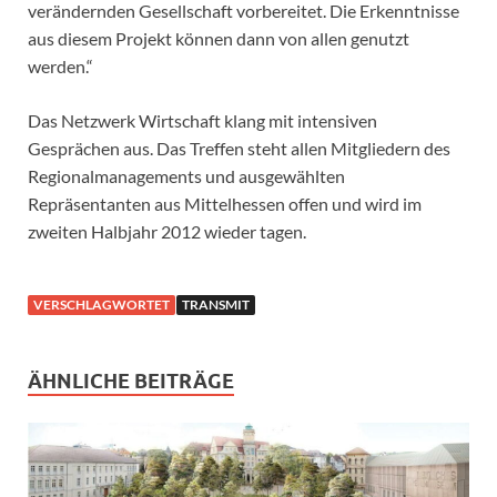
verändernden Gesellschaft vorbereitet. Die Erkenntnisse
aus diesem Projekt können dann von allen genutzt
werden.“
Das Netzwerk Wirtschaft klang mit intensiven
Gesprächen aus. Das Treffen steht allen Mitgliedern des
Regionalmanagements und ausgewählten
Repräsentanten aus Mittelhessen offen und wird im
zweiten Halbjahr 2012 wieder tagen.
VERSCHLAGWORTET
TRANSMIT
ÄHNLICHE BEITRÄGE