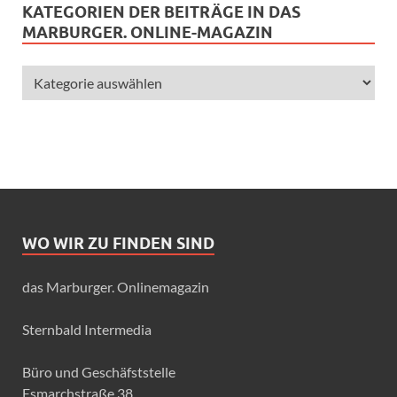
KATEGORIEN DER BEITRÄGE IN DAS
MARBURGER. ONLINE-MAGAZIN
WO WIR ZU FINDEN SIND
das Marburger. Onlinemagazin
Sternbald Intermedia
Büro und Geschäfststelle
Esmarchstraße 38