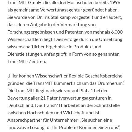
TransMIT GmbH, die alle drei Hochschulen bereits 1996
als gemeinsame Verwertungsagentur gegründet haben.
Sie wurde von Dr. Iris Stallkamp vorgestellt und erläutert,
dass deren Aufgabe in der Vermarktung von
Forschungsergebnissen und Patenten von mehr als 6.000
Wissenschaftlern liegt. Dies erfolge durch die Umsetzung
wissenschaftlicher Ergebnisse in Produkte und
Dienstleistungen, anfangs oft in Form von so genannten
TransMIT-Zentren.
„Hier können Wissenschaftler flexible Geschäftsbereiche
gründen, die TransMIT kümmert sich um das Drumherum.“
Die TransMIT liegt nach wie vor auf Platz 1 bei der
Bewertung aller 21 Patentverwertungsagenturen in
Deutschland. Die TransMIT arbeitet an der Schnittstelle
zwischen Hochschulen und Wirtschaft und ist
Ansprechpartner für Unternehmer: „Sie suchen eine
innovative Lösung für Ihr Problem? Kommen Sie zu uns“,