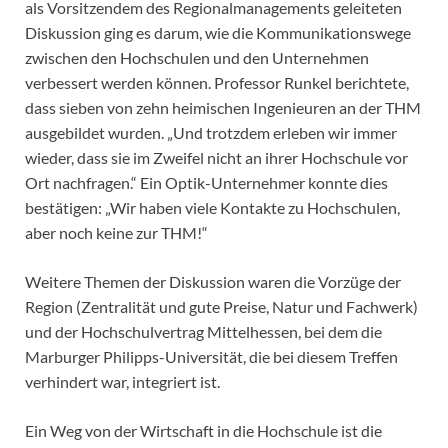
als Vorsitzendem des Regionalmanagements geleiteten
Diskussion ging es darum, wie die Kommunikationswege
zwischen den Hochschulen und den Unternehmen
verbessert werden können. Professor Runkel berichtete,
dass sieben von zehn heimischen Ingenieuren an der THM
ausgebildet wurden. „Und trotzdem erleben wir immer
wieder, dass sie im Zweifel nicht an ihrer Hochschule vor
Ort nachfragen.“ Ein Optik-Unternehmer konnte dies
bestätigen: „Wir haben viele Kontakte zu Hochschulen,
aber noch keine zur THM!“
Weitere Themen der Diskussion waren die Vorzüge der
Region (Zentralität und gute Preise, Natur und Fachwerk)
und der Hochschulvertrag Mittelhessen, bei dem die
Marburger Philipps-Universität, die bei diesem Treffen
verhindert war, integriert ist.
Ein Weg von der Wirtschaft in die Hochschule ist die