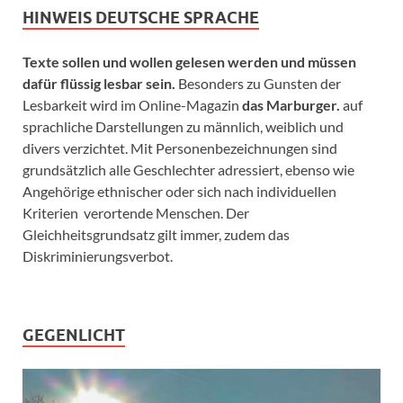
HINWEIS DEUTSCHE SPRACHE
Texte sollen und wollen gelesen werden und müssen
dafür flüssig lesbar sein.
Besonders zu Gunsten der
Lesbarkeit wird im Online-Magazin
das Marburger.
auf
sprachliche Darstellungen zu männlich, weiblich und
divers verzichtet. Mit Personenbezeichnungen sind
grundsätzlich alle Geschlechter adressiert, ebenso wie
Angehörige ethnischer oder sich nach individuellen
Kriterien verortende Menschen. Der
Gleichheitsgrundsatz gilt immer, zudem das
Diskriminierungsverbot.
GEGENLICHT