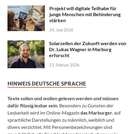
Projekt will digitale Teilhabe für
junge Menschen mit Behinderung
stärken
24. Juni 2026
Solarzellen der Zukunft werden von
Dr. Lukas Wagner in Marburg
erforscht
13. Februar 2026
HINWEIS DEUTSCHE SPRACHE
Texte sollen und wollen gelesen werden und müssen
dafür flüssig lesbar sein.
Besonders zu Gunsten der
Lesbarkeit wird im Online-Magazin
das Marburger.
auf
sprachliche Darstellungen zu männlich, weiblich und
divers verzichtet. Mit Personenbezeichnungen sind