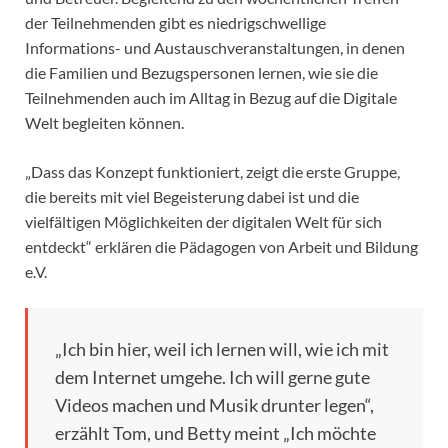
der Teilnehmenden gibt es niedrigschwellige
Informations- und Austauschveranstaltungen, in denen
die Familien und Bezugspersonen lernen, wie sie die
Teilnehmenden auch im Alltag in Bezug auf die Digitale
Welt begleiten können.
„Dass das Konzept funktioniert, zeigt die erste Gruppe,
die bereits mit viel Begeisterung dabei ist und die
vielfältigen Möglichkeiten der digitalen Welt für sich
entdeckt“ erklären die Pädagogen von Arbeit und Bildung
e.V.
„Ich bin hier, weil ich lernen will, wie ich mit
dem Internet umgehe. Ich will gerne gute
Videos machen und Musik drunter legen“,
erzählt Tom, und Betty meint „Ich möchte