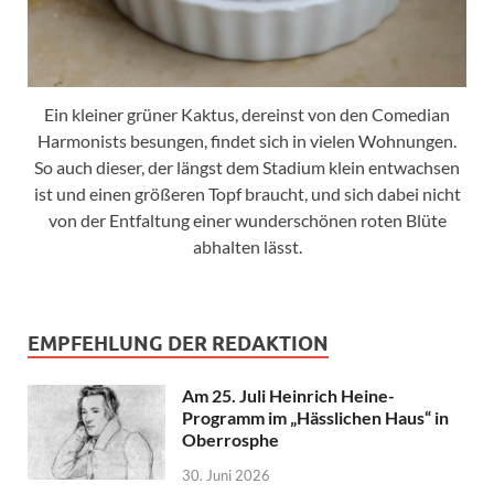
Ein kleiner grüner Kaktus, dereinst von den Comedian
Harmonists besungen, findet sich in vielen Wohnungen.
So auch dieser, der längst dem Stadium klein entwachsen
ist und einen größeren Topf braucht, und sich dabei nicht
von der Entfaltung einer wunderschönen roten Blüte
abhalten lässt.
EMPFEHLUNG DER REDAKTION
Am 25. Juli Heinrich Heine-
Programm im „Hässlichen Haus“ in
Oberrosphe
30. Juni 2026