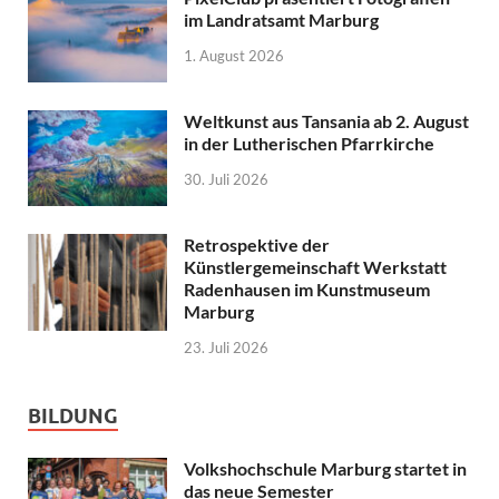
im Landratsamt Marburg
1. August 2026
Weltkunst aus Tansania ab 2. August
in der Lutherischen Pfarrkirche
30. Juli 2026
Retrospektive der
Künstlergemeinschaft Werkstatt
Radenhausen im Kunstmuseum
Marburg
23. Juli 2026
BILDUNG
Volkshochschule Marburg startet in
das neue Semester