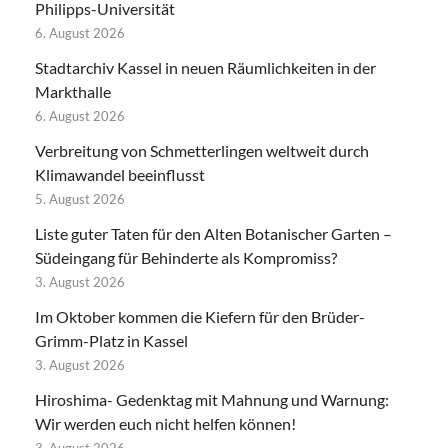
Philipps-Universität
6. August 2026
Stadtarchiv Kassel in neuen Räumlichkeiten in der
Markthalle
6. August 2026
Verbreitung von Schmetterlingen weltweit durch
Klimawandel beeinflusst
5. August 2026
Liste guter Taten für den Alten Botanischer Garten –
Südeingang für Behinderte als Kompromiss?
3. August 2026
Im Oktober kommen die Kiefern für den Brüder-
Grimm-Platz in Kassel
3. August 2026
Hiroshima- Gedenktag mit Mahnung und Warnung:
Wir werden euch nicht helfen können!
3. August 2026