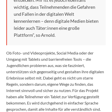
entdecken. Mir ist es jedoch ebenfalls
wichtig, dass Teilnehmenden die Gefahren
und Fallen in der digitalen Welt
kennenlernen – denn digitale Medien bieten
leider auch Täter:innen eine große
Plattform“, so Arnold.
Ob Foto- und Videoprojekte, Social Media oder der
Umgang mit Tablets und barrierefreien Tools – die
Jugendlichen probieren aus, was sie fasziniert,
unterstützen sich gegenseitig und gestalten ihre digitalen
Erlebnisse selbst mit. Dabei geht es nicht um starre
Regeln, sondern darum, eigene Wege zu finden, das
Internet sinnvoll und sicher zu nutzen. Für das Projekt
haben alle Teilnehmer ein Tablet zur Verfügung gestellt
bekommen. Es wird durchgehend in einfacher Sprache
gesprochen, damit alle Inhalte für alle verständlich sind.