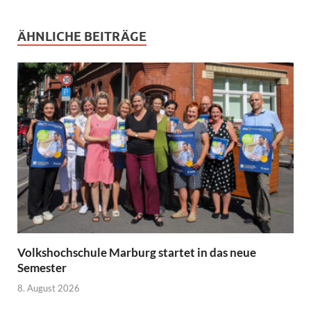
ÄHNLICHE BEITRÄGE
Volkshochschule Marburg startet in das neue
Semester
8. August 2026