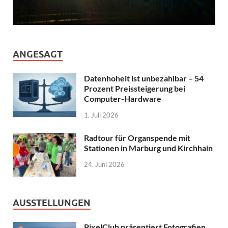
ANGESAGT
Datenhoheit ist unbezahlbar – 54
Prozent Preissteigerung bei
Computer-Hardware
1. Juli 2026
Radtour für Organspende mit
Stationen in Marburg und Kirchhain
24. Juni 2026
AUSSTELLUNGEN
PixelClub präsentiert Fotografien