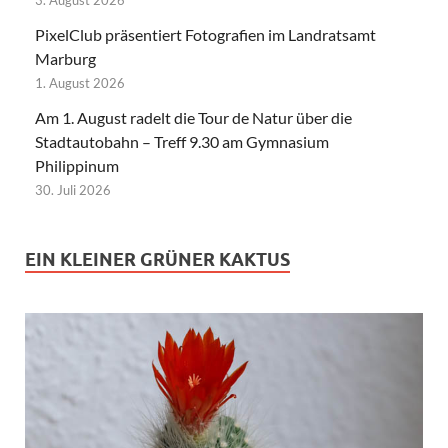
PixelClub präsentiert Fotografien im Landratsamt
Marburg
1. August 2026
Am 1. August radelt die Tour de Natur über die
Stadtautobahn – Treff 9.30 am Gymnasium
Philippinum
30. Juli 2026
EIN KLEINER GRÜNER KAKTUS