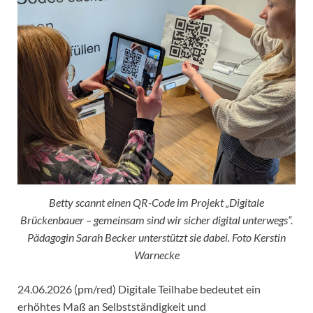
Betty scannt einen QR-Code im Projekt „Digitale
Brückenbauer – gemeinsam sind wir sicher digital unterwegs“.
Pädagogin Sarah Becker unterstützt sie dabei. Foto Kerstin
Warnecke
24.06.2026 (pm/red) Digitale Teilhabe bedeutet ein
erhöhtes Maß an Selbstständigkeit und