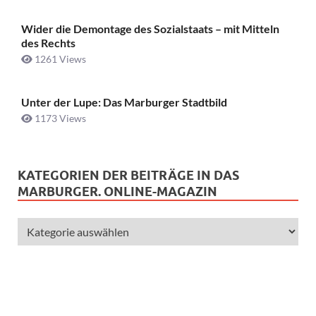
Wider die Demontage des Sozialstaats – mit Mitteln
des Rechts
1261 Views
Unter der Lupe: Das Marburger Stadtbild
1173 Views
KATEGORIEN DER BEITRÄGE IN DAS
MARBURGER. ONLINE-MAGAZIN