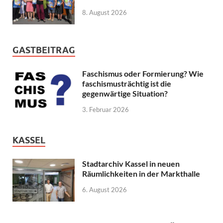
8. August 2026
GASTBEITRAG
Faschismus oder Formierung? Wie
faschismusträchtig ist die
gegenwärtige Situation?
3. Februar 2026
KASSEL
Stadtarchiv Kassel in neuen
Räumlichkeiten in der Markthalle
6. August 2026