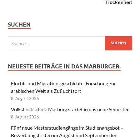
Trockenheit
SUCHEN
NEUESTE BEITRÄGE IN DAS MARBURGER.
Flucht- und Migrationsgeschichte: Forschung zur
arabischen Welt als Zufluchtsort
8. August 2026
Volkshochschule Marburg startet in das neue Semester
8. August 2026
Fünf neue Masterstudiengänge im Studienangebot –
Bewerbungsfristen im August und September der