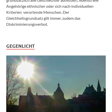
grundsätzlich alle Geschlechter adressiert, ebenso wie
Angehörige ethnischer oder sich nach individuellen
Kriterien verortende Menschen. Der
Gleichheitsgrundsatz gilt immer, zudem das
Diskriminierungsverbot.
GEGENLICHT