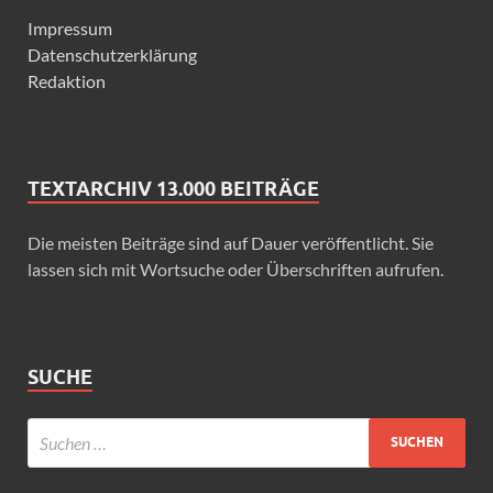
Impressum
Datenschutzerklärung
Redaktion
TEXTARCHIV 13.000 BEITRÄGE
Die meisten Beiträge sind auf Dauer veröffentlicht. Sie
lassen sich mit Wortsuche oder Überschriften aufrufen.
SUCHE