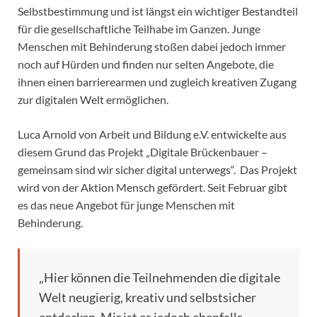
Selbstbestimmung und ist längst ein wichtiger Bestandteil
für die gesellschaftliche Teilhabe im Ganzen. Junge
Menschen mit Behinderung stoßen dabei jedoch immer
noch auf Hürden und finden nur selten Angebote, die
ihnen einen barrierearmen und zugleich kreativen Zugang
zur digitalen Welt ermöglichen.
Luca Arnold von Arbeit und Bildung e.V. entwickelte aus
diesem Grund das Projekt „Digitale Brückenbauer –
gemeinsam sind wir sicher digital unterwegs“. Das Projekt
wird von der Aktion Mensch gefördert. Seit Februar gibt
es das neue Angebot für junge Menschen mit
Behinderung.
„Hier können die Teilnehmenden die digitale
Welt neugierig, kreativ und selbstsicher