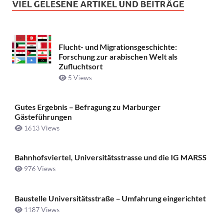
VIEL GELESENE ARTIKEL UND BEITRÄGE
Flucht- und Migrationsgeschichte:
Forschung zur arabischen Welt als
Zufluchtsort
5 Views
Gutes Ergebnis – Befragung zu Marburger
Gästeführungen
1613 Views
Bahnhofsviertel, Universitätsstrasse und die IG MARSS
976 Views
Baustelle Universitätsstraße ­– Umfahrung eingerichtet
1187 Views