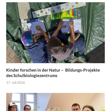
Kinder forschen in der Natur – Bildungs-Projekte
des Schulbiologiezentrums
17. Juli 2026