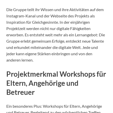
Die Gruppe teilt ihr Wissen und ihre Aktivitäten auf dem
Instagram-Kanal und der Webseite des Projekts als
Inspiration für Gleichgesinnte. In der einjährigen
Projektzeit werden nicht nur digitale Fähigkeiten
erworben. Es entsteht weit mehr als ein Lernangebot: Die
Gruppe erlebt gemeinsam Erfolge, entdeckt neue Talente
und erkundet miteinander die digitale Welt. Jede und
jeder kann eigene Stärken einbringen und von den
anderen lernen.
Projektmerkmal Workshops für
Eltern, Angehörige und
Betreuer
Ein besonderes Plus: Workshops für Eltern, Angehörige
und Betreuer. Begleitend zu den wöchentlichen Treffen