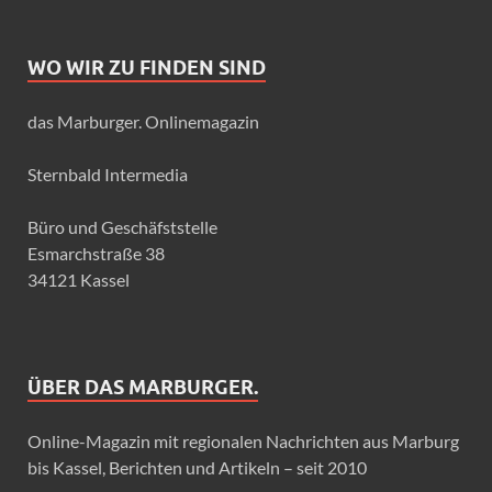
WO WIR ZU FINDEN SIND
das Marburger. Onlinemagazin
Sternbald Intermedia
Büro und Geschäfststelle
Esmarchstraße 38
34121 Kassel
ÜBER DAS MARBURGER.
Online-Magazin mit regionalen Nachrichten aus Marburg
bis Kassel, Berichten und Artikeln – seit 2010