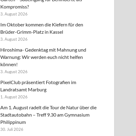
Kompromiss?
3. August 2026
Im Oktober kommen die Kiefern für den
Brüder-Grimm-Platz in Kassel
3. August 2026
Hiroshima- Gedenktag mit Mahnung und
Warnung: Wir werden euch nicht helfen
können!
3. August 2026
PixelClub präsentiert Fotografien im
Landratsamt Marburg
1. August 2026
Am 1. August radelt die Tour de Natur über die
Stadtautobahn – Treff 9.30 am Gymnasium
Philippinum
30. Juli 2026