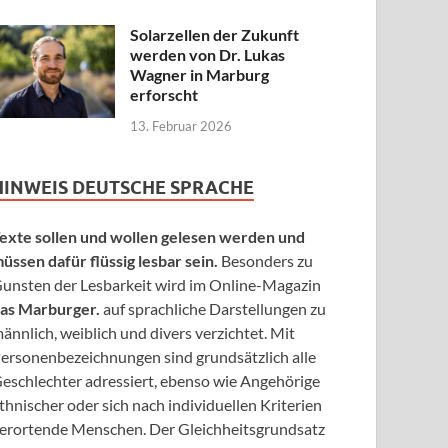
Solarzellen der Zukunft
werden von Dr. Lukas
Wagner in Marburg
erforscht
13. Februar 2026
HINWEIS DEUTSCHE SPRACHE
exte sollen und wollen gelesen werden und
üssen dafür flüssig lesbar sein.
Besonders zu
unsten der Lesbarkeit wird im Online-Magazin
as Marburger.
auf sprachliche Darstellungen zu
ännlich, weiblich und divers verzichtet. Mit
ersonenbezeichnungen sind grundsätzlich alle
eschlechter adressiert, ebenso wie Angehörige
thnischer oder sich nach individuellen Kriterien
erortende Menschen. Der Gleichheitsgrundsatz