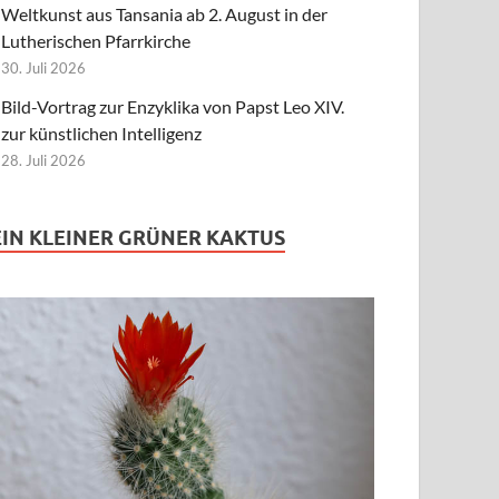
Weltkunst aus Tansania ab 2. August in der
Lutherischen Pfarrkirche
30. Juli 2026
Bild-Vortrag zur Enzyklika von Papst Leo XIV.
zur künstlichen Intelligenz
28. Juli 2026
EIN KLEINER GRÜNER KAKTUS