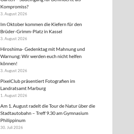
Kompromiss?
3. August 2026
Im Oktober kommen die Kiefern für den
Brüder-Grimm-Platz in Kassel
3. August 2026
Hiroshima- Gedenktag mit Mahnung und
Warnung: Wir werden euch nicht helfen
können!
3. August 2026
PixelClub präsentiert Fotografien im
Landratsamt Marburg
1. August 2026
Am 1. August radelt die Tour de Natur über die
Stadtautobahn – Treff 9.30 am Gymnasium
Philippinum
30. Juli 2026