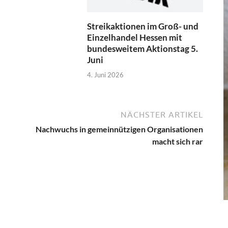
Streikaktionen im Groß- und
Einzelhandel Hessen mit
bundesweitem Aktionstag 5.
Juni
4. Juni 2026
NÄCHSTER ARTIKEL
Nachwuchs in gemeinnützigen Organisationen
macht sich rar