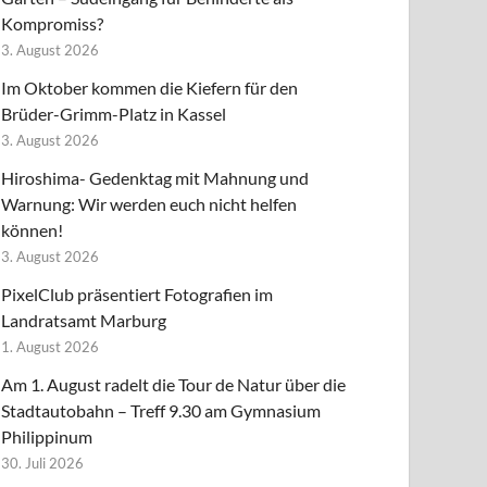
Kompromiss?
3. August 2026
Im Oktober kommen die Kiefern für den
Brüder-Grimm-Platz in Kassel
3. August 2026
Hiroshima- Gedenktag mit Mahnung und
Warnung: Wir werden euch nicht helfen
können!
3. August 2026
PixelClub präsentiert Fotografien im
Landratsamt Marburg
1. August 2026
Am 1. August radelt die Tour de Natur über die
Stadtautobahn – Treff 9.30 am Gymnasium
Philippinum
30. Juli 2026