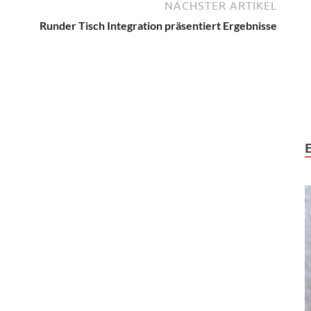
NÄCHSTER ARTIKEL
Runder Tisch Integration präsentiert Ergebnisse