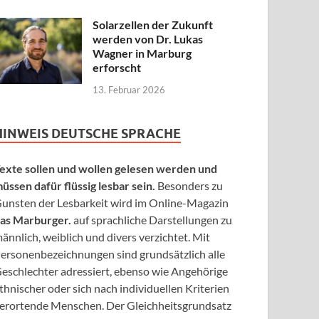
Solarzellen der Zukunft
werden von Dr. Lukas
Wagner in Marburg
erforscht
13. Februar 2026
HINWEIS DEUTSCHE SPRACHE
exte sollen und wollen gelesen werden und
üssen dafür flüssig lesbar sein.
Besonders zu
unsten der Lesbarkeit wird im Online-Magazin
as Marburger.
auf sprachliche Darstellungen zu
ännlich, weiblich und divers verzichtet. Mit
ersonenbezeichnungen sind grundsätzlich alle
eschlechter adressiert, ebenso wie Angehörige
thnischer oder sich nach individuellen Kriterien
erortende Menschen. Der Gleichheitsgrundsatz