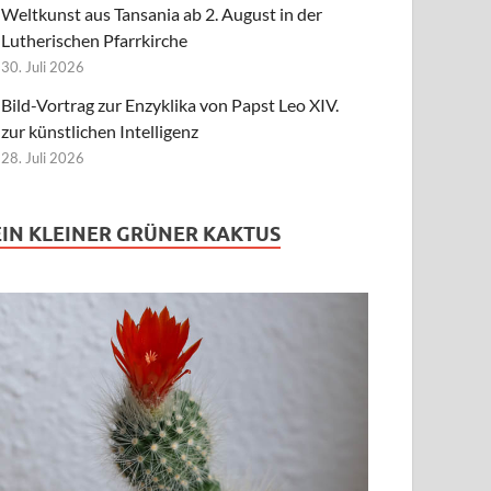
Weltkunst aus Tansania ab 2. August in der
Lutherischen Pfarrkirche
30. Juli 2026
Bild-Vortrag zur Enzyklika von Papst Leo XIV.
zur künstlichen Intelligenz
28. Juli 2026
EIN KLEINER GRÜNER KAKTUS