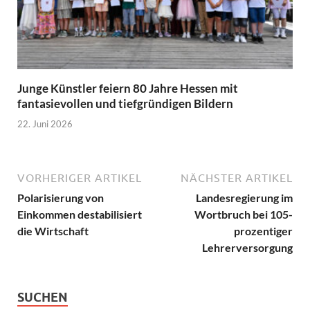
Junge Künstler feiern 80 Jahre Hessen mit
fantasievollen und tiefgründigen Bildern
22. Juni 2026
VORHERIGER ARTIKEL
NÄCHSTER ARTIKEL
Polarisierung von
Landesregierung im
Einkommen destabilisiert
Wortbruch bei 105-
die Wirtschaft
prozentiger
Lehrerversorgung
SUCHEN