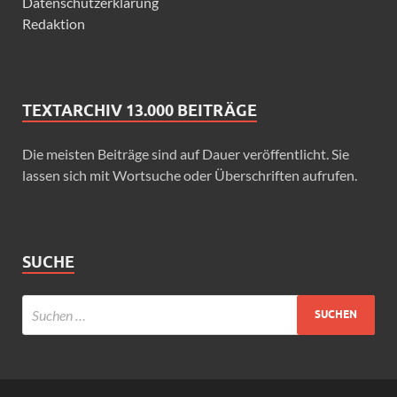
Datenschutzerklärung
Redaktion
TEXTARCHIV 13.000 BEITRÄGE
Die meisten Beiträge sind auf Dauer veröffentlicht. Sie
lassen sich mit Wortsuche oder Überschriften aufrufen.
SUCHE