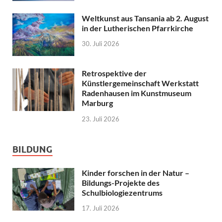
Weltkunst aus Tansania ab 2. August
in der Lutherischen Pfarrkirche
30. Juli 2026
Retrospektive der
Künstlergemeinschaft Werkstatt
Radenhausen im Kunstmuseum
Marburg
23. Juli 2026
BILDUNG
Kinder forschen in der Natur –
Bildungs-Projekte des
Schulbiologiezentrums
17. Juli 2026