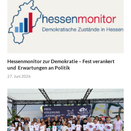
Hessenmonitor zur Demokratie – Fest verankert
und Erwartungen an Politik
27. Juni 2026