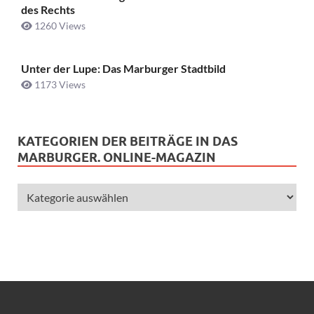
des Rechts
1260 Views
Unter der Lupe: Das Marburger Stadtbild
1173 Views
KATEGORIEN DER BEITRÄGE IN DAS
MARBURGER. ONLINE-MAGAZIN