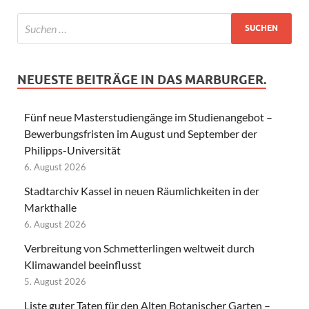
NEUESTE BEITRÄGE IN DAS MARBURGER.
Fünf neue Masterstudiengänge im Studienangebot –
Bewerbungsfristen im August und September der
Philipps-Universität
6. August 2026
Stadtarchiv Kassel in neuen Räumlichkeiten in der
Markthalle
6. August 2026
Verbreitung von Schmetterlingen weltweit durch
Klimawandel beeinflusst
5. August 2026
Liste guter Taten für den Alten Botanischer Garten –