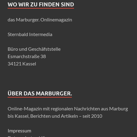
WO WIR ZU FINDEN SIND
das Marburger. Onlinemagazin
Sternbald Intermedia
Büro und Geschäfststelle
Esmarchstraße 38
34121 Kassel
ÜBER DAS MARBURGER.
Online-Magazin mit regionalen Nachrichten aus Marburg
bis Kassel, Berichten und Artikeln – seit 2010
Impressum