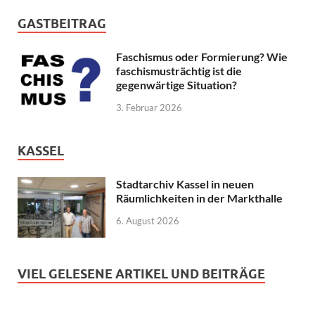
GASTBEITRAG
Faschismus oder Formierung? Wie
faschismusträchtig ist die
gegenwärtige Situation?
3. Februar 2026
KASSEL
Stadtarchiv Kassel in neuen
Räumlichkeiten in der Markthalle
6. August 2026
VIEL GELESENE ARTIKEL UND BEITRÄGE