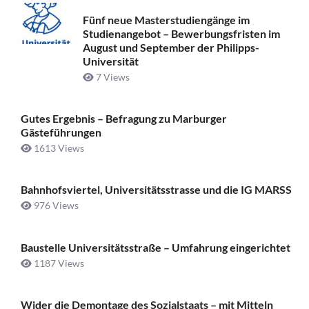
Fünf neue Masterstudiengänge im
Studienangebot – Bewerbungsfristen im
August und September der Philipps-
Universität
7 Views
Gutes Ergebnis – Befragung zu Marburger
Gästeführungen
1613 Views
Bahnhofsviertel, Universitätsstrasse und die IG MARSS
976 Views
Baustelle Universitätsstraße ­– Umfahrung eingerichtet
1187 Views
Wider die Demontage des Sozialstaats – mit Mitteln