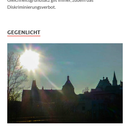
Diskriminierungsverbot.
GEGENLICHT