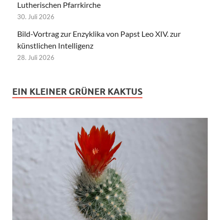
Lutherischen Pfarrkirche
30. Juli 2026
Bild-Vortrag zur Enzyklika von Papst Leo XIV. zur
künstlichen Intelligenz
28. Juli 2026
EIN KLEINER GRÜNER KAKTUS