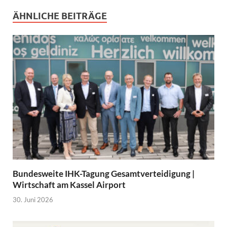
ÄHNLICHE BEITRÄGE
Bundesweite IHK-Tagung Gesamtverteidigung |
Wirtschaft am Kassel Airport
30. Juni 2026