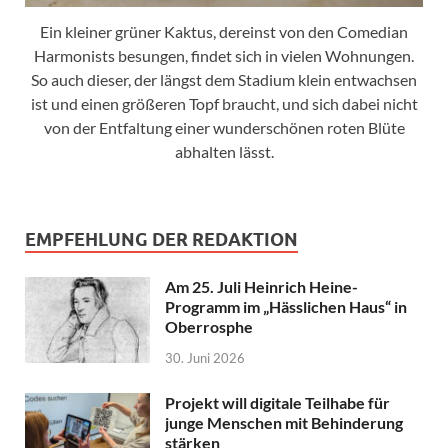
Ein kleiner grüner Kaktus, dereinst von den Comedian
Harmonists besungen, findet sich in vielen Wohnungen.
So auch dieser, der längst dem Stadium klein entwachsen
ist und einen größeren Topf braucht, und sich dabei nicht
von der Entfaltung einer wunderschönen roten Blüte
abhalten lässt.
EMPFEHLUNG DER REDAKTION
Am 25. Juli Heinrich Heine-
Programm im „Hässlichen Haus“ in
Oberrosphe
30. Juni 2026
Projekt will digitale Teilhabe für
junge Menschen mit Behinderung
stärken