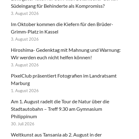
Südeingang für Behinderte als Kompromiss?
3. August 2026
Im Oktober kommen die Kiefern für den Brüder-
Grimm-Platz in Kassel
3. August 2026
Hiroshima- Gedenktag mit Mahnung und Warnung:
Wir werden euch nicht helfen können!
3. August 2026
PixelClub präsentiert Fotografien im Landratsamt
Marburg
1. August 2026
Am 1. August radelt die Tour de Natur über die
Stadtautobahn – Treff 9.30 am Gymnasium
Philippinum
30. Juli 2026
Weltkunst aus Tansania ab 2. August in der