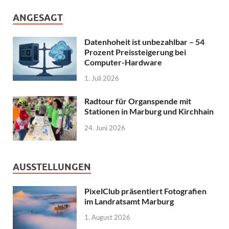
ANGESAGT
Datenhoheit ist unbezahlbar – 54
Prozent Preissteigerung bei
Computer-Hardware
1. Juli 2026
Radtour für Organspende mit
Stationen in Marburg und Kirchhain
24. Juni 2026
AUSSTELLUNGEN
PixelClub präsentiert Fotografien
im Landratsamt Marburg
1. August 2026